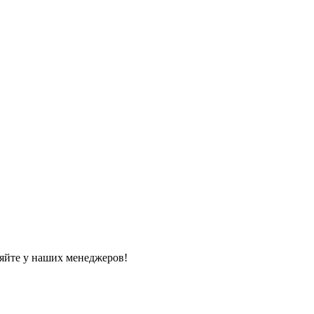
яйте у наших менеджеров!