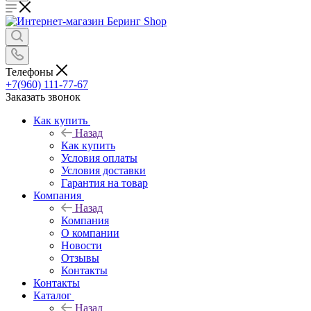
Телефоны
+7(960) 111-77-67
Заказать звонок
Как купить
Назад
Как купить
Условия оплаты
Условия доставки
Гарантия на товар
Компания
Назад
Компания
О компании
Новости
Отзывы
Контакты
Контакты
Каталог
Назад