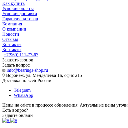
Как купить
Условия оплаты
Условия доставки
Гарантия на товар
Компания
О компании
Новости
Отзывы
Контакты
Контакты
+7(960) 111-77-67
Заказать звонок
Задать вопрос
info@bearings-shop.ru
Воронеж, ул. Менделеева 1Б, офис 215
Доставка по всей России
Telegram
WhatsApp
Цены на сайте в процессе обновления. Актуальные цены уточн
Есть вопрос?
Задайте онлайн