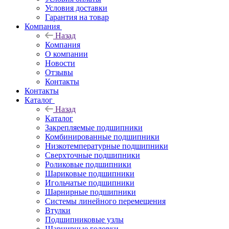
Условия доставки
Гарантия на товар
Компания
Назад
Компания
О компании
Новости
Отзывы
Контакты
Контакты
Каталог
Назад
Каталог
Закрепляемые подшипники
Комбинированные подшипники
Низкотемпературные подшипники
Сверхточные подшипники
Роликовые подшипники
Шариковые подшипники
Игольчатые подшипники
Шарнирные подшипники
Системы линейного перемещения
Втулки
Подшипниковые узлы
Шарнирные головки