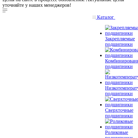
уточняйте у наших менеджеров!
Каталог
Закрепляемые
подшипники
Комбинирован
подшипники
Низкотемперат
подшипники
Сверхточные
подшипники
Роликовые
подшипники