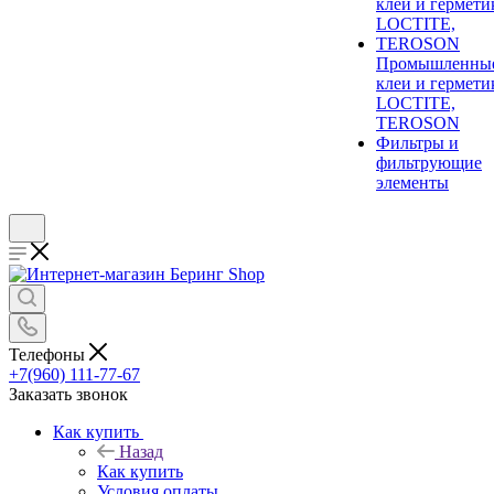
Промышленны
клеи и гермети
LOCTITE,
TEROSON
Фильтры и
фильтрующие
элементы
Телефоны
+7(960) 111-77-67
Заказать звонок
Как купить
Назад
Как купить
Условия оплаты