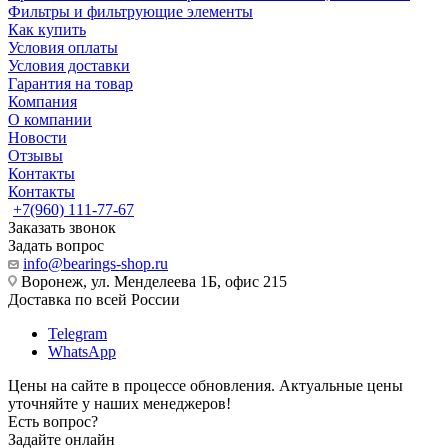
Фильтры и фильтрующие элементы
Как купить
Условия оплаты
Условия доставки
Гарантия на товар
Компания
О компании
Новости
Отзывы
Контакты
Контакты
+7(960) 111-77-67
Заказать звонок
Задать вопрос
info@bearings-shop.ru
Воронеж, ул. Менделеева 1Б, офис 215
Доставка по всей России
Telegram
WhatsApp
Цены на сайте в процессе обновления. Актуальные цены
уточняйте у наших менеджеров!
Есть вопрос?
Задайте онлайн