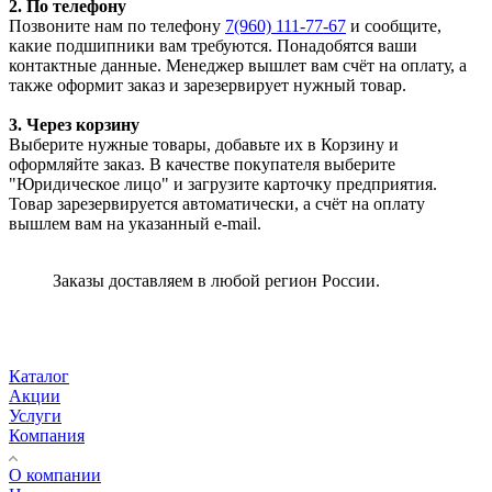
2. По телефону
Позвоните нам по телефону
7(960) 111-77-67
и сообщите,
какие подшипники вам требуются. Понадобятся ваши
контактные данные. Менеджер вышлет вам счёт на оплату, а
также оформит заказ и зарезервирует нужный товар.
3. Через корзину
Выберите нужные товары, добавьте их в Корзину и
оформляйте заказ. В качестве покупателя выберите
"Юридическое лицо" и загрузите карточку предприятия.
Товар зарезервируется автоматически, а счёт на оплату
вышлем вам на указанный e-mail.
Заказы доставляем в любой регион России.
Каталог
Акции
Услуги
Компания
О компании