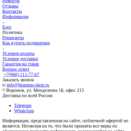
Новости
Отзывы
Контакты
Информация
Блог
Политика
Реквизиты
Как купить подшипики
Условия оплаты
Условия доставки
Гарантия на товар
Вопрос-ответ
+7(960) 111-77-67
Заказать звонок
info@bearings-shop.ru
Воронеж, ул. Менделеева 1Б, офис 215
Доставка по всей России
Telegram
WhatsApp
Информация, представленная на сайте, публичной офертой не
является. Несмотря на то, что были приняты все меры по