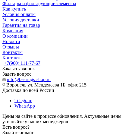
Фильтры и фильтрующие элементы
Как купить
Условия оплаты
Условия доставки
Гарантия на товар
Компания
О компании
Новости
Отзывы
Контакты
Контакты
+7(960) 111-77-67
Заказать звонок
Задать вопрос
info@bearings-shop.ru
Воронеж, ул. Менделеева 1Б, офис 215
Доставка по всей России
Telegram
WhatsApp
Цены на сайте в процессе обновления. Актуальные цены
уточняйте у наших менеджеров!
Есть вопрос?
Задайте онлайн