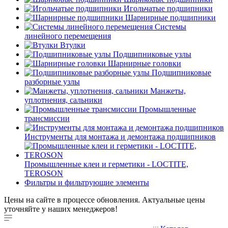
Игольчатые подшипники
Шарнирные подшипники
Системы
линейного перемещения
Втулки
Подшипниковые узлы
Шарнирные головки
Подшипниковые
разборные узлы
Манжеты,
уплотнения, сальники
Промышленные
трансмиссии
Инструменты для монтажа и демонтажа подшипников
Промышленные клеи и герметики - LOCTITE,
TEROSON
Фильтры и фильтрующие элементы
Цены на сайте в процессе обновления. Актуальные цены
уточняйте у наших менеджеров!