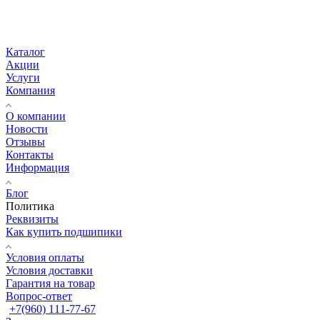
Каталог
Акции
Услуги
Компания
О компании
Новости
Отзывы
Контакты
Информация
Блог
Политика
Реквизиты
Как купить подшипики
Условия оплаты
Условия доставки
Гарантия на товар
Вопрос-ответ
+7(960) 111-77-67