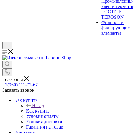
Промышленны
клеи и гермети
LOCTITE,
TEROSON
Фильтры и
фильтрующие
элементы
Телефоны
+7(960) 111-77-67
Заказать звонок
Как купить
Назад
Как купить
Условия оплаты
Условия доставки
Гарантия на товар
Компания