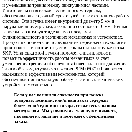
и уменьшения трения между движущимися частями.
Изготовлена из высококачественного материала,
обеспечивающего долгий срок службы и эффективную работу
системы. Эта втулка имеет внутренний диаметр 5 мм и
наружный диаметр 7 мм, а ее длина составляет 10 мм. Точные
размеры гарантируют идеальную посадку и
функциональность в различных механизмах и устройствах.
Продукт выполнен с использованием передовых технологий
производства и соответствует высоким стандартам качества
SKF. Установка этой втулки поможет снизить износ и
повысить эффективность работы механизмов за счет
уменьшения трения и обеспечения более плавного движения.
Таким образом, втулка скольжения PCM 050710 E является
надежным и эффективным компонентом, который
обеспечивает оптимальную работу различных технических
устройств и механизмов.
Если у вас возникли сложности при поиске
товарных позиций, или/и ваш заказ содержит
более одной единицы товара, свяжитесь с нашим
менеджером. Мы уточним актуальную стоимость,
проверим их наличие и поможем с оформлением
заказа.