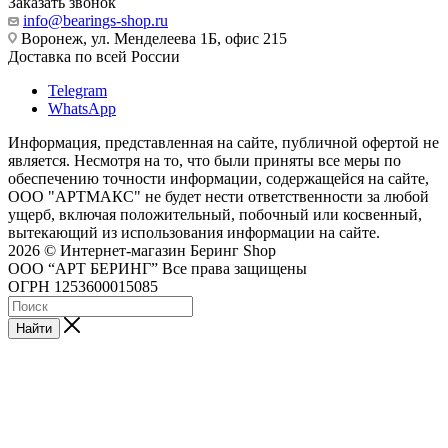
Заказать звонок
info@bearings-shop.ru
Воронеж, ул. Менделеева 1Б, офис 215
Доставка по всей России
Telegram
WhatsApp
Информация, представленная на сайте, публичной офертой не
является. Несмотря на то, что были приняты все меры по
обеспечению точности информации, содержащейся на сайте,
ООО "АРТМАКС" не будет нести ответственности за любой
ущерб, включая положительный, побочный или косвенный,
вытекающий из использования информации на сайте.
2026 © Интернет-магазин Беринг Shop
ООО “АРТ БЕРИНГ” Все права защищены
ОГРН 1253600015085
Найти