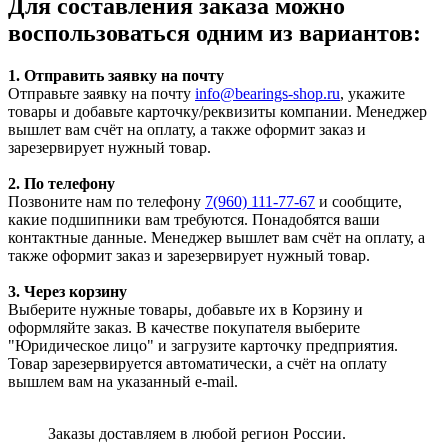
Для составления заказа можно
воспользоваться одним из вариантов:
1. Отправить заявку на почту
Отправьте заявку на почту
info@bearings-shop.ru
, укажите
товары и добавьте карточку/реквизиты компании. Менеджер
вышлет вам счёт на оплату, а также оформит заказ и
зарезервирует нужный товар.
2. По телефону
Позвоните нам по телефону
7(960) 111-77-67
и сообщите,
какие подшипники вам требуются. Понадобятся ваши
контактные данные. Менеджер вышлет вам счёт на оплату, а
также оформит заказ и зарезервирует нужный товар.
3. Через корзину
Выберите нужные товары, добавьте их в Корзину и
оформляйте заказ. В качестве покупателя выберите
"Юридическое лицо" и загрузите карточку предприятия.
Товар зарезервируется автоматически, а счёт на оплату
вышлем вам на указанный e-mail.
Заказы доставляем в любой регион России.