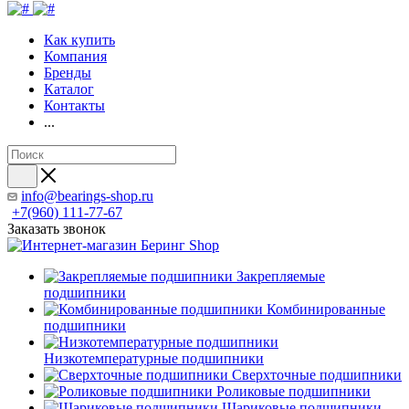
Как купить
Компания
Бренды
Каталог
Контакты
...
info@bearings-shop.ru
+7(960) 111-77-67
Заказать звонок
Закрепляемые
подшипники
Комбинированные
подшипники
Низкотемпературные подшипники
Сверхточные подшипники
Роликовые подшипники
Шариковые подшипники