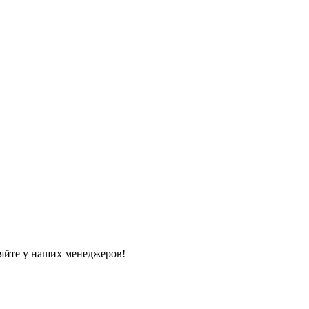
яйте у наших менеджеров!