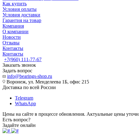
Как купить
Условия оплаты
Условия доставки
Гарантия на товар
Компания
О компании
Новости
Отзывы
Контакты
Контакты
+7(960) 111-77-67
Заказать звонок
Задать вопрос
info@bearings-shop.ru
Воронеж, ул. Менделеева 1Б, офис 215
Доставка по всей России
Telegram
WhatsApp
Цены на сайте в процессе обновления. Актуальные цены уточн
Есть вопрос?
Задайте онлайн