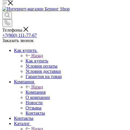
Телефоны
+7(960) 111-77-67
Заказать звонок
Как купить
Назад
Как купить
Условия оплаты
Условия доставки
Гарантия на товар
Компания
Назад
Компания
О компании
Новости
Отзывы
Контакты
Контакты
Каталог
Назад