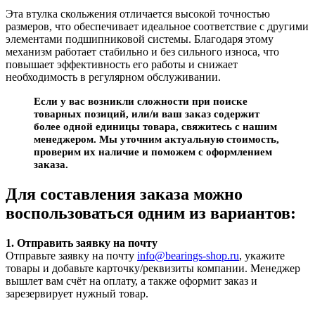
Эта втулка скольжения отличается высокой точностью
размеров, что обеспечивает идеальное соответствие с другими
элементами подшипниковой системы. Благодаря этому
механизм работает стабильно и без сильного износа, что
повышает эффективность его работы и снижает
необходимость в регулярном обслуживании.
Если у вас возникли сложности при поиске
товарных позиций, или/и ваш заказ содержит
более одной единицы товара, свяжитесь с нашим
менеджером. Мы уточним актуальную стоимость,
проверим их наличие и поможем с оформлением
заказа.
Для составления заказа можно
воспользоваться одним из вариантов:
1. Отправить заявку на почту
Отправьте заявку на почту
info@bearings-shop.ru
, укажите
товары и добавьте карточку/реквизиты компании. Менеджер
вышлет вам счёт на оплату, а также оформит заказ и
зарезервирует нужный товар.