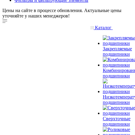
Фильтры и фильтрующие элементы
Цены на сайте в процессе обновления. Актуальные цены
уточняйте у наших менеджеров!
Каталог
Закрепляемые
подшипники
Комбинирован
подшипники
Низкотемперат
подшипники
Сверхточные
подшипники