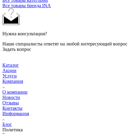
Все товары категории
Все товары бренда INA
Нужна консультация?
Наши специалисты ответят на любой интересующий вопрос
Задать вопрос
Каталог
Акции
Услуги
Компания
О компании
Новости
Отзывы
Контакты
Информация
Блог
Политика