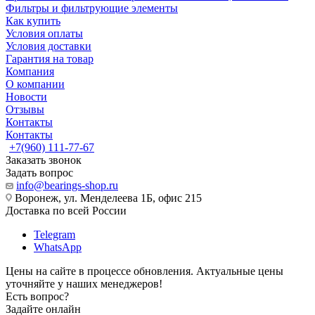
Фильтры и фильтрующие элементы
Как купить
Условия оплаты
Условия доставки
Гарантия на товар
Компания
О компании
Новости
Отзывы
Контакты
Контакты
+7(960) 111-77-67
Заказать звонок
Задать вопрос
info@bearings-shop.ru
Воронеж, ул. Менделеева 1Б, офис 215
Доставка по всей России
Telegram
WhatsApp
Цены на сайте в процессе обновления. Актуальные цены
уточняйте у наших менеджеров!
Есть вопрос?
Задайте онлайн