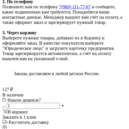
2. По телефону
Позвоните нам по телефону
7(960) 111-77-67
и сообщите,
какие подшипники вам требуются. Понадобятся ваши
контактные данные. Менеджер вышлет вам счёт на оплату, а
также оформит заказ и зарезервирует нужный товар.
3. Через корзину
Выберите нужные товары, добавьте их в Корзину и
оформляйте заказ. В качестве покупателя выберите
"Юридическое лицо" и загрузите карточку предприятия.
Товар зарезервируется автоматически, а счёт на оплату
вышлем вам на указанный e-mail.
Заказы доставляем в любой регион России.
127
₽
В наличии
Нашли дешевле?
В корзину
Заказать в 1 клик
Рассчитать доставку