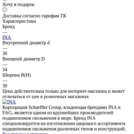
Хочу в подарок
Доставка согласно тарифам ТК
Характеристики
Бренд
—
INA
Внутренний диаметр d
—
30
Внешний диаметр D
—
34
Ширина B(H)
—
30
Цена действительна только для интернет-магазина и может
отличаться от цен в розничных магазинах
Корпорация Schaeffler Group, владеющая брендами INA и
FAG, является одним из крупнейших производителей
подшипников скольжения в мире. Бренд INA
специализируется на изготовлении широкого ассортимента
подшипников скольжения различных типов и конструкций.