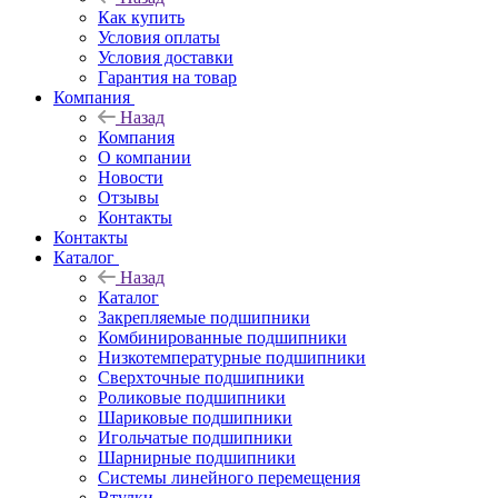
Как купить
Условия оплаты
Условия доставки
Гарантия на товар
Компания
Назад
Компания
О компании
Новости
Отзывы
Контакты
Контакты
Каталог
Назад
Каталог
Закрепляемые подшипники
Комбинированные подшипники
Низкотемпературные подшипники
Сверхточные подшипники
Роликовые подшипники
Шариковые подшипники
Игольчатые подшипники
Шарнирные подшипники
Системы линейного перемещения
Втулки