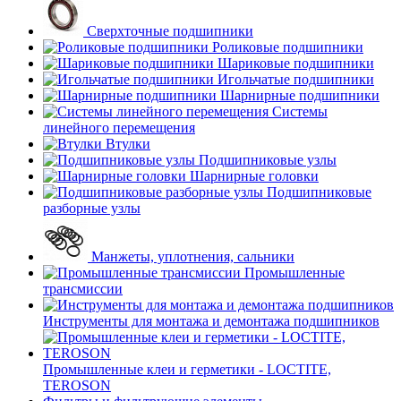
Сверхточные подшипники
Роликовые подшипники
Шариковые подшипники
Игольчатые подшипники
Шарнирные подшипники
Системы
линейного перемещения
Втулки
Подшипниковые узлы
Шарнирные головки
Подшипниковые
разборные узлы
Манжеты, уплотнения, сальники
Промышленные
трансмиссии
Инструменты для монтажа и демонтажа подшипников
Промышленные клеи и герметики - LOCTITE,
TEROSON