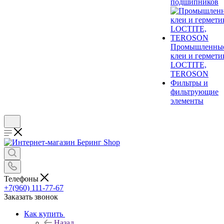
подшипников
Промышленны
клеи и гермети
LOCTITE,
TEROSON
Фильтры и
фильтрующие
элементы
Телефоны
+7(960) 111-77-67
Заказать звонок
Как купить
Назад