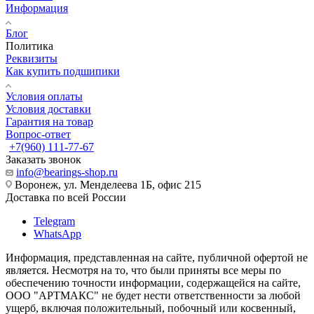
Информация
Блог
Политика
Реквизиты
Как купить подшипики
Условия оплаты
Условия доставки
Гарантия на товар
Вопрос-ответ
+7(960) 111-77-67
Заказать звонок
info@bearings-shop.ru
Воронеж, ул. Менделеева 1Б, офис 215
Доставка по всей России
Telegram
WhatsApp
Информация, представленная на сайте, публичной офертой не
является. Несмотря на то, что были приняты все меры по
обеспечению точности информации, содержащейся на сайте,
ООО "АРТМАКС" не будет нести ответственности за любой
ущерб, включая положительный, побочный или косвенный,