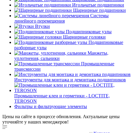
Игольчатые подшипники
Шарнирные подшипники
Системы
линейного перемещения
Втулки
Подшипниковые узлы
Шарнирные головки
Подшипниковые
разборные узлы
Манжеты,
уплотнения, сальники
Промышленные
трансмиссии
Инструменты для монтажа и демонтажа подшипников
Промышленные клеи и герметики - LOCTITE,
TEROSON
Фильтры и фильтрующие элементы
Цены на сайте в процессе обновления. Актуальные цены
уточняйте у наших менеджеров!