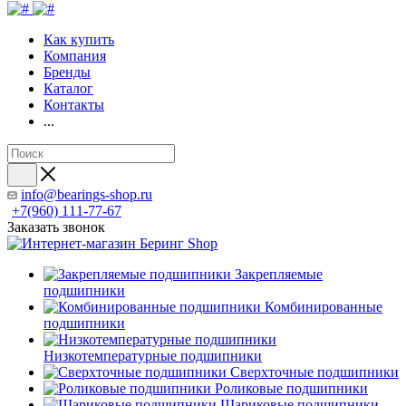
Как купить
Компания
Бренды
Каталог
Контакты
...
info@bearings-shop.ru
+7(960) 111-77-67
Заказать звонок
Закрепляемые
подшипники
Комбинированные
подшипники
Низкотемпературные подшипники
Сверхточные подшипники
Роликовые подшипники
Шариковые подшипники