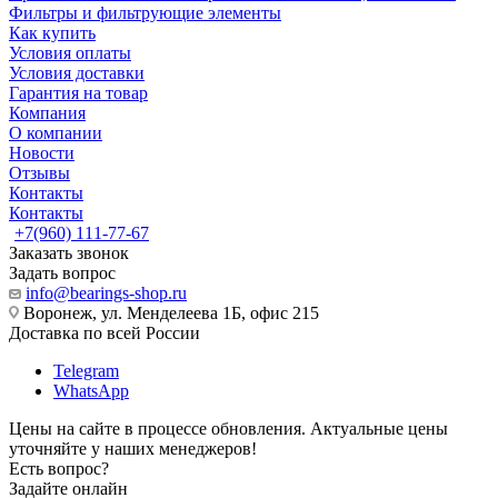
Фильтры и фильтрующие элементы
Как купить
Условия оплаты
Условия доставки
Гарантия на товар
Компания
О компании
Новости
Отзывы
Контакты
Контакты
+7(960) 111-77-67
Заказать звонок
Задать вопрос
info@bearings-shop.ru
Воронеж, ул. Менделеева 1Б, офис 215
Доставка по всей России
Telegram
WhatsApp
Цены на сайте в процессе обновления. Актуальные цены
уточняйте у наших менеджеров!
Есть вопрос?
Задайте онлайн