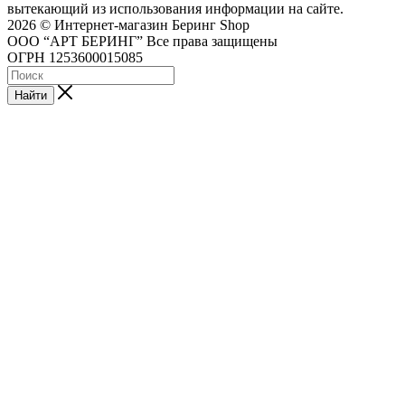
вытекающий из использования информации на сайте.
2026 © Интернет-магазин Беринг Shop
ООО “АРТ БЕРИНГ” Все права защищены
ОГРН 1253600015085
Найти