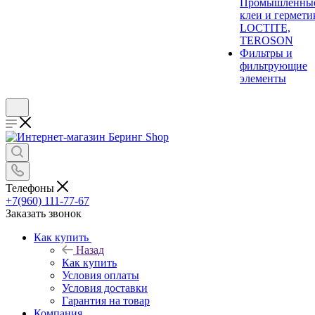
Промышленны
клеи и гермети
LOCTITE,
TEROSON
Фильтры и
фильтрующие
элементы
Телефоны
+7(960) 111-77-67
Заказать звонок
Как купить
Назад
Как купить
Условия оплаты
Условия доставки
Гарантия на товар
Компания