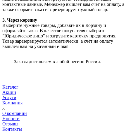
контактные данные. Менеджер вышлет вам счёт на оплату, а
также оформит заказ и зарезервирует нужный товар.
3. Через корзину
Выберите нужные товары, добавьте их в Корзину и
оформляйте заказ. В качестве покупателя выберите
"Юридическое лицо" и загрузите карточку предприятия.
Товар зарезервируется автоматически, а счёт на оплату
вышлем вам на указанный e-mail.
Заказы доставляем в любой регион России.
Каталог
Акции
Услуги
Компания
О компании
Новости
Отзывы
Контакты