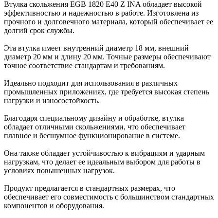
Втулка скольжения EGB 1820 E40 Z INA обладает высокой
эффективностью и надежностью в работе. Изготовлена из
прочного и долговечного материала, который обеспечивает ее
долгий срок службы.
Эта втулка имеет внутренний диаметр 18 мм, внешний
диаметр 20 мм и длину 20 мм. Точные размеры обеспечивают
точное соответствие стандартам и требованиям.
Идеально подходит для использования в различных
промышленных приложениях, где требуется высокая степень
нагрузки и износостойкость.
Благодаря специальному дизайну и обработке, втулка
обладает отличными скольжениями, что обеспечивает
плавное и бесшумное функционирование в системе.
Она также обладает устойчивостью к вибрациям и ударным
нагрузкам, что делает ее идеальным выбором для работы в
условиях повышенных нагрузок.
Продукт предлагается в стандартных размерах, что
обеспечивает его совместимость с большинством стандартных
компонентов и оборудования.