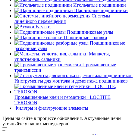
Игольчатые подшипники
Шарнирные подшипники
Системы
линейного перемещения
Втулки
Подшипниковые узлы
Шарнирные головки
Подшипниковые
разборные узлы
Манжеты,
уплотнения, сальники
Промышленные
трансмиссии
Инструменты для монтажа и демонтажа подшипников
Промышленные клеи и герметики - LOCTITE,
TEROSON
Фильтры и фильтрующие элементы
Цены на сайте в процессе обновления. Актуальные цены
уточняйте у наших менеджеров!