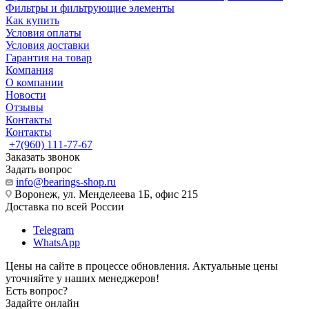
Фильтры и фильтрующие элементы
Как купить
Условия оплаты
Условия доставки
Гарантия на товар
Компания
О компании
Новости
Отзывы
Контакты
Контакты
+7(960) 111-77-67
Заказать звонок
Задать вопрос
info@bearings-shop.ru
Воронеж, ул. Менделеева 1Б, офис 215
Доставка по всей России
Telegram
WhatsApp
Цены на сайте в процессе обновления. Актуальные цены
уточняйте у наших менеджеров!
Есть вопрос?
Задайте онлайн