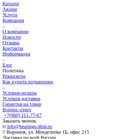
Каталог
Акции
Услуги
Компания
О компании
Новости
Отзывы
Контакты
Информация
Блог
Политика
Реквизиты
Как купить подшипики
Условия оплаты
Условия доставки
Гарантия на товар
Вопрос-ответ
+7(960) 111-77-67
Заказать звонок
info@bearings-shop.ru
Воронеж, ул. Менделеева 1Б, офис 215
Доставка по всей России