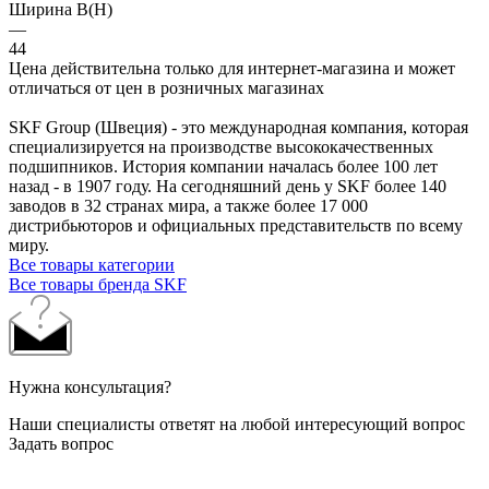
Ширина B(H)
—
44
Цена действительна только для интернет-магазина и может
отличаться от цен в розничных магазинах
SKF Group (Швеция) - это международная компания, которая
специализируется на производстве высококачественных
подшипников. История компании началась более 100 лет
назад - в 1907 году. На сегодняшний день у SKF более 140
заводов в 32 странах мира, а также более 17 000
дистрибьюторов и официальных представительств по всему
миру.
Все товары категории
Все товары бренда SKF
Нужна консультация?
Наши специалисты ответят на любой интересующий вопрос
Задать вопрос