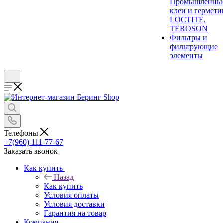
Промышленны
клеи и гермети
LOCTITE,
TEROSON
Фильтры и
фильтрующие
элементы
Телефоны
+7(960) 111-77-67
Заказать звонок
Как купить
Назад
Как купить
Условия оплаты
Условия доставки
Гарантия на товар
Компания