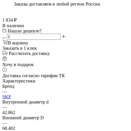
Заказы доставляем в любой регион России.
1 834
₽
В наличии
Нашли дешевле?
В корзину
Заказать в 1 клик
Рассчитать доставку
Хочу в подарок
Доставка согласно тарифам ТК
Характеристики
Бренд
—
SKF
Внутренний диаметр d
—
42.862
Внешний диаметр D
—
68.402