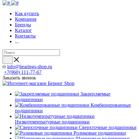
Как купить
Компания
Бренды
Каталог
Контакты
...
info@bearings-shop.ru
+7(960) 111-77-67
Заказать звонок
Закрепляемые
подшипники
Комбинированные
подшипники
Низкотемпературные подшипники
Сверхточные подшипники
Роликовые подшипники
Шариковые подшипники