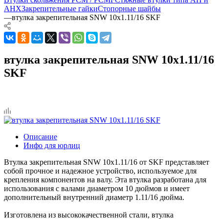
AHX
Закрепительные гайки
Стопорные шайбы
—
втулка закрепительная SNW 10x1.11/16 SKF
втулка закрепительная SNW 10x1.11/16
SKF
Описание
Инфо для юрлиц
Втулка закрепительная SNW 10x1.11/16 от SKF представляет
собой прочное и надежное устройство, используемое для
крепления компонентов на валу. Эта втулка разработана для
использования с валами диаметром 10 дюймов и имеет
дополнительный внутренний диаметр 1.11/16 дюйма.
Изготовлена из высококачественной стали, втулка