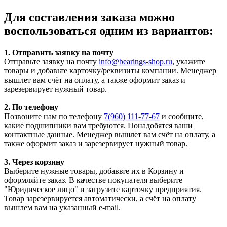
Для составления заказа можно
воспользоваться одним из вариантов:
1. Отправить заявку на почту
Отправьте заявку на почту
info@bearings-shop.ru
, укажите
товары и добавьте карточку/реквизиты компании. Менеджер
вышлет вам счёт на оплату, а также оформит заказ и
зарезервирует нужный товар.
2. По телефону
Позвоните нам по телефону
7(960) 111-77-67
и сообщите,
какие подшипники вам требуются. Понадобятся ваши
контактные данные. Менеджер вышлет вам счёт на оплату, а
также оформит заказ и зарезервирует нужный товар.
3. Через корзину
Выберите нужные товары, добавьте их в Корзину и
оформляйте заказ. В качестве покупателя выберите
"Юридическое лицо" и загрузите карточку предприятия.
Товар зарезервируется автоматически, а счёт на оплату
вышлем вам на указанный e-mail.