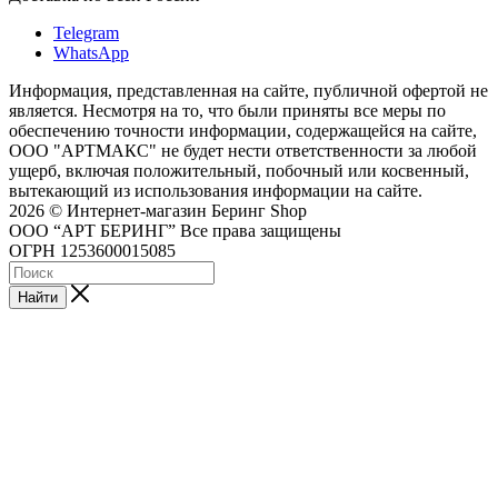
Telegram
WhatsApp
Информация, представленная на сайте, публичной офертой не
является. Несмотря на то, что были приняты все меры по
обеспечению точности информации, содержащейся на сайте,
ООО "АРТМАКС" не будет нести ответственности за любой
ущерб, включая положительный, побочный или косвенный,
вытекающий из использования информации на сайте.
2026 © Интернет-магазин Беринг Shop
ООО “АРТ БЕРИНГ” Все права защищены
ОГРН 1253600015085
Найти