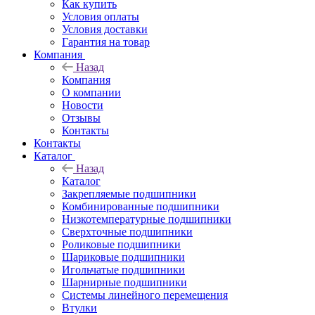
Как купить
Условия оплаты
Условия доставки
Гарантия на товар
Компания
Назад
Компания
О компании
Новости
Отзывы
Контакты
Контакты
Каталог
Назад
Каталог
Закрепляемые подшипники
Комбинированные подшипники
Низкотемпературные подшипники
Сверхточные подшипники
Роликовые подшипники
Шариковые подшипники
Игольчатые подшипники
Шарнирные подшипники
Системы линейного перемещения
Втулки