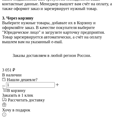
контактные данные. Менеджер вышлет вам счёт на оплату, а
также оформит заказ и зарезервирует нужный товар.
3. Через корзину
Выберите нужные товары, добавьте их в Корзину и
оформляйте заказ. В качестве покупателя выберите
"Юридическое лицо" и загрузите карточку предприятия.
Товар зарезервируется автоматически, а счёт на оплату
вышлем вам на указанный e-mail.
Заказы доставляем в любой регион России.
3 051
₽
В наличии
Нашли дешевле?
В корзину
Заказать в 1 клик
Рассчитать доставку
Хочу в подарок