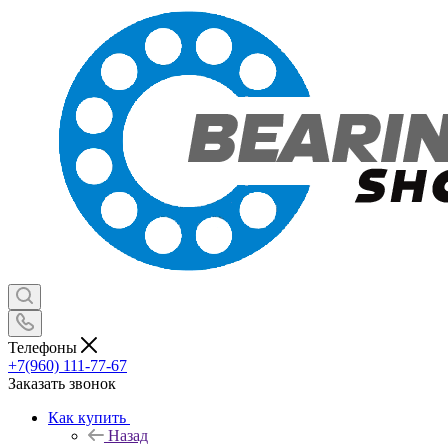
Телефоны
+7(960) 111-77-67
Заказать звонок
Как купить
Назад