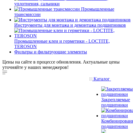
уплотнения, сальники
Промышленные
трансмиссии
Инструменты для монтажа и демонтажа подшипников
Промышленные клеи и герметики - LOCTITE,
TEROSON
Фильтры и фильтрующие элементы
Цены на сайте в процессе обновления. Актуальные цены
уточняйте у наших менеджеров!
Каталог
Закрепляемые
подшипники
Комбинирован
подшипники