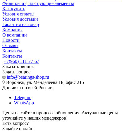
Фильтры и фильтрующие элементы
Как купить
Условия оплаты
Условия доставки
Гарантия на товар
Компания
О компании
Новости
Отзывы
Контакты
Контакты
+7(960) 111-77-67
Заказать звонок
Задать вопрос
info@bearings-shop.ru
Воронеж, ул. Менделеева 1Б, офис 215
Доставка по всей России
Telegram
WhatsApp
Цены на сайте в процессе обновления. Актуальные цены
уточняйте у наших менеджеров!
Есть вопрос?
Задайте онлайн