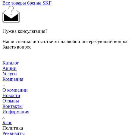
Все товары бренда SKF
Нужна консультация?
Наши специалисты ответят на любой интересующий вопрос
Задать вопрос
Каталог
Акции
Услуги
Компания
О компании
Новости
Отзывы
Контакты
Информация
Блог
Политика
Реквизиты