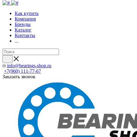
Как купить
Компания
Бренды
Каталог
Контакты
...
info@bearings-shop.ru
+7(960) 111-77-67
Заказать звонок