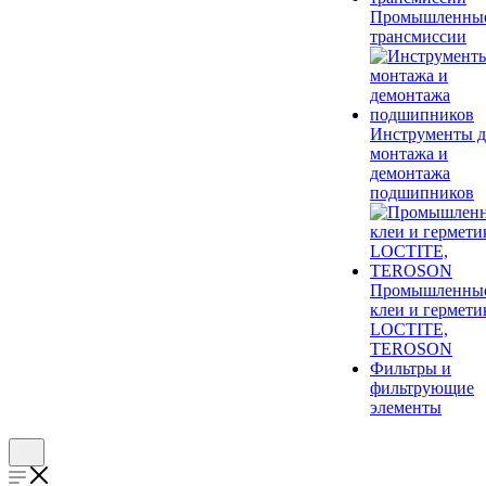
Промышленны
трансмиссии
Инструменты д
монтажа и
демонтажа
подшипников
Промышленны
клеи и гермети
LOCTITE,
TEROSON
Фильтры и
фильтрующие
элементы