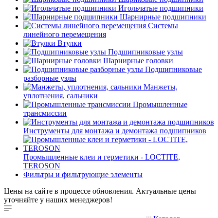
Игольчатые подшипники
Шарнирные подшипники
Системы
линейного перемещения
Втулки
Подшипниковые узлы
Шарнирные головки
Подшипниковые
разборные узлы
Манжеты,
уплотнения, сальники
Промышленные
трансмиссии
Инструменты для монтажа и демонтажа подшипников
Промышленные клеи и герметики - LOCTITE,
TEROSON
Фильтры и фильтрующие элементы
Цены на сайте в процессе обновления. Актуальные цены
уточняйте у наших менеджеров!