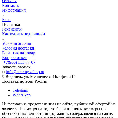
Отзывы
Контакты
Информация
Блог
Политика
Реквизиты
Как купить подшипики
Условия оплаты
Условия доставки
Гарантия на товар
Вопрос-ответ
+7(960) 111-77-67
Заказать звонок
info@bearings-shop.ru
Воронеж, ул. Менделеева 1Б, офис 215
Доставка по всей России
Telegram
WhatsApp
Информация, представленная на сайте, публичной офертой не
является. Несмотря на то, что были приняты все меры по
обеспечению точности информации, содержащейся на сайте,