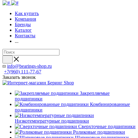
Как купить
Компания
Бренды
Каталог
Контакты
...
info@bearings-shop.ru
+7(960) 111-77-67
Заказать звонок
Закрепляемые
подшипники
Комбинированные
подшипники
Низкотемпературные подшипники
Сверхточные подшипники
Роликовые подшипники
Шариковые подшипники