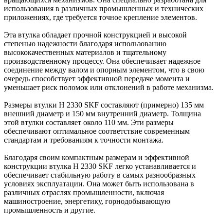
использования в различных промышленных и технических
приложениях, где требуется точное крепление элементов.
Эта втулка обладает прочной конструкцией и высокой
степенью надежности благодаря использованию
высококачественных материалов и тщательному
производственному процессу. Она обеспечивает надежное
соединение между валом и опорным элементом, что в свою
очередь способствует эффективной передаче момента и
уменьшает риск поломок или отклонений в работе механизма.
Размеры втулки H 2330 SKF составляют (примерно) 135 мм
внешний диаметр и 150 мм внутренний диаметр. Толщина
этой втулки составляет около 110 мм. Эти размеры
обеспечивают оптимальное соответствие современным
стандартам и требованиям к точности монтажа.
Благодаря своим компактным размерам и эффективной
конструкции втулка H 2330 SKF легко устанавливается и
обеспечивает стабильную работу в самых разнообразных
условиях эксплуатации. Она может быть использована в
различных отраслях промышленности, включая
машиностроение, энергетику, горнодобывающую
промышленность и другие.