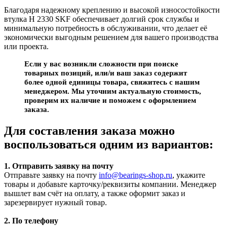
Благодаря надежному креплению и высокой износостойкости
втулка H 2330 SKF обеспечивает долгий срок службы и
минимальную потребность в обслуживании, что делает её
экономически выгодным решением для вашего производства
или проекта.
Если у вас возникли сложности при поиске
товарных позиций, или/и ваш заказ содержит
более одной единицы товара, свяжитесь с нашим
менеджером. Мы уточним актуальную стоимость,
проверим их наличие и поможем с оформлением
заказа.
Для составления заказа можно
воспользоваться одним из вариантов:
1. Отправить заявку на почту
Отправьте заявку на почту
info@bearings-shop.ru
, укажите
товары и добавьте карточку/реквизиты компании. Менеджер
вышлет вам счёт на оплату, а также оформит заказ и
зарезервирует нужный товар.
2. По телефону