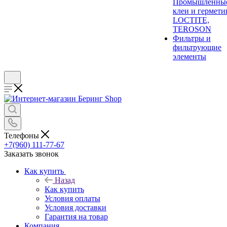
Промышленны
клеи и гермети
LOCTITE,
TEROSON
Фильтры и
фильтрующие
элементы
Телефоны
+7(960) 111-77-67
Заказать звонок
Как купить
Назад
Как купить
Условия оплаты
Условия доставки
Гарантия на товар
Компания