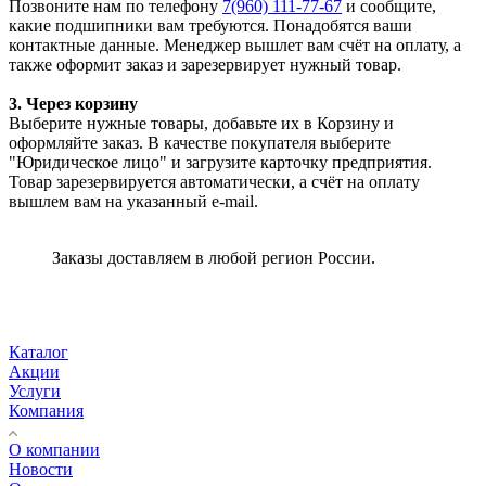
Позвоните нам по телефону
7(960) 111-77-67
и сообщите,
какие подшипники вам требуются. Понадобятся ваши
контактные данные. Менеджер вышлет вам счёт на оплату, а
также оформит заказ и зарезервирует нужный товар.
3. Через корзину
Выберите нужные товары, добавьте их в Корзину и
оформляйте заказ. В качестве покупателя выберите
"Юридическое лицо" и загрузите карточку предприятия.
Товар зарезервируется автоматически, а счёт на оплату
вышлем вам на указанный e-mail.
Заказы доставляем в любой регион России.
Каталог
Акции
Услуги
Компания
О компании
Новости