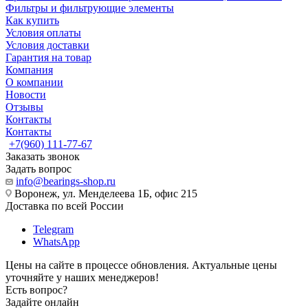
Фильтры и фильтрующие элементы
Как купить
Условия оплаты
Условия доставки
Гарантия на товар
Компания
О компании
Новости
Отзывы
Контакты
Контакты
+7(960) 111-77-67
Заказать звонок
Задать вопрос
info@bearings-shop.ru
Воронеж, ул. Менделеева 1Б, офис 215
Доставка по всей России
Telegram
WhatsApp
Цены на сайте в процессе обновления. Актуальные цены
уточняйте у наших менеджеров!
Есть вопрос?
Задайте онлайн