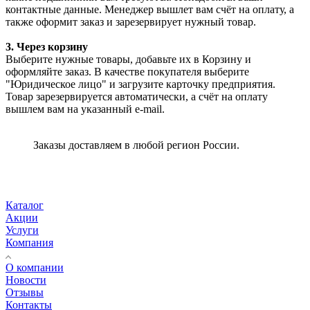
контактные данные. Менеджер вышлет вам счёт на оплату, а
также оформит заказ и зарезервирует нужный товар.
3. Через корзину
Выберите нужные товары, добавьте их в Корзину и
оформляйте заказ. В качестве покупателя выберите
"Юридическое лицо" и загрузите карточку предприятия.
Товар зарезервируется автоматически, а счёт на оплату
вышлем вам на указанный e-mail.
Заказы доставляем в любой регион России.
Каталог
Акции
Услуги
Компания
О компании
Новости
Отзывы
Контакты