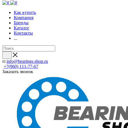
Как купить
Компания
Бренды
Каталог
Контакты
...
info@bearings-shop.ru
+7(960) 111-77-67
Заказать звонок