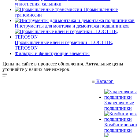
уплотнения, сальники
Промышленные
трансмиссии
Инструменты для монтажа и демонтажа подшипников
Промышленные клеи и герметики - LOCTITE,
TEROSON
Фильтры и фильтрующие элементы
Цены на сайте в процессе обновления. Актуальные цены
уточняйте у наших менеджеров!
Каталог
Закрепляемые
подшипники
Комбинирован
подшипники