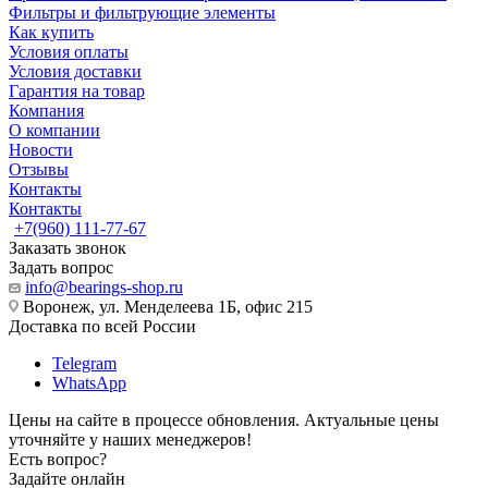
Фильтры и фильтрующие элементы
Как купить
Условия оплаты
Условия доставки
Гарантия на товар
Компания
О компании
Новости
Отзывы
Контакты
Контакты
+7(960) 111-77-67
Заказать звонок
Задать вопрос
info@bearings-shop.ru
Воронеж, ул. Менделеева 1Б, офис 215
Доставка по всей России
Telegram
WhatsApp
Цены на сайте в процессе обновления. Актуальные цены
уточняйте у наших менеджеров!
Есть вопрос?
Задайте онлайн