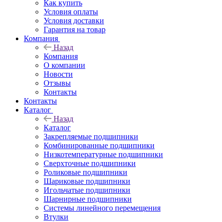
Как купить
Условия оплаты
Условия доставки
Гарантия на товар
Компания
Назад
Компания
О компании
Новости
Отзывы
Контакты
Контакты
Каталог
Назад
Каталог
Закрепляемые подшипники
Комбинированные подшипники
Низкотемпературные подшипники
Сверхточные подшипники
Роликовые подшипники
Шариковые подшипники
Игольчатые подшипники
Шарнирные подшипники
Системы линейного перемещения
Втулки