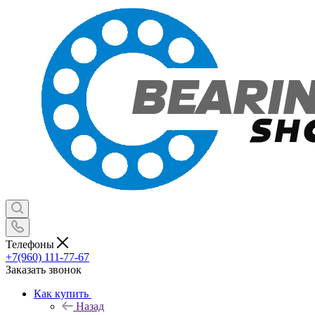
Телефоны
+7(960) 111-77-67
Заказать звонок
Как купить
Назад