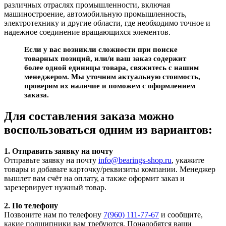
различных отраслях промышленности, включая
машиностроение, автомобильную промышленность,
электротехнику и другие области, где необходимо точное и
надежное соединение вращающихся элементов.
Если у вас возникли сложности при поиске
товарных позиций, или/и ваш заказ содержит
более одной единицы товара, свяжитесь с нашим
менеджером. Мы уточним актуальную стоимость,
проверим их наличие и поможем с оформлением
заказа.
Для составления заказа можно
воспользоваться одним из вариантов:
1. Отправить заявку на почту
Отправьте заявку на почту
info@bearings-shop.ru
, укажите
товары и добавьте карточку/реквизиты компании. Менеджер
вышлет вам счёт на оплату, а также оформит заказ и
зарезервирует нужный товар.
2. По телефону
Позвоните нам по телефону
7(960) 111-77-67
и сообщите,
какие подшипники вам требуются. Понадобятся ваши