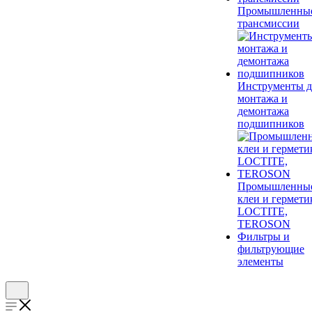
Промышленны
трансмиссии
Инструменты д
монтажа и
демонтажа
подшипников
Промышленны
клеи и гермети
LOCTITE,
TEROSON
Фильтры и
фильтрующие
элементы