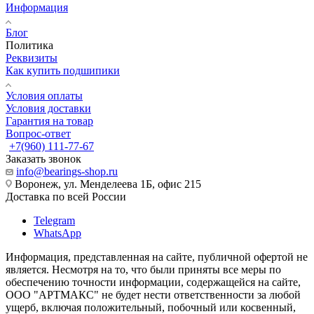
Информация
Блог
Политика
Реквизиты
Как купить подшипики
Условия оплаты
Условия доставки
Гарантия на товар
Вопрос-ответ
+7(960) 111-77-67
Заказать звонок
info@bearings-shop.ru
Воронеж, ул. Менделеева 1Б, офис 215
Доставка по всей России
Telegram
WhatsApp
Информация, представленная на сайте, публичной офертой не
является. Несмотря на то, что были приняты все меры по
обеспечению точности информации, содержащейся на сайте,
ООО "АРТМАКС" не будет нести ответственности за любой
ущерб, включая положительный, побочный или косвенный,