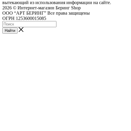
вытекающий из использования информации на сайте.
2026 © Интернет-магазин Беринг Shop
ООО “АРТ БЕРИНГ” Все права защищены
ОГРН 1253600015085
Найти