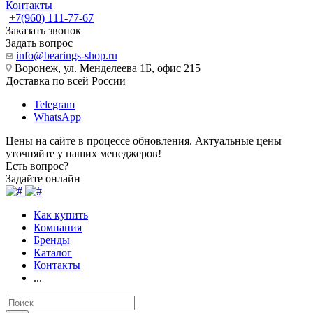
Контакты
+7(960) 111-77-67
Заказать звонок
Задать вопрос
info@bearings-shop.ru
Воронеж, ул. Менделеева 1Б, офис 215
Доставка по всей России
Telegram
WhatsApp
Цены на сайте в процессе обновления. Актуальные цены
уточняйте у наших менеджеров!
Есть вопрос?
Задайте онлайн
Как купить
Компания
Бренды
Каталог
Контакты
...