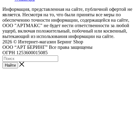
Информация, представленная на сайте, публичной офертой не
является. Несмотря на то, что были приняты все меры по
обеспечению точности информации, содержащейся на сайте,
ООО "АРТМАКС" не будет нести ответственности за любой
ущерб, включая положительный, побочный или косвенный,
вытекающий из использования информации на сайте.
2026 © Интернет-магазин Беринг Shop
ООО “АРТ БЕРИНГ” Все права защищены
ОГРН 1253600015085
Найти