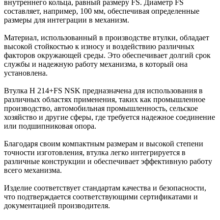
внутреннего кольца, равный размеру FS. Диаметр FS
составляет, например, 100 мм, обеспечивая определенные
размеры для интеграции в механизм.
Материал, использованный в производстве втулки, обладает
высокой стойкостью к износу и воздействию различных
факторов окружающей среды. Это обеспечивает долгий срок
службы и надежную работу механизма, в который она
установлена.
Втулка H 214+FS NSK предназначена для использования в
различных областях применения, таких как промышленное
производство, автомобильная промышленность, сельское
хозяйство и другие сферы, где требуется надежное соединение
или подшипниковая опора.
Благодаря своим компактным размерам и высокой степени
точности изготовления, втулка легко интегрируется в
различные конструкции и обеспечивает эффективную работу
всего механизма.
Изделие соответствует стандартам качества и безопасности,
что подтверждается соответствующими сертификатами и
документацией производителя.