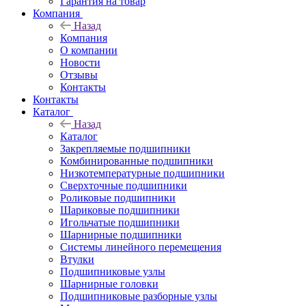
Гарантия на товар
Компания
Назад
Компания
О компании
Новости
Отзывы
Контакты
Контакты
Каталог
Назад
Каталог
Закрепляемые подшипники
Комбинированные подшипники
Низкотемпературные подшипники
Сверхточные подшипники
Роликовые подшипники
Шариковые подшипники
Игольчатые подшипники
Шарнирные подшипники
Системы линейного перемещения
Втулки
Подшипниковые узлы
Шарнирные головки
Подшипниковые разборные узлы