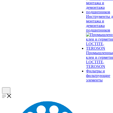
Инструменты д
монтажа и
демонтажа
подшипников
Промышленны
клеи и гермети
LOCTITE,
TEROSON
Фильтры и
фильтрующие
элементы