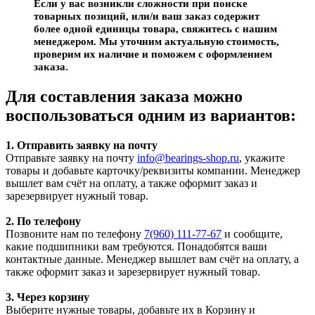
Если у вас возникли сложности при поиске
товарных позиций, или/и ваш заказ содержит
более одной единицы товара, свяжитесь с нашим
менеджером. Мы уточним актуальную стоимость,
проверим их наличие и поможем с оформлением
заказа.
Для составления заказа можно
воспользоваться одним из вариантов:
1. Отправить заявку на почту
Отправьте заявку на почту
info@bearings-shop.ru
, укажите
товары и добавьте карточку/реквизиты компании. Менеджер
вышлет вам счёт на оплату, а также оформит заказ и
зарезервирует нужный товар.
2. По телефону
Позвоните нам по телефону
7(960) 111-77-67
и сообщите,
какие подшипники вам требуются. Понадобятся ваши
контактные данные. Менеджер вышлет вам счёт на оплату, а
также оформит заказ и зарезервирует нужный товар.
3. Через корзину
Выберите нужные товары, добавьте их в Корзину и