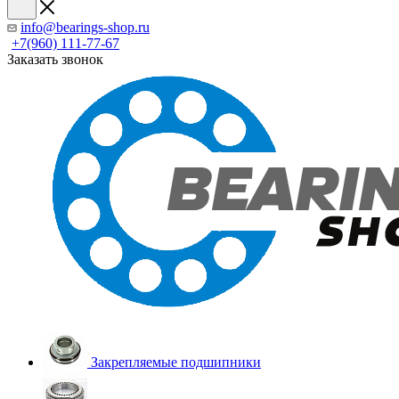
info@bearings-shop.ru
+7(960) 111-77-67
Заказать звонок
Закрепляемые подшипники