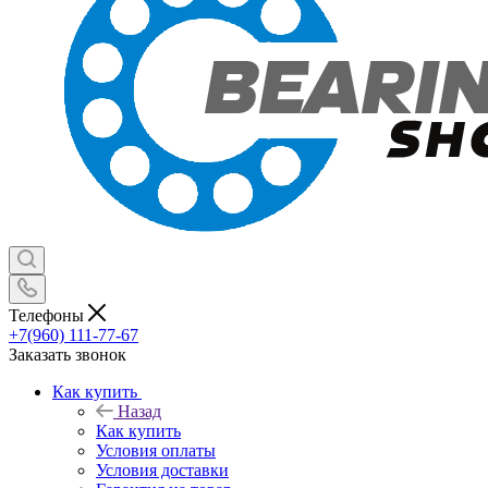
Телефоны
+7(960) 111-77-67
Заказать звонок
Как купить
Назад
Как купить
Условия оплаты
Условия доставки