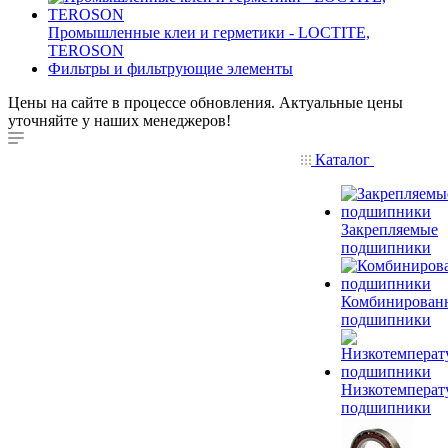
Промышленные клеи и герметики - LOCTITE,
TEROSON
Фильтры и фильтрующие элементы
Цены на сайте в процессе обновления. Актуальные цены
уточняйте у наших менеджеров!
Каталог
Закрепляемые
подшипники
Комбинирован
подшипники
Низкотемперат
подшипники