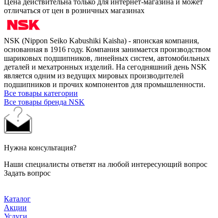
Цена действительна только для интернет-магазина и может
отличаться от цен в розничных магазинах
NSK (Nippon Seiko Kabushiki Kaisha) - японская компания,
основанная в 1916 году. Компания занимается производством
шариковых подшипников, линейных систем, автомобильных
деталей и мехатронных изделий. На сегодняшний день NSK
является одним из ведущих мировых производителей
подшипников и прочих компонентов для промышленности.
Все товары категории
Все товары бренда NSK
Нужна консультация?
Наши специалисты ответят на любой интересующий вопрос
Задать вопрос
Каталог
Акции
Услуги