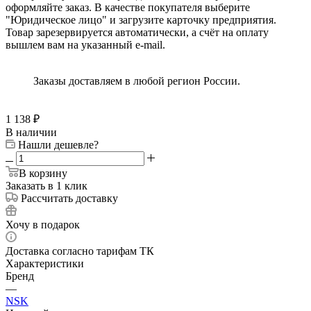
оформляйте заказ. В качестве покупателя выберите
"Юридическое лицо" и загрузите карточку предприятия.
Товар зарезервируется автоматически, а счёт на оплату
вышлем вам на указанный e-mail.
Заказы доставляем в любой регион России.
1 138
₽
В наличии
Нашли дешевле?
В корзину
Заказать в 1 клик
Рассчитать доставку
Хочу в подарок
Доставка согласно тарифам ТК
Характеристики
Бренд
—
NSK