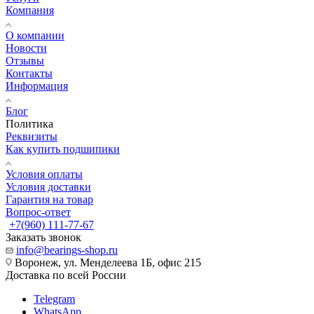
Компания
О компании
Новости
Отзывы
Контакты
Информация
Блог
Политика
Реквизиты
Как купить подшипики
Условия оплаты
Условия доставки
Гарантия на товар
Вопрос-ответ
+7(960) 111-77-67
Заказать звонок
info@bearings-shop.ru
Воронеж, ул. Менделеева 1Б, офис 215
Доставка по всей России
Telegram
WhatsApp