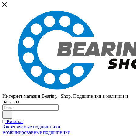
Интернет магазин Bearing - Shop. Подшипники в наличии и
на заказ.
Каталог
Закрепляемые подшипники
Комбинированные подшипники