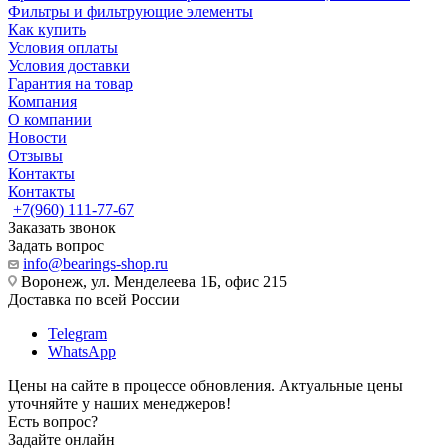
Фильтры и фильтрующие элементы
Как купить
Условия оплаты
Условия доставки
Гарантия на товар
Компания
О компании
Новости
Отзывы
Контакты
Контакты
+7(960) 111-77-67
Заказать звонок
Задать вопрос
info@bearings-shop.ru
Воронеж, ул. Менделеева 1Б, офис 215
Доставка по всей России
Telegram
WhatsApp
Цены на сайте в процессе обновления. Актуальные цены
уточняйте у наших менеджеров!
Есть вопрос?
Задайте онлайн