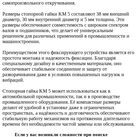
самопроизвольного откручивания.
Размеры стопорной гайки KM 5 составляют 38 мм внешний
диаметр, 30 мм внутренний диаметр и 5 мм толщина. Эти
размеры обеспечивают совместимость с широким спектром
валов и подшипников, что делает её универсальным
решением для различных применений в промышленности и
машиностроении.
Преимуществом этого фиксирующего устройства является его
простота монтажа и надежность фиксации. Благодаря
специальному дизайну и качественным материалам, оно
обеспечивает стабильное соединение и защиту от
разворачивания даже в условиях повышенных нагрузок и
вибраций.
Стопорная гайка KM 5 может использоваться как в
автомобильной промышленности, так и в производстве
промышленного оборудования. Её компактные размеры
делают её удобной в установке даже в ограниченных
пространствах, а надёжность и долговечность обеспечивают
стабильную работу механизмов на протяжении длительного
времени без необходимости частой замены или обслуживания.
Если у вас возникли сложности при поиске