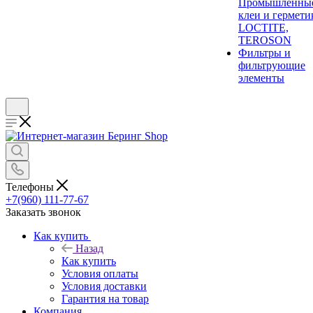
Промышленны
клеи и гермети
LOCTITE,
TEROSON
Фильтры и
фильтрующие
элементы
Телефоны
+7(960) 111-77-67
Заказать звонок
Как купить
Назад
Как купить
Условия оплаты
Условия доставки
Гарантия на товар
Компания