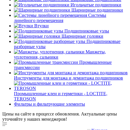
Игольчатые подшипники
Шарнирные подшипники
Системы
линейного перемещения
Втулки
Подшипниковые узлы
Шарнирные головки
Подшипниковые
разборные узлы
Манжеты,
уплотнения, сальники
Промышленные
трансмиссии
Инструменты для монтажа и демонтажа подшипников
Промышленные клеи и герметики - LOCTITE,
TEROSON
Фильтры и фильтрующие элементы
Цены на сайте в процессе обновления. Актуальные цены
уточняйте у наших менеджеров!