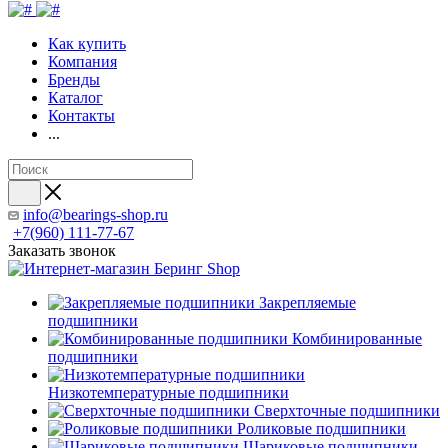
Как купить
Компания
Бренды
Каталог
Контакты
...
info@bearings-shop.ru
+7(960) 111-77-67
Заказать звонок
Закрепляемые
подшипники
Комбинированные
подшипники
Низкотемпературные подшипники
Сверхточные подшипники
Роликовые подшипники
Шариковые подшипники