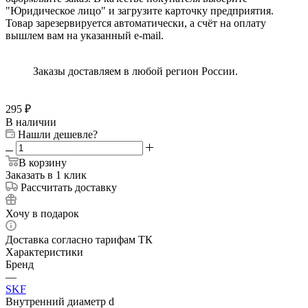
"Юридическое лицо" и загрузите карточку предприятия.
Товар зарезервируется автоматически, а счёт на оплату
вышлем вам на указанный e-mail.
Заказы доставляем в любой регион России.
295
₽
В наличии
Нашли дешевле?
В корзину
Заказать в 1 клик
Рассчитать доставку
Хочу в подарок
Доставка согласно тарифам ТК
Характеристики
Бренд
—
SKF
Внутренний диаметр d