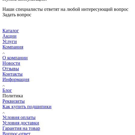
Наши специалисты ответят на любой интересующий вопрос
Задать вопрос
Каталог
Акции
Услуги
Компания
О компании
Новости
Отзывы
Контакты
Информация
Блог
Политика
Реквизиты
Как купить подшипики
Условия оплаты
Условия доставки
Гарантия на товар
Вопрос-ответ