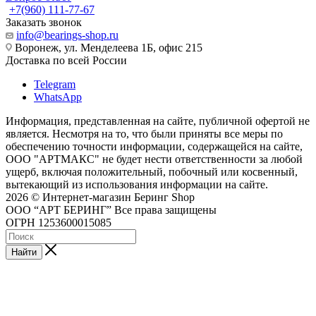
+7(960) 111-77-67
Заказать звонок
info@bearings-shop.ru
Воронеж, ул. Менделеева 1Б, офис 215
Доставка по всей России
Telegram
WhatsApp
Информация, представленная на сайте, публичной офертой не
является. Несмотря на то, что были приняты все меры по
обеспечению точности информации, содержащейся на сайте,
ООО "АРТМАКС" не будет нести ответственности за любой
ущерб, включая положительный, побочный или косвенный,
вытекающий из использования информации на сайте.
2026 © Интернет-магазин Беринг Shop
ООО “АРТ БЕРИНГ” Все права защищены
ОГРН 1253600015085
Найти