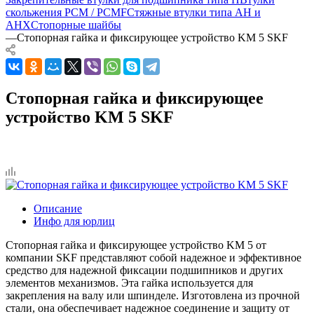
скольжения PCM / PCMF
Стяжные втулки типа AH и
AHX
Стопорные шайбы
—
Стопорная гайка и фиксирующее устройство KM 5 SKF
Стопорная гайка и фиксирующее
устройство KM 5 SKF
Описание
Инфо для юрлиц
Стопорная гайка и фиксирующее устройство KM 5 от
компании SKF представляют собой надежное и эффективное
средство для надежной фиксации подшипников и других
элементов механизмов. Эта гайка используется для
закрепления на валу или шпинделе. Изготовлена из прочной
стали, она обеспечивает надежное соединение и защиту от