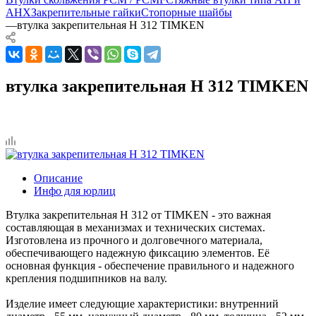
AHX
Закрепительные гайки
Стопорные шайбы
—
втулка закрепительная H 312 TIMKEN
втулка закрепительная H 312 TIMKEN
Описание
Инфо для юрлиц
Втулка закрепительная H 312 от TIMKEN - это важная
составляющая в механизмах и технических системах.
Изготовлена из прочного и долговечного материала,
обеспечивающего надежную фиксацию элементов. Её
основная функция - обеспечение правильного и надежного
крепления подшипников на валу.
Изделие имеет следующие характеристики: внутренний