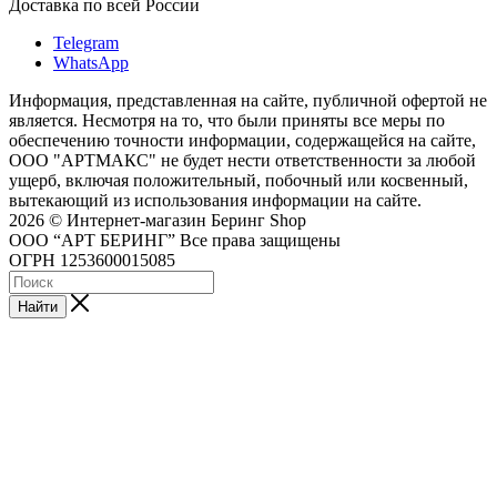
Доставка по всей России
Telegram
WhatsApp
Информация, представленная на сайте, публичной офертой не
является. Несмотря на то, что были приняты все меры по
обеспечению точности информации, содержащейся на сайте,
ООО "АРТМАКС" не будет нести ответственности за любой
ущерб, включая положительный, побочный или косвенный,
вытекающий из использования информации на сайте.
2026 © Интернет-магазин Беринг Shop
ООО “АРТ БЕРИНГ” Все права защищены
ОГРН 1253600015085
Найти