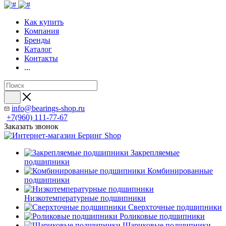
Как купить
Компания
Бренды
Каталог
Контакты
...
info@bearings-shop.ru
+7(960) 111-77-67
Заказать звонок
Закрепляемые
подшипники
Комбинированные
подшипники
Низкотемпературные подшипники
Сверхточные подшипники
Роликовые подшипники
Шариковые подшипники