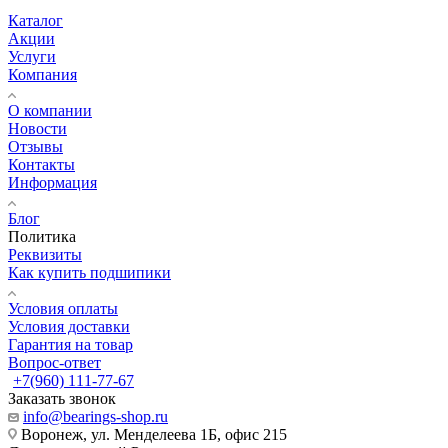
Каталог
Акции
Услуги
Компания
О компании
Новости
Отзывы
Контакты
Информация
Блог
Политика
Реквизиты
Как купить подшипики
Условия оплаты
Условия доставки
Гарантия на товар
Вопрос-ответ
+7(960) 111-77-67
Заказать звонок
info@bearings-shop.ru
Воронеж, ул. Менделеева 1Б, офис 215