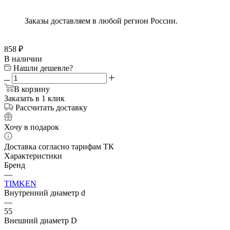
Заказы доставляем в любой регион России.
858
₽
В наличии
Нашли дешевле?
В корзину
Заказать в 1 клик
Рассчитать доставку
Хочу в подарок
Доставка согласно тарифам ТК
Характеристики
Бренд
—
TIMKEN
Внутренний диаметр d
—
55
Внешний диаметр D
—