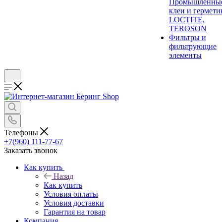
Промышленны
клеи и гермети
LOCTITE,
TEROSON
Фильтры и
фильтрующие
элементы
Телефоны
+7(960) 111-77-67
Заказать звонок
Как купить
Назад
Как купить
Условия оплаты
Условия доставки
Гарантия на товар
Компания