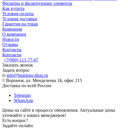
Фильтры и фильтрующие элементы
Как купить
Условия оплаты
Условия доставки
Гарантия на товар
Компания
О компании
Новости
Отзывы
Контакты
Контакты
+7(960) 111-77-67
Заказать звонок
Задать вопрос
info@bearings-shop.ru
Воронеж, ул. Менделеева 1Б, офис 215
Доставка по всей России
Telegram
WhatsApp
Цены на сайте в процессе обновления. Актуальные цены
уточняйте у наших менеджеров!
Есть вопрос?
Задайте онлайн