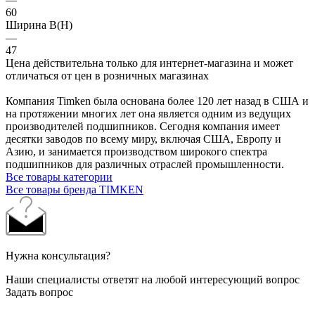
60
Ширина B(H)
—
47
Цена действительна только для интернет-магазина и может
отличаться от цен в розничных магазинах
Компания Timken была основана более 120 лет назад в США и
на протяжении многих лет она является одним из ведущих
производителей подшипников. Сегодня компания имеет
десятки заводов по всему миру, включая США, Европу и
Азию, и занимается производством широкого спектра
подшипников для различных отраслей промышленности.
Все товары категории
Все товары бренда TIMKEN
Нужна консультация?
Наши специалисты ответят на любой интересующий вопрос
Задать вопрос