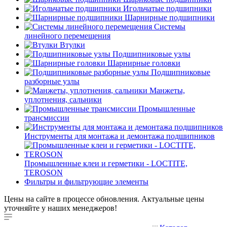
Игольчатые подшипники
Шарнирные подшипники
Системы
линейного перемещения
Втулки
Подшипниковые узлы
Шарнирные головки
Подшипниковые
разборные узлы
Манжеты,
уплотнения, сальники
Промышленные
трансмиссии
Инструменты для монтажа и демонтажа подшипников
Промышленные клеи и герметики - LOCTITE,
TEROSON
Фильтры и фильтрующие элементы
Цены на сайте в процессе обновления. Актуальные цены
уточняйте у наших менеджеров!