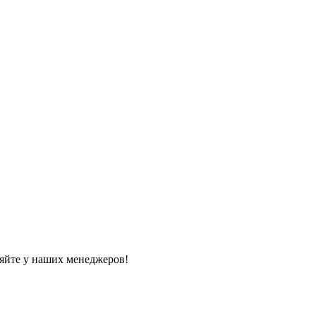
яйте у наших менеджеров!