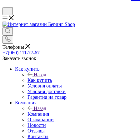
Телефоны
+7(960) 111-77-67
Заказать звонок
Как купить
Назад
Как купить
Условия оплаты
Условия доставки
Гарантия на товар
Компания
Назад
Компания
О компании
Новости
Отзывы
Контакты