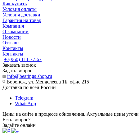
Как купить
Условия оплаты
Условия доставки
Гарантия на товар
Компания
О компании
Новости
Отзывы
Контакты
Контакты
+7(960) 111-77-67
Заказать звонок
Задать вопрос
info@bearings-shop.ru
Воронеж, ул. Менделеева 1Б, офис 215
Доставка по всей России
Telegram
WhatsApp
Цены на сайте в процессе обновления. Актуальные цены уточн
Есть вопрос?
Задайте онлайн