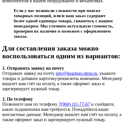
компонентом в вашем оборудовании и механизмах.
Если у вас возникли сложности при поиске
товарных позиций, или/и ваш заказ содержит
более одной единицы товара, свяжитесь с нашим
менеджером. Мы уточним актуальную стоимость,
проверим их наличие и поможем с оформлением
заказа.
Для составления заказа можно
воспользоваться одним из вариантов:
1. Отправить заявку на почту
Отправьте заявку на почту
info@bearings-shop.ru
, укажите
товары и добавьте карточку/реквизиты компании. Менеджер
вышлет вам счёт на оплату, а также оформит заказ и
зарезервирует нужный товар.
2. По телефону
Позвоните нам по телефону
7(960) 111-77-67
и сообщите,
какие подшипники вам требуются. Понадобятся ваши
контактные данные. Менеджер вышлет вам счёт на оплату, а
также оформит заказ и зарезервирует нужный товар.