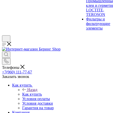
Промышленны
клеи и гермети
LOCTITE,
TEROSON
Фильтры и
фильтрующие
элементы
Телефоны
+7(960) 111-77-67
Заказать звонок
Как купить
Назад
Как купить
Условия оплаты
Условия доставки
Гарантия на товар
Компания