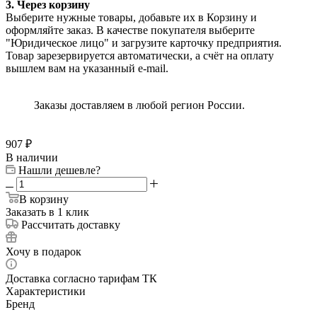
3. Через корзину
Выберите нужные товары, добавьте их в Корзину и
оформляйте заказ. В качестве покупателя выберите
"Юридическое лицо" и загрузите карточку предприятия.
Товар зарезервируется автоматически, а счёт на оплату
вышлем вам на указанный e-mail.
Заказы доставляем в любой регион России.
907
₽
В наличии
Нашли дешевле?
В корзину
Заказать в 1 клик
Рассчитать доставку
Хочу в подарок
Доставка согласно тарифам ТК
Характеристики
Бренд
—