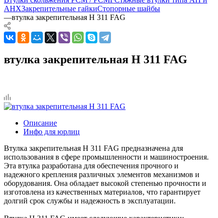
AHX
Закрепительные гайки
Стопорные шайбы
—
втулка закрепительная H 311 FAG
втулка закрепительная H 311 FAG
Описание
Инфо для юрлиц
Втулка закрепительная H 311 FAG предназначена для
использования в сфере промышленности и машиностроения.
Эта втулка разработана для обеспечения прочного и
надежного крепления различных элементов механизмов и
оборудования. Она обладает высокой степенью прочности и
изготовлена из качественных материалов, что гарантирует
долгий срок службы и надежность в эксплуатации.