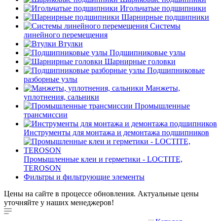
Игольчатые подшипники
Шарнирные подшипники
Системы
линейного перемещения
Втулки
Подшипниковые узлы
Шарнирные головки
Подшипниковые
разборные узлы
Манжеты,
уплотнения, сальники
Промышленные
трансмиссии
Инструменты для монтажа и демонтажа подшипников
Промышленные клеи и герметики - LOCTITE,
TEROSON
Фильтры и фильтрующие элементы
Цены на сайте в процессе обновления. Актуальные цены
уточняйте у наших менеджеров!