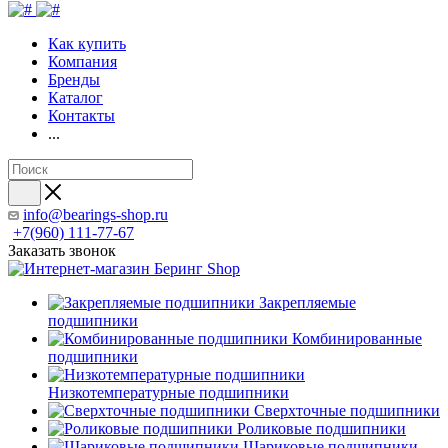
Как купить
Компания
Бренды
Каталог
Контакты
...
info@bearings-shop.ru
+7(960) 111-77-67
Заказать звонок
Закрепляемые
подшипники
Комбинированные
подшипники
Низкотемпературные подшипники
Сверхточные подшипники
Роликовые подшипники
Шариковые подшипники