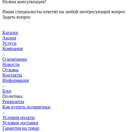
Нужна консультация?
Наши специалисты ответят на любой интересующий вопрос
Задать вопрос
Каталог
Акции
Услуги
Компания
О компании
Новости
Отзывы
Контакты
Информация
Блог
Политика
Реквизиты
Как купить подшипики
Условия оплаты
Условия доставки
Гарантия на товар