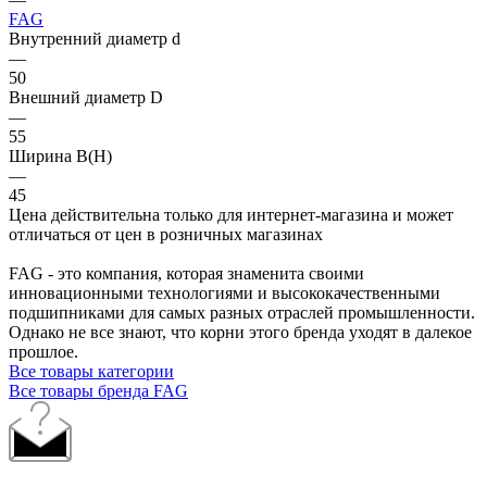
FAG
Внутренний диаметр d
—
50
Внешний диаметр D
—
55
Ширина B(H)
—
45
Цена действительна только для интернет-магазина и может
отличаться от цен в розничных магазинах
FAG - это компания, которая знаменита своими
инновационными технологиями и высококачественными
подшипниками для самых разных отраслей промышленности.
Однако не все знают, что корни этого бренда уходят в далекое
прошлое.
Все товары категории
Все товары бренда FAG