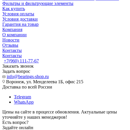
Фильтры и фильтрующие элементы
Как купить
Условия оплаты
Условия доставки
Гарантия на товар
Компания
О компании
Новости
Отзывы
Контакты
Контакты
+7(960) 111-77-67
Заказать звонок
Задать вопрос
info@bearings-shop.ru
Воронеж, ул. Менделеева 1Б, офис 215
Доставка по всей России
Telegram
WhatsApp
Цены на сайте в процессе обновления. Актуальные цены
уточняйте у наших менеджеров!
Есть вопрос?
Задайте онлайн