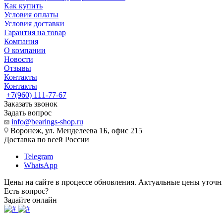
Как купить
Условия оплаты
Условия доставки
Гарантия на товар
Компания
О компании
Новости
Отзывы
Контакты
Контакты
+7(960) 111-77-67
Заказать звонок
Задать вопрос
info@bearings-shop.ru
Воронеж, ул. Менделеева 1Б, офис 215
Доставка по всей России
Telegram
WhatsApp
Цены на сайте в процессе обновления. Актуальные цены уточн
Есть вопрос?
Задайте онлайн