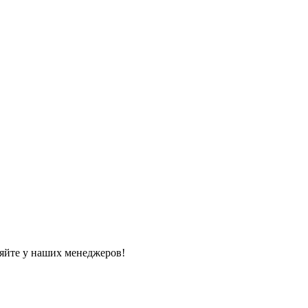
яйте у наших менеджеров!