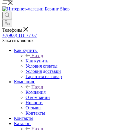
Телефоны
+7(960) 111-77-67
Заказать звонок
Как купить
Назад
Как купить
Условия оплаты
Условия доставки
Гарантия на товар
Компания
Назад
Компания
О компании
Новости
Отзывы
Контакты
Контакты
Каталог
Назад