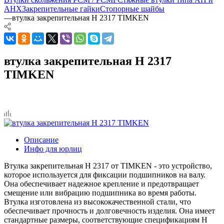
AHX
Закрепительные гайки
Стопорные шайбы
—
втулка закрепительная H 2317 TIMKEN
втулка закрепительная H 2317
TIMKEN
Описание
Инфо для юрлиц
Втулка закрепительная H 2317 от TIMKEN - это устройство,
которое используется для фиксации подшипников на валу.
Она обеспечивает надежное крепление и предотвращает
смещение или вибрацию подшипника во время работы.
Втулка изготовлена из высококачественной стали, что
обеспечивает прочность и долговечность изделия. Она имеет
стандартные размеры, соответствующие спецификациям H