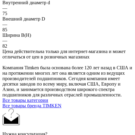
Внутренний диаметр d
—
75
Внешний диаметр D
—
85
Ширина B(H)
—
82
Цена действительна только для интернет-магазина и может
отличаться от цен в розничных магазинах
Компания Timken была основана более 120 лет назад в США и
на протяжении многих лет она является одним из ведущих
производителей подшипников. Сегодня компания имеет
десятки заводов по всему миру, включая США, Европу и
Азию, и занимается производством широкого спектра
подшипников для различных отраслей промышленности.
Все товары категории
Все товары бренда TIMKEN
Нужна консультация?