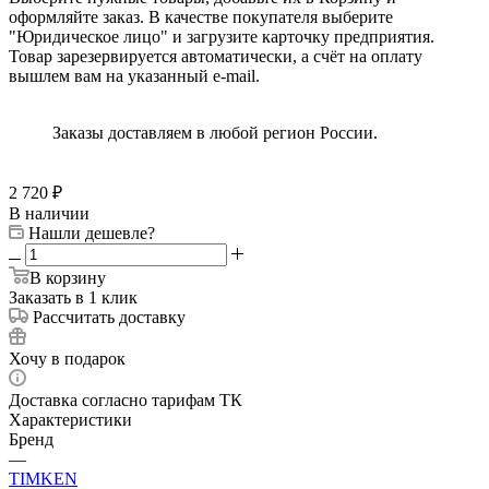
оформляйте заказ. В качестве покупателя выберите
"Юридическое лицо" и загрузите карточку предприятия.
Товар зарезервируется автоматически, а счёт на оплату
вышлем вам на указанный e-mail.
Заказы доставляем в любой регион России.
2 720
₽
В наличии
Нашли дешевле?
В корзину
Заказать в 1 клик
Рассчитать доставку
Хочу в подарок
Доставка согласно тарифам ТК
Характеристики
Бренд
—
TIMKEN