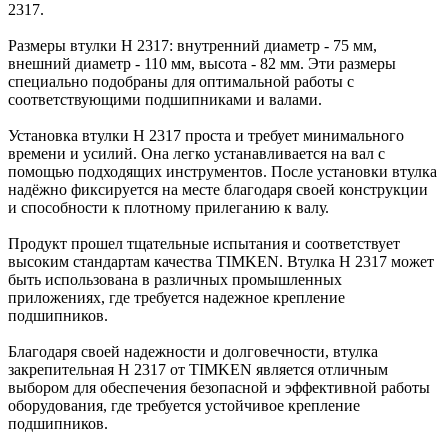
2317.
Размеры втулки H 2317: внутренний диаметр - 75 мм,
внешний диаметр - 110 мм, высота - 82 мм. Эти размеры
специально подобраны для оптимальной работы с
соответствующими подшипниками и валами.
Установка втулки H 2317 проста и требует минимального
времени и усилий. Она легко устанавливается на вал с
помощью подходящих инструментов. После установки втулка
надёжно фиксируется на месте благодаря своей конструкции
и способности к плотному прилеганию к валу.
Продукт прошел тщательные испытания и соответствует
высоким стандартам качества TIMKEN. Втулка H 2317 может
быть использована в различных промышленных
приложениях, где требуется надежное крепление
подшипников.
Благодаря своей надежности и долговечности, втулка
закрепительная H 2317 от TIMKEN является отличным
выбором для обеспечения безопасной и эффективной работы
оборудования, где требуется устойчивое крепление
подшипников.