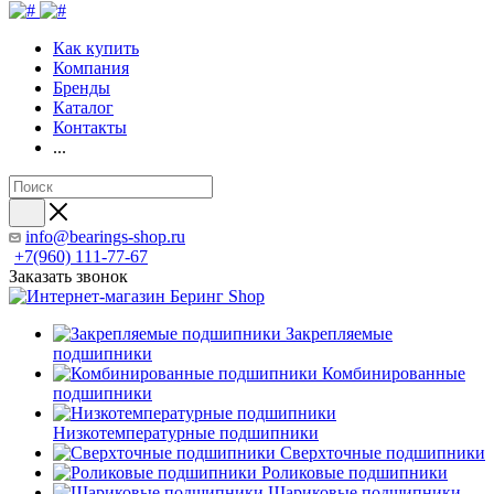
Как купить
Компания
Бренды
Каталог
Контакты
...
info@bearings-shop.ru
+7(960) 111-77-67
Заказать звонок
Закрепляемые
подшипники
Комбинированные
подшипники
Низкотемпературные подшипники
Сверхточные подшипники
Роликовые подшипники
Шариковые подшипники