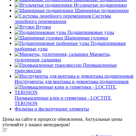
Игольчатые подшипники
Шарнирные подшипники
Системы
линейного перемещения
Втулки
Подшипниковые узлы
Шарнирные головки
Подшипниковые
разборные узлы
Манжеты,
уплотнения, сальники
Промышленные
трансмиссии
Инструменты для монтажа и демонтажа подшипников
Промышленные клеи и герметики - LOCTITE,
TEROSON
Фильтры и фильтрующие элементы
Цены на сайте в процессе обновления. Актуальные цены
уточняйте у наших менеджеров!