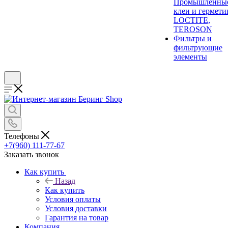
Промышленны
клеи и гермети
LOCTITE,
TEROSON
Фильтры и
фильтрующие
элементы
Телефоны
+7(960) 111-77-67
Заказать звонок
Как купить
Назад
Как купить
Условия оплаты
Условия доставки
Гарантия на товар
Компания