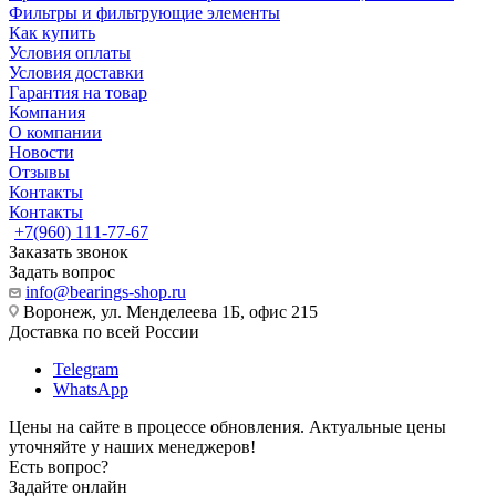
Фильтры и фильтрующие элементы
Как купить
Условия оплаты
Условия доставки
Гарантия на товар
Компания
О компании
Новости
Отзывы
Контакты
Контакты
+7(960) 111-77-67
Заказать звонок
Задать вопрос
info@bearings-shop.ru
Воронеж, ул. Менделеева 1Б, офис 215
Доставка по всей России
Telegram
WhatsApp
Цены на сайте в процессе обновления. Актуальные цены
уточняйте у наших менеджеров!
Есть вопрос?
Задайте онлайн