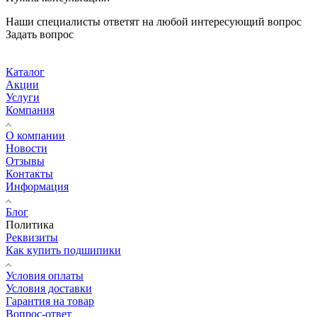
Наши специалисты ответят на любой интересующий вопрос
Задать вопрос
Каталог
Акции
Услуги
Компания
О компании
Новости
Отзывы
Контакты
Информация
Блог
Политика
Реквизиты
Как купить подшипики
Условия оплаты
Условия доставки
Гарантия на товар
Вопрос-ответ