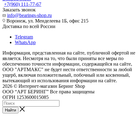
+7(960) 111-77-67
Заказать звонок
info@bearings-shop.ru
Воронеж, ул. Менделеева 1Б, офис 215
Доставка по всей России
Telegram
WhatsApp
Информация, представленная на сайте, публичной офертой не
является. Несмотря на то, что были приняты все меры по
обеспечению точности информации, содержащейся на сайте,
ООО "АРТМАКС" не будет нести ответственности за любой
ущерб, включая положительный, побочный или косвенный,
вытекающий из использования информации на сайте.
2026 © Интернет-магазин Беринг Shop
ООО “АРТ БЕРИНГ” Все права защищены
ОГРН 1253600015085
Найти