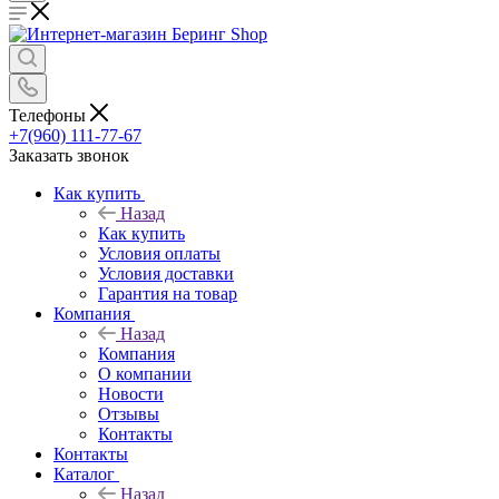
Телефоны
+7(960) 111-77-67
Заказать звонок
Как купить
Назад
Как купить
Условия оплаты
Условия доставки
Гарантия на товар
Компания
Назад
Компания
О компании
Новости
Отзывы
Контакты
Контакты
Каталог
Назад