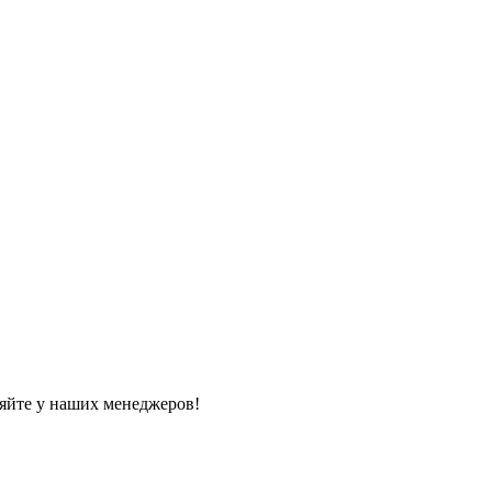
яйте у наших менеджеров!