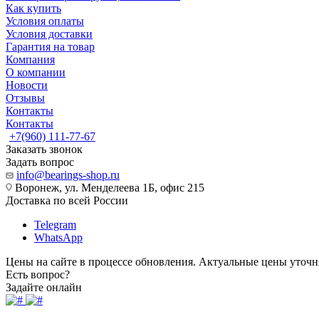
Как купить
Условия оплаты
Условия доставки
Гарантия на товар
Компания
О компании
Новости
Отзывы
Контакты
Контакты
+7(960) 111-77-67
Заказать звонок
Задать вопрос
info@bearings-shop.ru
Воронеж, ул. Менделеева 1Б, офис 215
Доставка по всей России
Telegram
WhatsApp
Цены на сайте в процессе обновления. Актуальные цены уточн
Есть вопрос?
Задайте онлайн