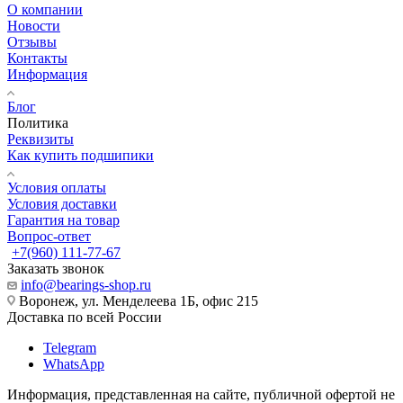
О компании
Новости
Отзывы
Контакты
Информация
Блог
Политика
Реквизиты
Как купить подшипики
Условия оплаты
Условия доставки
Гарантия на товар
Вопрос-ответ
+7(960) 111-77-67
Заказать звонок
info@bearings-shop.ru
Воронеж, ул. Менделеева 1Б, офис 215
Доставка по всей России
Telegram
WhatsApp
Информация, представленная на сайте, публичной офертой не