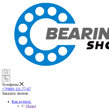
Телефоны
+7(960) 111-77-67
Заказать звонок
Как купить
Назад