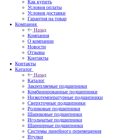
Как купить
Условия оплаты
Условия доставки
Гарантия на товар
Компания
Назад
Компания
О компании
Новости
Отзывы
Контакты
Контакты
Каталог
Назад
Каталог
Закрепляемые подшипники
Комбинированные подшипники
Низкотемпературные подшипники
Сверхточные подшипники
Роликовые подшипники
Шариковые подшипники
Игольчатые подшипники
Шарнирные подшипники
Системы линейного перемещения
Втулки