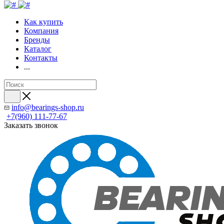
Как купить
Компания
Бренды
Каталог
Контакты
...
info@bearings-shop.ru
+7(960) 111-77-67
Заказать звонок