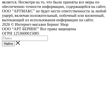
является. Несмотря на то, что были приняты все меры по
обеспечению точности информации, содержащейся на сайте,
ООО "АРТМАКС" не будет нести ответственности за любой
ущерб, включая положительный, побочный или косвенный,
вытекающий из использования информации на сайте.
2026 © Интернет-магазин Беринг Shop
ООО “АРТ БЕРИНГ” Все права защищены
ОГРН 1253600015085
Найти