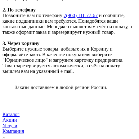
2. По телефону
Позвоните нам по телефону
7(960) 111-77-67
и сообщите,
какие подшипники вам требуются. Понадобятся ваши
контактные данные. Менеджер вышлет вам счёт на оплату, а
также оформит заказ и зарезервирует нужный товар.
3. Через корзину
Выберите нужные товары, добавьте их в Корзину и
оформляйте заказ. В качестве покупателя выберите
"Юридическое лицо" и загрузите карточку предприятия.
Товар зарезервируется автоматически, а счёт на оплату
вышлем вам на указанный e-mail.
Заказы доставляем в любой регион России.
Каталог
Акции
Услуги
Компания