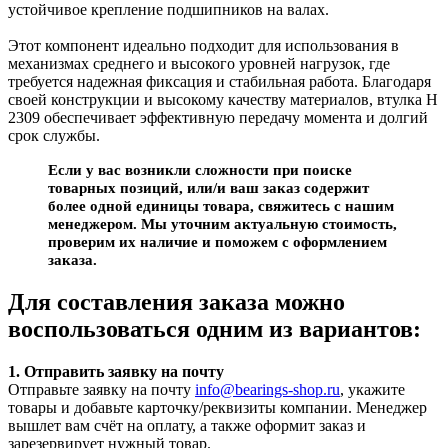
устойчивое крепление подшипников на валах.
Этот компонент идеально подходит для использования в
механизмах среднего и высокого уровней нагрузок, где
требуется надежная фиксация и стабильная работа. Благодаря
своей конструкции и высокому качеству материалов, втулка H
2309 обеспечивает эффективную передачу момента и долгий
срок службы.
Если у вас возникли сложности при поиске
товарных позиций, или/и ваш заказ содержит
более одной единицы товара, свяжитесь с нашим
менеджером. Мы уточним актуальную стоимость,
проверим их наличие и поможем с оформлением
заказа.
Для составления заказа можно
воспользоваться одним из вариантов:
1. Отправить заявку на почту
Отправьте заявку на почту
info@bearings-shop.ru
, укажите
товары и добавьте карточку/реквизиты компании. Менеджер
вышлет вам счёт на оплату, а также оформит заказ и
зарезервирует нужный товар.