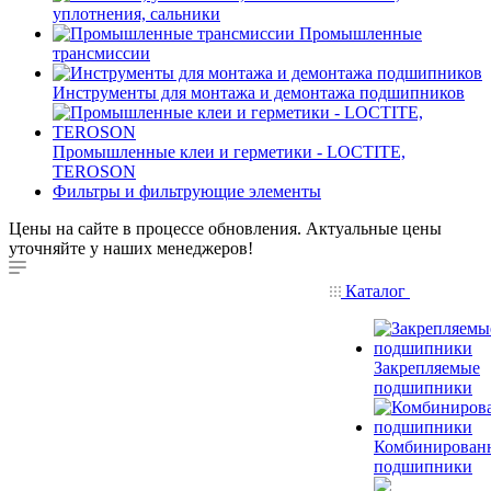
уплотнения, сальники
Промышленные
трансмиссии
Инструменты для монтажа и демонтажа подшипников
Промышленные клеи и герметики - LOCTITE,
TEROSON
Фильтры и фильтрующие элементы
Цены на сайте в процессе обновления. Актуальные цены
уточняйте у наших менеджеров!
Каталог
Закрепляемые
подшипники
Комбинирован
подшипники