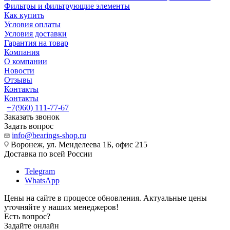
Фильтры и фильтрующие элементы
Как купить
Условия оплаты
Условия доставки
Гарантия на товар
Компания
О компании
Новости
Отзывы
Контакты
Контакты
+7(960) 111-77-67
Заказать звонок
Задать вопрос
info@bearings-shop.ru
Воронеж, ул. Менделеева 1Б, офис 215
Доставка по всей России
Telegram
WhatsApp
Цены на сайте в процессе обновления. Актуальные цены
уточняйте у наших менеджеров!
Есть вопрос?
Задайте онлайн