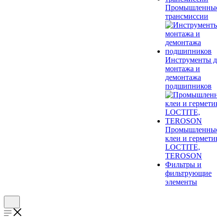
Промышленны
трансмиссии
Инструменты д
монтажа и
демонтажа
подшипников
Промышленны
клеи и гермети
LOCTITE,
TEROSON
Фильтры и
фильтрующие
элементы