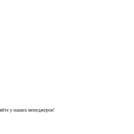
яйте у наших менеджеров!