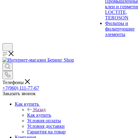
Промышленны
клеи и гермети
LOCTITE,
TEROSON
Фильтры и
фильтрующие
элементы
Телефоны
+7(960) 111-77-67
Заказать звонок
Как купить
Назад
Как купить
Условия оплаты
Условия доставки
Гарантия на товар
Компания