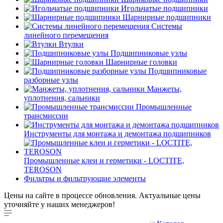
Игольчатые подшипники
Шарнирные подшипники
Системы
линейного перемещения
Втулки
Подшипниковые узлы
Шарнирные головки
Подшипниковые
разборные узлы
Манжеты,
уплотнения, сальники
Промышленные
трансмиссии
Инструменты для монтажа и демонтажа подшипников
Промышленные клеи и герметики - LOCTITE,
TEROSON
Фильтры и фильтрующие элементы
Цены на сайте в процессе обновления. Актуальные цены
уточняйте у наших менеджеров!