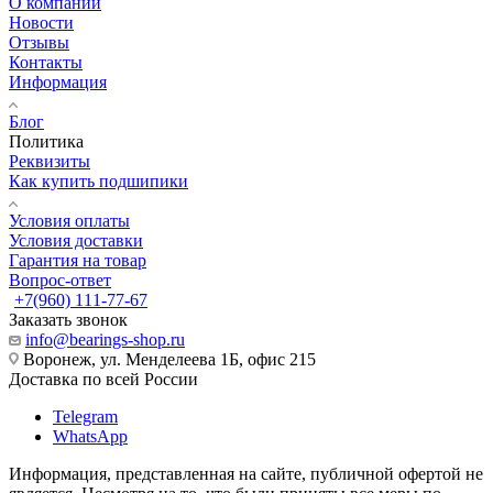
О компании
Новости
Отзывы
Контакты
Информация
Блог
Политика
Реквизиты
Как купить подшипики
Условия оплаты
Условия доставки
Гарантия на товар
Вопрос-ответ
+7(960) 111-77-67
Заказать звонок
info@bearings-shop.ru
Воронеж, ул. Менделеева 1Б, офис 215
Доставка по всей России
Telegram
WhatsApp
Информация, представленная на сайте, публичной офертой не