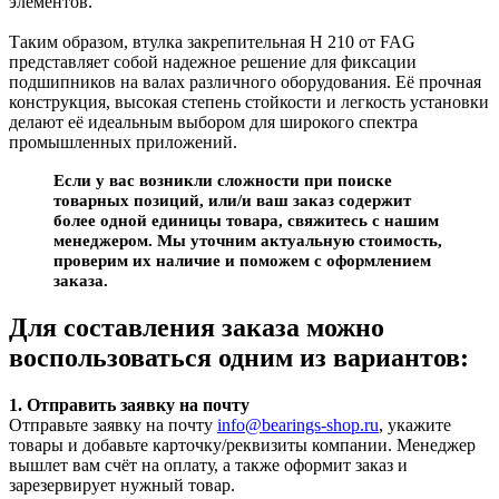
элементов.
Таким образом, втулка закрепительная H 210 от FAG
представляет собой надежное решение для фиксации
подшипников на валах различного оборудования. Её прочная
конструкция, высокая степень стойкости и легкость установки
делают её идеальным выбором для широкого спектра
промышленных приложений.
Если у вас возникли сложности при поиске
товарных позиций, или/и ваш заказ содержит
более одной единицы товара, свяжитесь с нашим
менеджером. Мы уточним актуальную стоимость,
проверим их наличие и поможем с оформлением
заказа.
Для составления заказа можно
воспользоваться одним из вариантов:
1. Отправить заявку на почту
Отправьте заявку на почту
info@bearings-shop.ru
, укажите
товары и добавьте карточку/реквизиты компании. Менеджер
вышлет вам счёт на оплату, а также оформит заказ и
зарезервирует нужный товар.