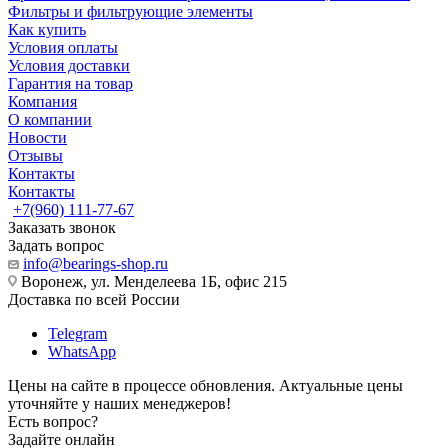
Фильтры и фильтрующие элементы
Как купить
Условия оплаты
Условия доставки
Гарантия на товар
Компания
О компании
Новости
Отзывы
Контакты
Контакты
+7(960) 111-77-67
Заказать звонок
Задать вопрос
info@bearings-shop.ru
Воронеж, ул. Менделеева 1Б, офис 215
Доставка по всей России
Telegram
WhatsApp
Цены на сайте в процессе обновления. Актуальные цены
уточняйте у наших менеджеров!
Есть вопрос?
Задайте онлайн