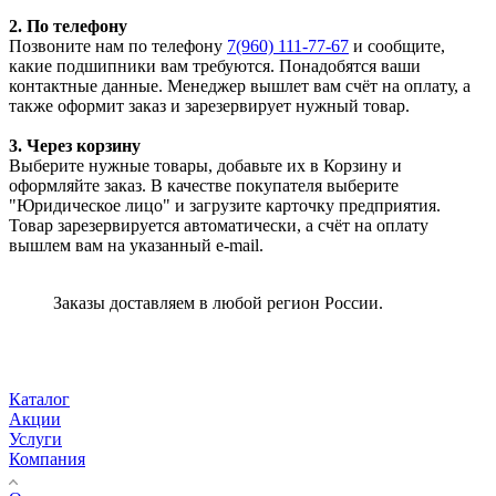
2. По телефону
Позвоните нам по телефону
7(960) 111-77-67
и сообщите,
какие подшипники вам требуются. Понадобятся ваши
контактные данные. Менеджер вышлет вам счёт на оплату, а
также оформит заказ и зарезервирует нужный товар.
3. Через корзину
Выберите нужные товары, добавьте их в Корзину и
оформляйте заказ. В качестве покупателя выберите
"Юридическое лицо" и загрузите карточку предприятия.
Товар зарезервируется автоматически, а счёт на оплату
вышлем вам на указанный e-mail.
Заказы доставляем в любой регион России.
Каталог
Акции
Услуги
Компания