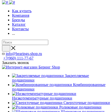
Как купить
Компания
Бренды
Каталог
Контакты
...
info@bearings-shop.ru
+7(960) 111-77-67
Заказать звонок
Закрепляемые
подшипники
Комбинированные
подшипники
Низкотемпературные подшипники
Сверхточные подшипники
Роликовые подшипники
Шариковые подшипники