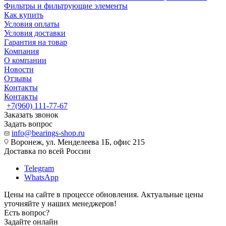
Фильтры и фильтрующие элементы
Как купить
Условия оплаты
Условия доставки
Гарантия на товар
Компания
О компании
Новости
Отзывы
Контакты
Контакты
+7(960) 111-77-67
Заказать звонок
Задать вопрос
info@bearings-shop.ru
Воронеж, ул. Менделеева 1Б, офис 215
Доставка по всей России
Telegram
WhatsApp
Цены на сайте в процессе обновления. Актуальные цены
уточняйте у наших менеджеров!
Есть вопрос?
Задайте онлайн