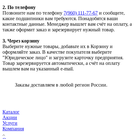
2. По телефону
Позвоните нам по телефону
7(960) 111-77-67
и сообщите,
какие подшипники вам требуются. Понадобятся ваши
контактные данные. Менеджер вышлет вам счёт на оплату, а
также оформит заказ и зарезервирует нужный товар.
3. Через корзину
Выберите нужные товары, добавьте их в Корзину и
оформляйте заказ. В качестве покупателя выберите
"Юридическое лицо" и загрузите карточку предприятия.
Товар зарезервируется автоматически, а счёт на оплату
вышлем вам на указанный e-mail.
Заказы доставляем в любой регион России.
Каталог
Акции
Услуги
Компания