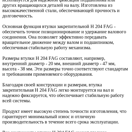
других вращающихся деталей на валу. Изготовлена из
высококачественной стали, обеспечивающей прочность и
долговечность.
Основная функция втулки закрепительной H 204 FAG -
обеспечить точное позиционирование и удержание валового
соединения. Она позволяет эффективно передавать
вращательное движение между валом и подшипником,
обеспечивая стабильную работу механизма.
Размеры втулки H 204 FAG составляют, например,
внутренний диаметр - 20 мм, внешний диаметр - 47 мм,
высота - 38 мм. Эти размеры точно соответствуют стандартам
и требованиям применяемого оборудования.
Благодаря своей конструкции и размерам, втулка
закрепительная H 204 FAG легко монтируется на вал и
надежно фиксируется, что обеспечивает стабильную работу
всей системы.
Продукт имеет высокую степень точности изготовления, что
гарантирует минимальный износ и отличную
производительность в течение всего срока эксплуатации.