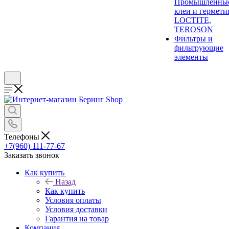
Промышленны
клеи и гермети
LOCTITE,
TEROSON
Фильтры и
фильтрующие
элементы
Телефоны
+7(960) 111-77-67
Заказать звонок
Как купить
Назад
Как купить
Условия оплаты
Условия доставки
Гарантия на товар
Компания