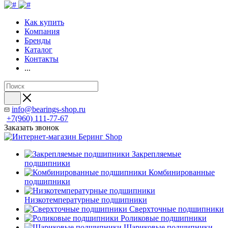
Как купить
Компания
Бренды
Каталог
Контакты
...
info@bearings-shop.ru
+7(960) 111-77-67
Заказать звонок
Закрепляемые
подшипники
Комбинированные
подшипники
Низкотемпературные подшипники
Сверхточные подшипники
Роликовые подшипники
Шариковые подшипники