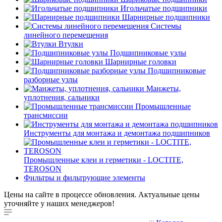
Игольчатые подшипники
Шарнирные подшипники
Системы
линейного перемещения
Втулки
Подшипниковые узлы
Шарнирные головки
Подшипниковые
разборные узлы
Манжеты,
уплотнения, сальники
Промышленные
трансмиссии
Инструменты для монтажа и демонтажа подшипников
Промышленные клеи и герметики - LOCTITE,
TEROSON
Фильтры и фильтрующие элементы
Цены на сайте в процессе обновления. Актуальные цены
уточняйте у наших менеджеров!