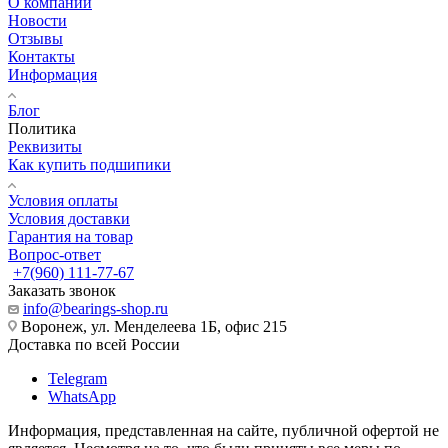
О компании
Новости
Отзывы
Контакты
Информация
Блог
Политика
Реквизиты
Как купить подшипики
Условия оплаты
Условия доставки
Гарантия на товар
Вопрос-ответ
+7(960) 111-77-67
Заказать звонок
info@bearings-shop.ru
Воронеж, ул. Менделеева 1Б, офис 215
Доставка по всей России
Telegram
WhatsApp
Информация, представленная на сайте, публичной офертой не