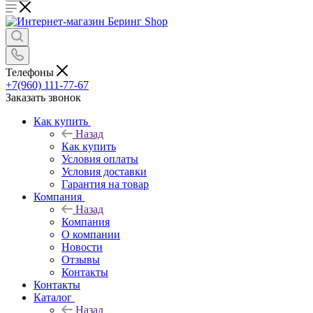
Телефоны
+7(960) 111-77-67
Заказать звонок
Как купить
Назад
Как купить
Условия оплаты
Условия доставки
Гарантия на товар
Компания
Назад
Компания
О компании
Новости
Отзывы
Контакты
Контакты
Каталог
Назад