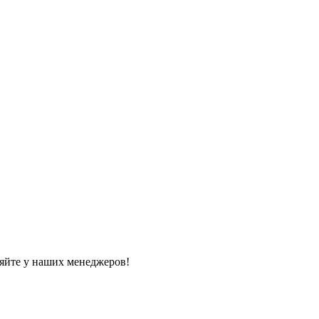
яйте у наших менеджеров!