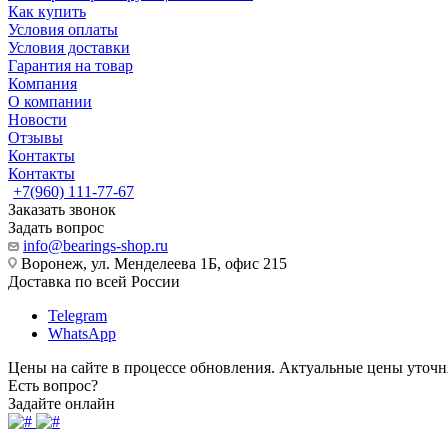
Как купить
Условия оплаты
Условия доставки
Гарантия на товар
Компания
О компании
Новости
Отзывы
Контакты
Контакты
+7(960) 111-77-67
Заказать звонок
Задать вопрос
info@bearings-shop.ru
Воронеж, ул. Менделеева 1Б, офис 215
Доставка по всей России
Telegram
WhatsApp
Цены на сайте в процессе обновления. Актуальные цены уточн
Есть вопрос?
Задайте онлайн