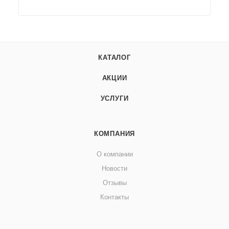
КАТАЛОГ
АКЦИИ
УСЛУГИ
КОМПАНИЯ
О компании
Новости
Отзывы
Контакты