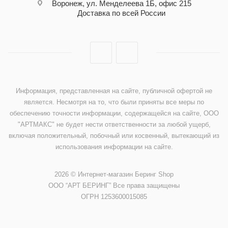
Воронеж, ул. Менделеева 1Б, офис 215
Доставка по всей России
Информация, представленная на сайте, публичной офертой не
является. Несмотря на то, что были приняты все меры по
обеспечению точности информации, содержащейся на сайте, ООО
"АРТМАКС" не будет нести ответственности за любой ущерб,
включая положительный, побочный или косвенный, вытекающий из
использования информации на сайте.
2026 © Интернет-магазин Беринг Shop
ООО “АРТ БЕРИНГ” Все права защищены
ОГРН 1253600015085