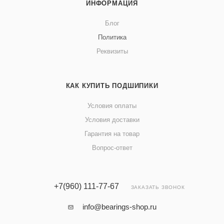
ИНФОРМАЦИЯ
Блог
Политика
Реквизиты
КАК КУПИТЬ ПОДШИПИКИ
Условия оплаты
Условия доставки
Гарантия на товар
Вопрос-ответ
+7(960) 111-77-67
ЗАКАЗАТЬ ЗВОНОК
info@bearings-shop.ru