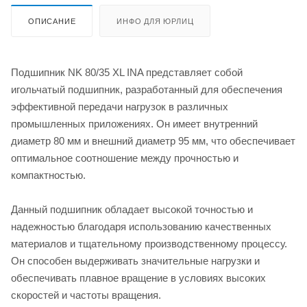
ОПИСАНИЕ
ИНФО ДЛЯ ЮРЛИЦ
Подшипник NK 80/35 XL INA представляет собой
игольчатый подшипник, разработанный для обеспечения
эффективной передачи нагрузок в различных
промышленных приложениях. Он имеет внутренний
диаметр 80 мм и внешний диаметр 95 мм, что обеспечивает
оптимальное соотношение между прочностью и
компактностью.
Данный подшипник обладает высокой точностью и
надежностью благодаря использованию качественных
материалов и тщательному производственному процессу.
Он способен выдерживать значительные нагрузки и
обеспечивать плавное вращение в условиях высоких
скоростей и частоты вращения.