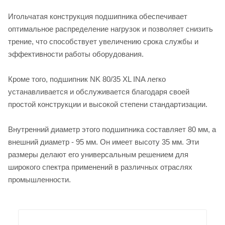
Игольчатая конструкция подшипника обеспечивает
оптимальное распределение нагрузок и позволяет снизить
трение, что способствует увеличению срока службы и
эффективности работы оборудования.
Кроме того, подшипник NK 80/35 XL INA легко
устанавливается и обслуживается благодаря своей
простой конструкции и высокой степени стандартизации.
Внутренний диаметр этого подшипника составляет 80 мм, а
внешний диаметр - 95 мм. Он имеет высоту 35 мм. Эти
размеры делают его универсальным решением для
широкого спектра применений в различных отраслях
промышленности.