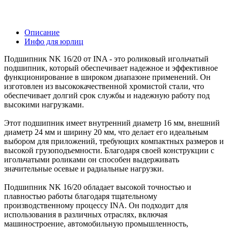
Описание
Инфо для юрлиц
Подшипник NK 16/20 от INA - это роликовый игольчатый
подшипник, который обеспечивает надежное и эффективное
функционирование в широком диапазоне применений. Он
изготовлен из высококачественной хромистой стали, что
обеспечивает долгий срок службы и надежную работу под
высокими нагрузками.
Этот подшипник имеет внутренний диаметр 16 мм, внешний
диаметр 24 мм и ширину 20 мм, что делает его идеальным
выбором для приложений, требующих компактных размеров и
высокой грузоподъемности. Благодаря своей конструкции с
игольчатыми роликами он способен выдерживать
значительные осевые и радиальные нагрузки.
Подшипник NK 16/20 обладает высокой точностью и
плавностью работы благодаря тщательному
производственному процессу INA. Он подходит для
использования в различных отраслях, включая
машиностроение, автомобильную промышленность,