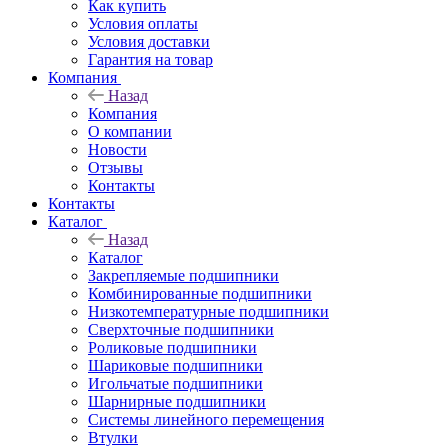
Как купить
Условия оплаты
Условия доставки
Гарантия на товар
Компания
Назад
Компания
О компании
Новости
Отзывы
Контакты
Контакты
Каталог
Назад
Каталог
Закрепляемые подшипники
Комбинированные подшипники
Низкотемпературные подшипники
Сверхточные подшипники
Роликовые подшипники
Шариковые подшипники
Игольчатые подшипники
Шарнирные подшипники
Системы линейного перемещения
Втулки