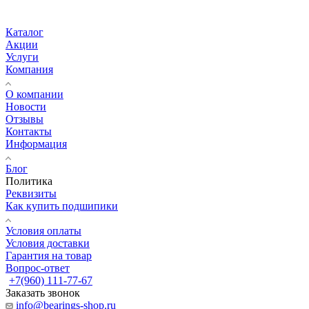
Каталог
Акции
Услуги
Компания
О компании
Новости
Отзывы
Контакты
Информация
Блог
Политика
Реквизиты
Как купить подшипики
Условия оплаты
Условия доставки
Гарантия на товар
Вопрос-ответ
+7(960) 111-77-67
Заказать звонок
info@bearings-shop.ru