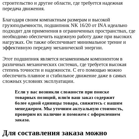
строительство и другие области, где требуется надежная
передача движения.
Благодаря своим компактным размерам и высокой
грузоподъемности, подшипник NK 16/20 от INA идеально
подходит для применения в ограниченных пространствах, где
необходимо обеспечить надежную работу даже при высоких
нагрузках. Он также обеспечивает минимальное трение и
эффективную передачу механической энергии.
Этот подшипник является незаменимым компонентом в
различных механических системах, где требуется высокая
степень точности и надежности. С его помощью можно
обеспечить плавное и стабильное движение даже в самых
сложных условиях эксплуатации.
Если у вас возникли сложности при поиске
товарных позиций, или/и ваш заказ содержит
более одной единицы товара, свяжитесь с нашим
менеджером. Мы уточним актуальную стоимость,
проверим их наличие и поможем с оформлением
заказа.
Для составления заказа можно