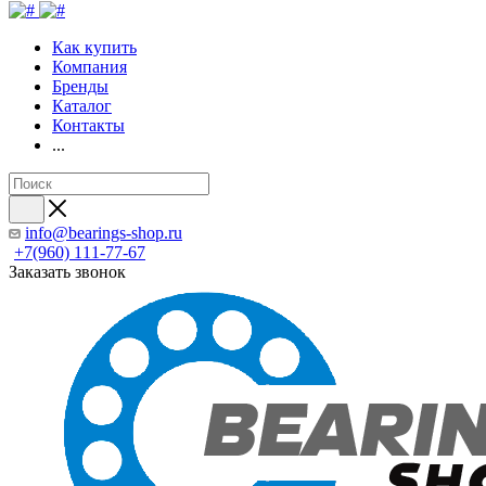
Как купить
Компания
Бренды
Каталог
Контакты
...
info@bearings-shop.ru
+7(960) 111-77-67
Заказать звонок