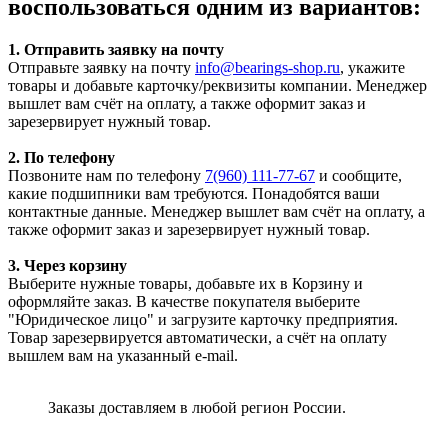
воспользоваться одним из вариантов:
1. Отправить заявку на почту
Отправьте заявку на почту
info@bearings-shop.ru
, укажите
товары и добавьте карточку/реквизиты компании. Менеджер
вышлет вам счёт на оплату, а также оформит заказ и
зарезервирует нужный товар.
2. По телефону
Позвоните нам по телефону
7(960) 111-77-67
и сообщите,
какие подшипники вам требуются. Понадобятся ваши
контактные данные. Менеджер вышлет вам счёт на оплату, а
также оформит заказ и зарезервирует нужный товар.
3. Через корзину
Выберите нужные товары, добавьте их в Корзину и
оформляйте заказ. В качестве покупателя выберите
"Юридическое лицо" и загрузите карточку предприятия.
Товар зарезервируется автоматически, а счёт на оплату
вышлем вам на указанный e-mail.
Заказы доставляем в любой регион России.