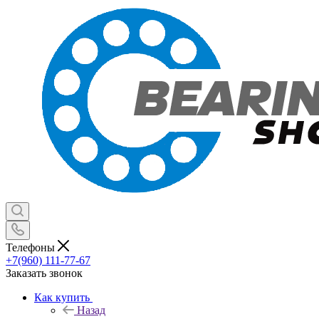
Телефоны
+7(960) 111-77-67
Заказать звонок
Как купить
Назад