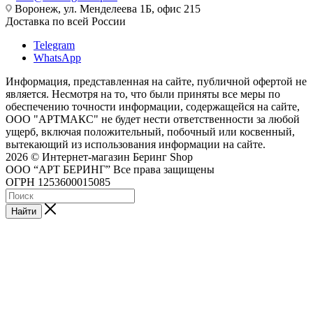
Воронеж, ул. Менделеева 1Б, офис 215
Доставка по всей России
Telegram
WhatsApp
Информация, представленная на сайте, публичной офертой не
является. Несмотря на то, что были приняты все меры по
обеспечению точности информации, содержащейся на сайте,
ООО "АРТМАКС" не будет нести ответственности за любой
ущерб, включая положительный, побочный или косвенный,
вытекающий из использования информации на сайте.
2026 © Интернет-магазин Беринг Shop
ООО “АРТ БЕРИНГ” Все права защищены
ОГРН 1253600015085
Найти