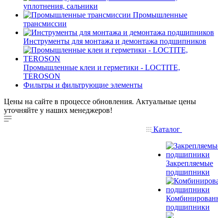
уплотнения, сальники
Промышленные
трансмиссии
Инструменты для монтажа и демонтажа подшипников
Промышленные клеи и герметики - LOCTITE,
TEROSON
Фильтры и фильтрующие элементы
Цены на сайте в процессе обновления. Актуальные цены
уточняйте у наших менеджеров!
Каталог
Закрепляемые
подшипники
Комбинирован
подшипники