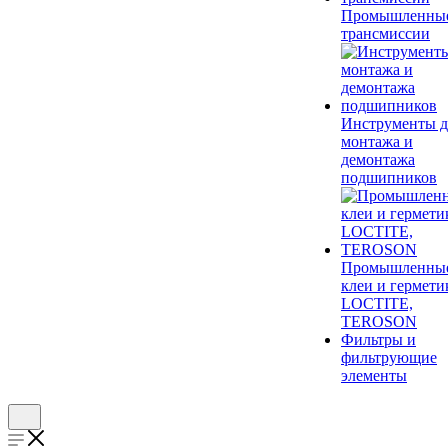
Промышленны
трансмиссии
Инструменты д
монтажа и
демонтажа
подшипников
Промышленны
клеи и гермети
LOCTITE,
TEROSON
Фильтры и
фильтрующие
элементы