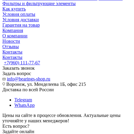
Фильтры и фильтрующие элементы
Как купить
Условия оплаты
Условия доставки
Гарантия на товар
Компания
О компании
Новости
Отзывы
Контакты
Контакты
+7(960) 111-77-67
Заказать звонок
Задать вопрос
info@bearings-shop.ru
Воронеж, ул. Менделеева 1Б, офис 215
Доставка по всей России
Telegram
WhatsApp
Цены на сайте в процессе обновления. Актуальные цены
уточняйте у наших менеджеров!
Есть вопрос?
Задайте онлайн