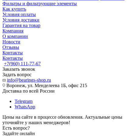
Фильтры и фильтрующие элементы
Как купить
Условия оплаты
Условия доставки
Гарантия на товар
Компания
О компании
Новости
Отзывы
Контакты
Контакты
+7(960) 111-77-67
Заказать звонок
Задать вопрос
info@bearings-shop.ru
Воронеж, ул. Менделеева 1Б, офис 215
Доставка по всей России
Telegram
WhatsApp
Цены на сайте в процессе обновления. Актуальные цены
уточняйте у наших менеджеров!
Есть вопрос?
Задайте онлайн