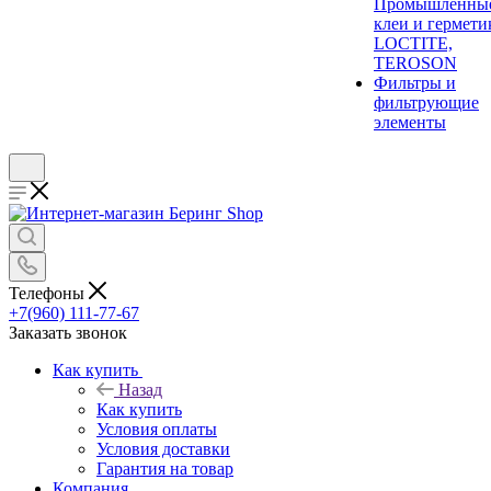
Промышленны
клеи и гермети
LOCTITE,
TEROSON
Фильтры и
фильтрующие
элементы
Телефоны
+7(960) 111-77-67
Заказать звонок
Как купить
Назад
Как купить
Условия оплаты
Условия доставки
Гарантия на товар
Компания