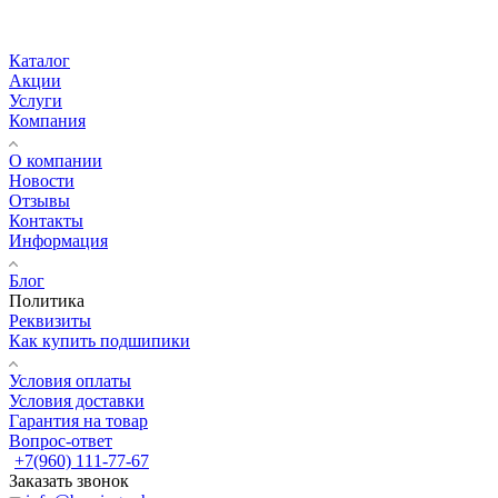
Каталог
Акции
Услуги
Компания
О компании
Новости
Отзывы
Контакты
Информация
Блог
Политика
Реквизиты
Как купить подшипики
Условия оплаты
Условия доставки
Гарантия на товар
Вопрос-ответ
+7(960) 111-77-67
Заказать звонок