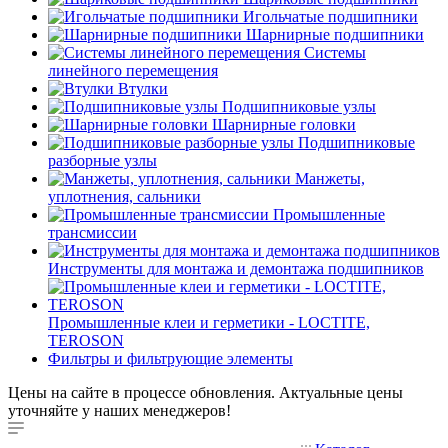
Игольчатые подшипники
Шарнирные подшипники
Системы
линейного перемещения
Втулки
Подшипниковые узлы
Шарнирные головки
Подшипниковые
разборные узлы
Манжеты,
уплотнения, сальники
Промышленные
трансмиссии
Инструменты для монтажа и демонтажа подшипников
Промышленные клеи и герметики - LOCTITE,
TEROSON
Фильтры и фильтрующие элементы
Цены на сайте в процессе обновления. Актуальные цены
уточняйте у наших менеджеров!