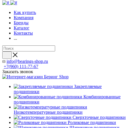
Как купить
Компания
Бренды
Каталог
Контакты
...
info@bearings-shop.ru
+7(960) 111-77-67
Заказать звонок
Закрепляемые
подшипники
Комбинированные
подшипники
Низкотемпературные подшипники
Сверхточные подшипники
Роликовые подшипники
Шариковые подшипники