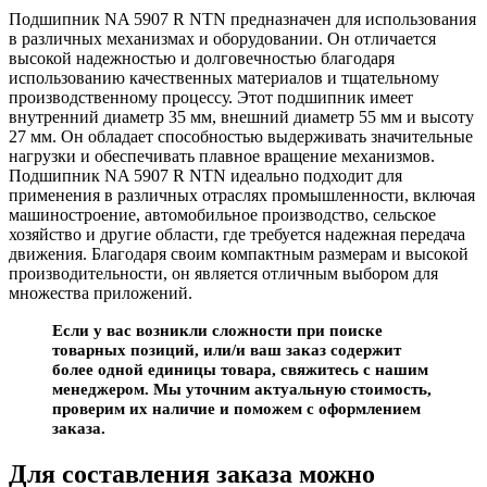
Подшипник NA 5907 R NTN предназначен для использования
в различных механизмах и оборудовании. Он отличается
высокой надежностью и долговечностью благодаря
использованию качественных материалов и тщательному
производственному процессу. Этот подшипник имеет
внутренний диаметр 35 мм, внешний диаметр 55 мм и высоту
27 мм. Он обладает способностью выдерживать значительные
нагрузки и обеспечивать плавное вращение механизмов.
Подшипник NA 5907 R NTN идеально подходит для
применения в различных отраслях промышленности, включая
машиностроение, автомобильное производство, сельское
хозяйство и другие области, где требуется надежная передача
движения. Благодаря своим компактным размерам и высокой
производительности, он является отличным выбором для
множества приложений.
Если у вас возникли сложности при поиске
товарных позиций, или/и ваш заказ содержит
более одной единицы товара, свяжитесь с нашим
менеджером. Мы уточним актуальную стоимость,
проверим их наличие и поможем с оформлением
заказа.
Для составления заказа можно