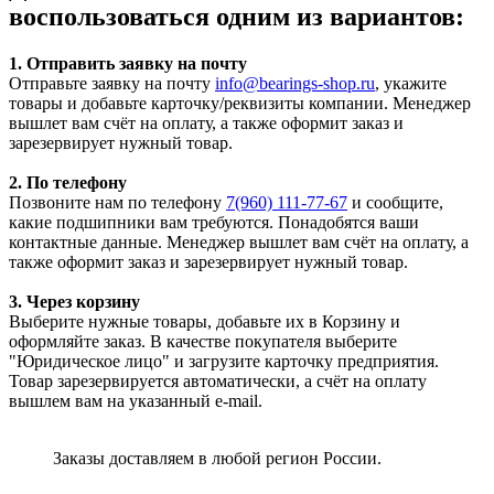
воспользоваться одним из вариантов:
1. Отправить заявку на почту
Отправьте заявку на почту
info@bearings-shop.ru
, укажите
товары и добавьте карточку/реквизиты компании. Менеджер
вышлет вам счёт на оплату, а также оформит заказ и
зарезервирует нужный товар.
2. По телефону
Позвоните нам по телефону
7(960) 111-77-67
и сообщите,
какие подшипники вам требуются. Понадобятся ваши
контактные данные. Менеджер вышлет вам счёт на оплату, а
также оформит заказ и зарезервирует нужный товар.
3. Через корзину
Выберите нужные товары, добавьте их в Корзину и
оформляйте заказ. В качестве покупателя выберите
"Юридическое лицо" и загрузите карточку предприятия.
Товар зарезервируется автоматически, а счёт на оплату
вышлем вам на указанный e-mail.
Заказы доставляем в любой регион России.