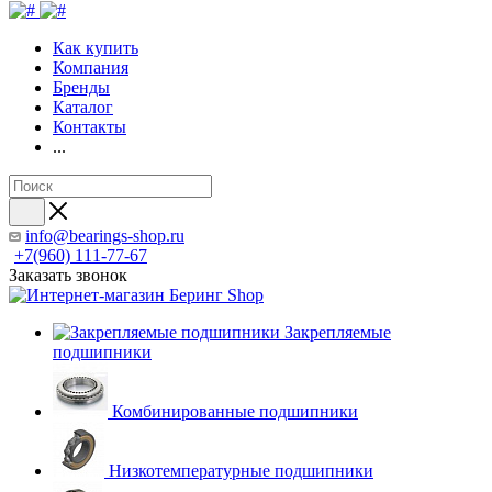
Как купить
Компания
Бренды
Каталог
Контакты
...
info@bearings-shop.ru
+7(960) 111-77-67
Заказать звонок
Закрепляемые
подшипники
Комбинированные подшипники
Низкотемпературные подшипники