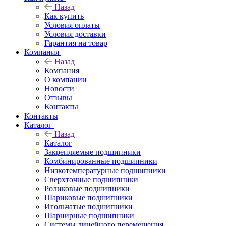
Назад
Как купить
Условия оплаты
Условия доставки
Гарантия на товар
Компания
Назад
Компания
О компании
Новости
Отзывы
Контакты
Контакты
Каталог
Назад
Каталог
Закрепляемые подшипники
Комбинированные подшипники
Низкотемпературные подшипники
Сверхточные подшипники
Роликовые подшипники
Шариковые подшипники
Игольчатые подшипники
Шарнирные подшипники
Системы линейного перемещения