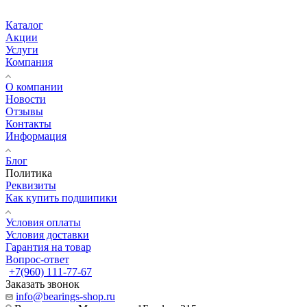
Каталог
Акции
Услуги
Компания
О компании
Новости
Отзывы
Контакты
Информация
Блог
Политика
Реквизиты
Как купить подшипики
Условия оплаты
Условия доставки
Гарантия на товар
Вопрос-ответ
+7(960) 111-77-67
Заказать звонок
info@bearings-shop.ru