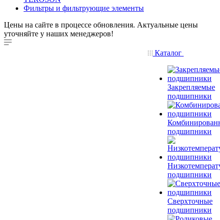
Фильтры и фильтрующие элементы
Цены на сайте в процессе обновления. Актуальные цены
уточняйте у наших менеджеров!
Каталог
Закрепляемые
подшипники
Комбинирован
подшипники
Низкотемперат
подшипники
Сверхточные
подшипники