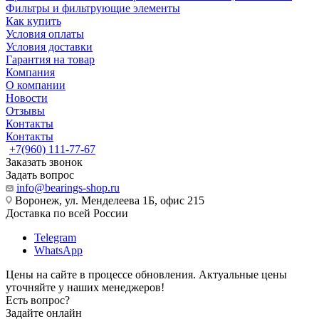
Фильтры и фильтрующие элементы
Как купить
Условия оплаты
Условия доставки
Гарантия на товар
Компания
О компании
Новости
Отзывы
Контакты
Контакты
+7(960) 111-77-67
Заказать звонок
Задать вопрос
info@bearings-shop.ru
Воронеж, ул. Менделеева 1Б, офис 215
Доставка по всей России
Telegram
WhatsApp
Цены на сайте в процессе обновления. Актуальные цены
уточняйте у наших менеджеров!
Есть вопрос?
Задайте онлайн