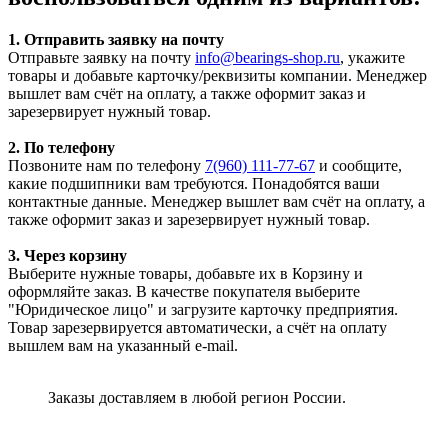
1. Отправить заявку на почту
Отправьте заявку на почту
info@bearings-shop.ru
, укажите
товары и добавьте карточку/реквизиты компании. Менеджер
вышлет вам счёт на оплату, а также оформит заказ и
зарезервирует нужный товар.
2. По телефону
Позвоните нам по телефону
7(960) 111-77-67
и сообщите,
какие подшипники вам требуются. Понадобятся ваши
контактные данные. Менеджер вышлет вам счёт на оплату, а
также оформит заказ и зарезервирует нужный товар.
3. Через корзину
Выберите нужные товары, добавьте их в Корзину и
оформляйте заказ. В качестве покупателя выберите
"Юридическое лицо" и загрузите карточку предприятия.
Товар зарезервируется автоматически, а счёт на оплату
вышлем вам на указанный e-mail.
Заказы доставляем в любой регион России.