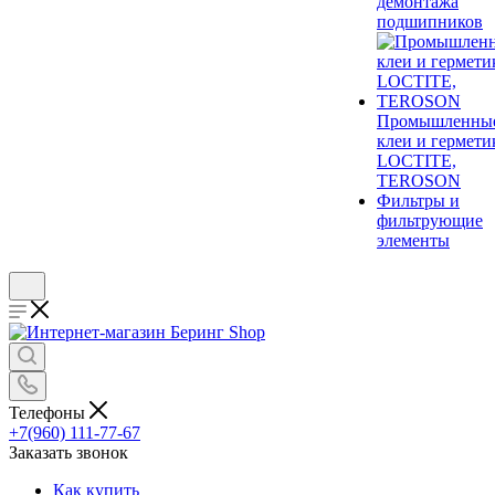
демонтажа
подшипников
Промышленны
клеи и гермети
LOCTITE,
TEROSON
Фильтры и
фильтрующие
элементы
Телефоны
+7(960) 111-77-67
Заказать звонок
Как купить