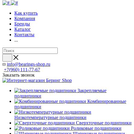
Как купить
Компания
Бренды
Каталог
Контакты
...
info@bearings-shop.ru
+7(960) 111-77-67
Заказать звонок
Закрепляемые
подшипники
Комбинированные
подшипники
Низкотемпературные подшипники
Сверхточные подшипники
Роликовые подшипники
Шариковые подшипники