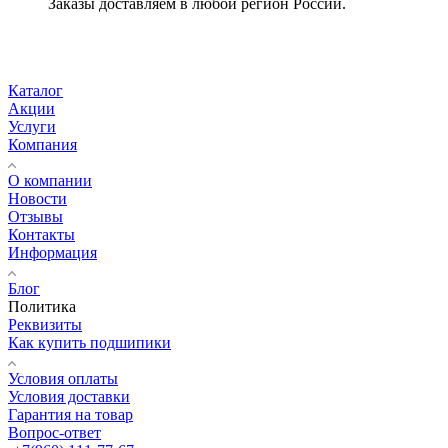
Заказы доставляем в любой регион России.
Каталог
Акции
Услуги
Компания
О компании
Новости
Отзывы
Контакты
Информация
Блог
Политика
Реквизиты
Как купить подшипики
Условия оплаты
Условия доставки
Гарантия на товар
Вопрос-ответ