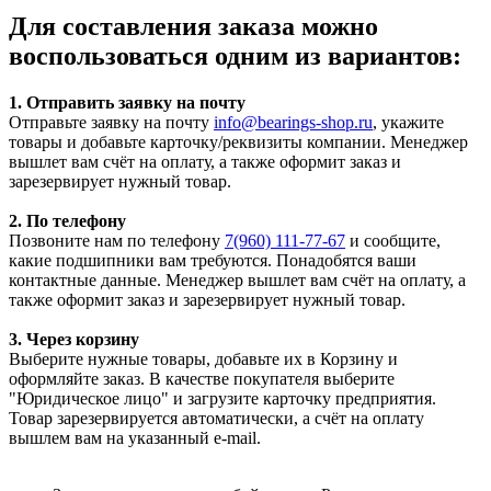
Для составления заказа можно
воспользоваться одним из вариантов:
1. Отправить заявку на почту
Отправьте заявку на почту
info@bearings-shop.ru
, укажите
товары и добавьте карточку/реквизиты компании. Менеджер
вышлет вам счёт на оплату, а также оформит заказ и
зарезервирует нужный товар.
2. По телефону
Позвоните нам по телефону
7(960) 111-77-67
и сообщите,
какие подшипники вам требуются. Понадобятся ваши
контактные данные. Менеджер вышлет вам счёт на оплату, а
также оформит заказ и зарезервирует нужный товар.
3. Через корзину
Выберите нужные товары, добавьте их в Корзину и
оформляйте заказ. В качестве покупателя выберите
"Юридическое лицо" и загрузите карточку предприятия.
Товар зарезервируется автоматически, а счёт на оплату
вышлем вам на указанный e-mail.