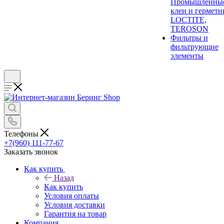
Промышленны
клеи и гермети
LOCTITE,
TEROSON
Фильтры и
фильтрующие
элементы
Телефоны
+7(960) 111-77-67
Заказать звонок
Как купить
Назад
Как купить
Условия оплаты
Условия доставки
Гарантия на товар
Компания