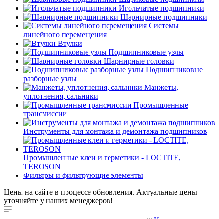
Игольчатые подшипники
Шарнирные подшипники
Системы
линейного перемещения
Втулки
Подшипниковые узлы
Шарнирные головки
Подшипниковые
разборные узлы
Манжеты,
уплотнения, сальники
Промышленные
трансмиссии
Инструменты для монтажа и демонтажа подшипников
Промышленные клеи и герметики - LOCTITE,
TEROSON
Фильтры и фильтрующие элементы
Цены на сайте в процессе обновления. Актуальные цены
уточняйте у наших менеджеров!