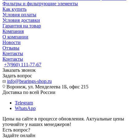
Фильтры и фильтрующие элементы
Как купить
Условия оплаты
Условия доставки
Гарантия на товар
Компания
О компании
Новости
Отзывы
Контакты
Контакты
+7(960) 111-77-67
Заказать звонок
Задать вопрос
info@bearings-shop.ru
Воронеж, ул. Менделеева 1Б, офис 215
Доставка по всей России
Telegram
WhatsApp
Цены на сайте в процессе обновления. Актуальные цены
уточняйте у наших менеджеров!
Есть вопрос?
Задайте онлайн