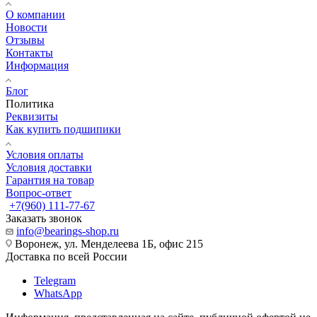
О компании
Новости
Отзывы
Контакты
Информация
Блог
Политика
Реквизиты
Как купить подшипики
Условия оплаты
Условия доставки
Гарантия на товар
Вопрос-ответ
+7(960) 111-77-67
Заказать звонок
info@bearings-shop.ru
Воронеж, ул. Менделеева 1Б, офис 215
Доставка по всей России
Telegram
WhatsApp