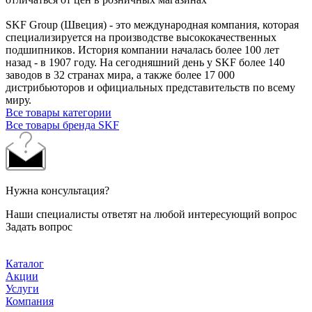
SKF Group (Швеция) - это международная компания, которая
специализируется на производстве высококачественных
подшипников. История компании началась более 100 лет
назад - в 1907 году. На сегодняшний день у SKF более 140
заводов в 32 странах мира, а также более 17 000
дистрибьюторов и официальных представительств по всему
миру.
Все товары категории
Все товары бренда SKF
Нужна консультация?
Наши специалисты ответят на любой интересующий вопрос
Задать вопрос
Каталог
Акции
Услуги
Компания