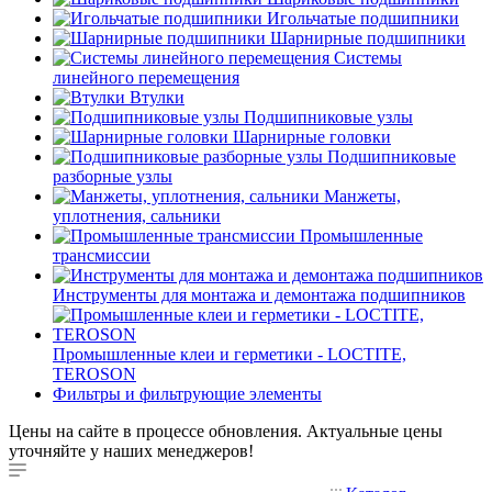
Игольчатые подшипники
Шарнирные подшипники
Системы
линейного перемещения
Втулки
Подшипниковые узлы
Шарнирные головки
Подшипниковые
разборные узлы
Манжеты,
уплотнения, сальники
Промышленные
трансмиссии
Инструменты для монтажа и демонтажа подшипников
Промышленные клеи и герметики - LOCTITE,
TEROSON
Фильтры и фильтрующие элементы
Цены на сайте в процессе обновления. Актуальные цены
уточняйте у наших менеджеров!