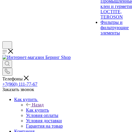
Промышленны
клеи и гермети
LOCTITE,
TEROSON
Фильтры и
фильтрующие
элементы
Телефоны
+7(960) 111-77-67
Заказать звонок
Как купить
Назад
Как купить
Условия оплаты
Условия доставки
Гарантия на товар
Компания