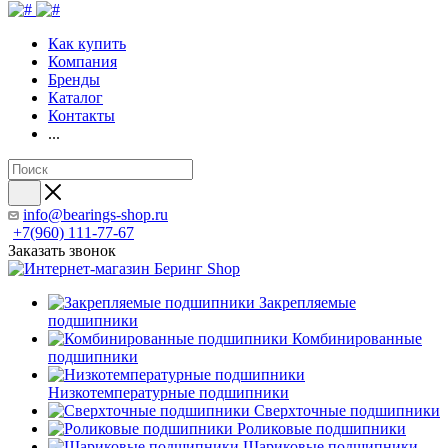
Как купить
Компания
Бренды
Каталог
Контакты
...
info@bearings-shop.ru
+7(960) 111-77-67
Заказать звонок
Закрепляемые
подшипники
Комбинированные
подшипники
Низкотемпературные подшипники
Сверхточные подшипники
Роликовые подшипники
Шариковые подшипники