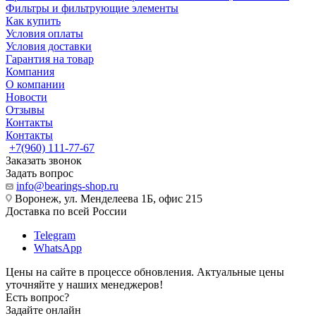
Фильтры и фильтрующие элементы
Как купить
Условия оплаты
Условия доставки
Гарантия на товар
Компания
О компании
Новости
Отзывы
Контакты
Контакты
+7(960) 111-77-67
Заказать звонок
Задать вопрос
info@bearings-shop.ru
Воронеж, ул. Менделеева 1Б, офис 215
Доставка по всей России
Telegram
WhatsApp
Цены на сайте в процессе обновления. Актуальные цены
уточняйте у наших менеджеров!
Есть вопрос?
Задайте онлайн