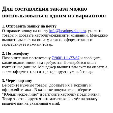
Для составления заказа можно
воспользоваться одним из вариантов:
1. Отправить заявку на почту
Отправьте заявку на почту
info@bearings-shop.ru
, укажите
товары и добавьте карточку/реквизиты компании. Менеджер
вышлет вам счёт на оплату, а также оформит заказ и
зарезервирует нужный товар.
2. По телефону
Позвоните нам по телефону
7(960) 111-77-67
и сообщите,
какие подшипники вам требуются. Понадобятся ваши
контактные данные. Менеджер вышлет вам счёт на оплату, а
также оформит заказ и зарезервирует нужный товар.
3. Через корзину
Выберите нужные товары, добавьте их в Корзину и
оформляйте заказ. В качестве покупателя выберите
"Юридическое лицо" и загрузите карточку предприятия.
Товар зарезервируется автоматически, а счёт на оплату
вышлем вам на указанный e-mail.