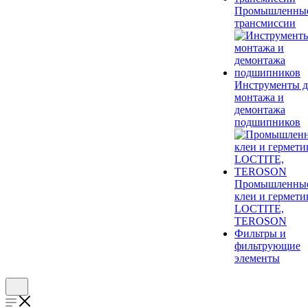
Промышленны
трансмиссии
Инструменты д
монтажа и
демонтажа
подшипников
Промышленны
клеи и гермети
LOCTITE,
TEROSON
Фильтры и
фильтрующие
элементы