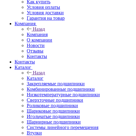
Как купить
Условия оплаты
Условия доставки
Гарантия на товар
Компания
Назад
Компания
О компании
Новости
Отзывы
Контакты
Контакты
Каталог
Назад
Каталог
Закрепляемые подшипники
Комбинированные подшипники
Низкотемпературные подшипники
Сверхточные подшипники
Роликовые подшипники
Шариковые подшипники
Игольчатые подшипники
Шарнирные подшипники
Системы линейного перемещения
Втулки