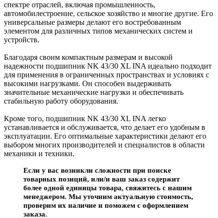
спектре отраслей, включая промышленность,
автомобилестроение, сельское хозяйство и многие другие. Его
универсальные размеры делают его востребованным
элементом для различных типов механических систем и
устройств.
Благодаря своим компактным размерам и высокой
надежности подшипник NK 43/30 XL INA идеально подходит
для применения в ограниченных пространствах и условиях с
высокими нагрузками. Он способен выдерживать
значительные механические нагрузки и обеспечивать
стабильную работу оборудования.
Кроме того, подшипник NK 43/30 XL INA легко
устанавливается и обслуживается, что делает его удобным в
эксплуатации. Его оптимальные характеристики делают его
выбором многих производителей и специалистов в области
механики и техники.
Если у вас возникли сложности при поиске
товарных позиций, или/и ваш заказ содержит
более одной единицы товара, свяжитесь с нашим
менеджером. Мы уточним актуальную стоимость,
проверим их наличие и поможем с оформлением
заказа.