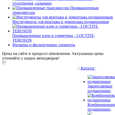
уплотнения, сальники
Промышленные
трансмиссии
Инструменты для монтажа и демонтажа подшипников
Промышленные клеи и герметики - LOCTITE,
TEROSON
Фильтры и фильтрующие элементы
Цены на сайте в процессе обновления. Актуальные цены
уточняйте у наших менеджеров!
Каталог
Закрепляемые
подшипники
Комбинирован
подшипники