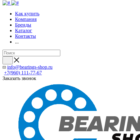
Как купить
Компания
Бренды
Каталог
Контакты
...
info@bearings-shop.ru
+7(960) 111-77-67
Заказать звонок