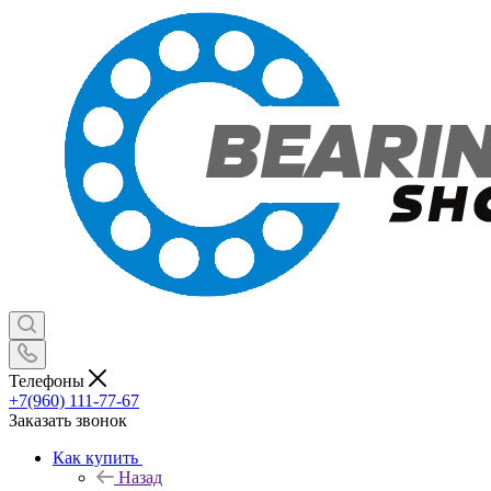
Телефоны
+7(960) 111-77-67
Заказать звонок
Как купить
Назад