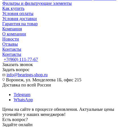
Фильтры и фильтрующие элементы
Как купить
Условия оплаты
Условия доставки
Гарантия на товар
Компания
О компании
Новости
Отзывы
Контакты
Контакты
+7(960) 111-77-67
Заказать звонок
Задать вопрос
info@bearings-shop.ru
Воронеж, ул. Менделеева 1Б, офис 215
Доставка по всей России
Telegram
WhatsApp
Цены на сайте в процессе обновления. Актуальные цены
уточняйте у наших менеджеров!
Есть вопрос?
Задайте онлайн