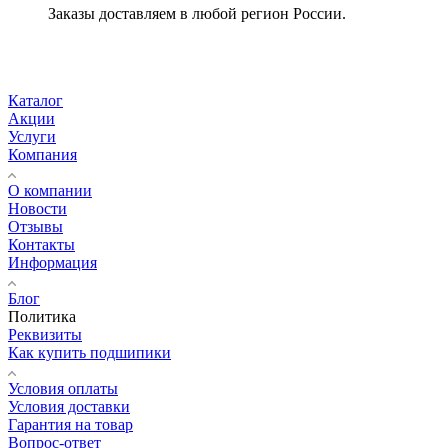
Заказы доставляем в любой регион России.
Каталог
Акции
Услуги
Компания
О компании
Новости
Отзывы
Контакты
Информация
Блог
Политика
Реквизиты
Как купить подшипики
Условия оплаты
Условия доставки
Гарантия на товар
Вопрос-ответ