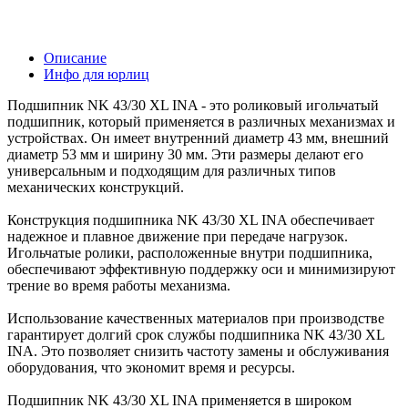
Описание
Инфо для юрлиц
Подшипник NK 43/30 XL INA - это роликовый игольчатый
подшипник, который применяется в различных механизмах и
устройствах. Он имеет внутренний диаметр 43 мм, внешний
диаметр 53 мм и ширину 30 мм. Эти размеры делают его
универсальным и подходящим для различных типов
механических конструкций.
Конструкция подшипника NK 43/30 XL INA обеспечивает
надежное и плавное движение при передаче нагрузок.
Игольчатые ролики, расположенные внутри подшипника,
обеспечивают эффективную поддержку оси и минимизируют
трение во время работы механизма.
Использование качественных материалов при производстве
гарантирует долгий срок службы подшипника NK 43/30 XL
INA. Это позволяет снизить частоту замены и обслуживания
оборудования, что экономит время и ресурсы.
Подшипник NK 43/30 XL INA применяется в широком