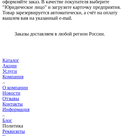
оформляйте заказ. В качестве покупателя выберите
"Юридическое лицо" и загрузите карточку предприятия.
Товар зарезервируется автоматически, а счёт на оплату
вышлем вам на указанный e-mail.
Заказы доставляем в любой регион России.
Каталог
Акции
Услуги
Компания
О компании
Новости
Отзывы
Контакты
Информация
Блог
Политика
Реквизиты