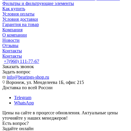
Фильтры и фильтрующие элементы
Как купить
Условия оплаты
Условия доставки
Гарантия на товар
Компания
О компании
Новости
Отзывы
Контакты
Контакты
+7(960) 111-77-67
Заказать звонок
Задать вопрос
info@bearings-shop.ru
Воронеж, ул. Менделеева 1Б, офис 215
Доставка по всей России
Telegram
WhatsApp
Цены на сайте в процессе обновления. Актуальные цены
уточняйте у наших менеджеров!
Есть вопрос?
Задайте онлайн