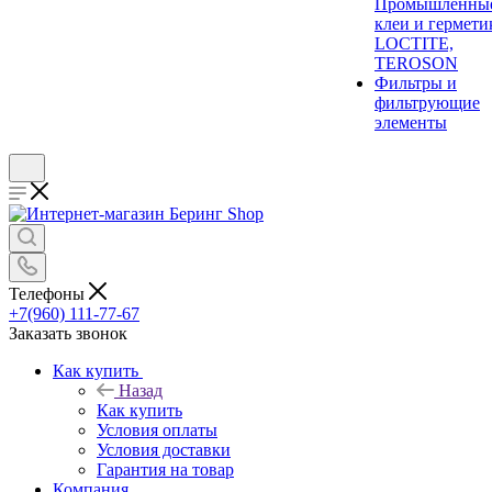
Промышленны
клеи и гермети
LOCTITE,
TEROSON
Фильтры и
фильтрующие
элементы
Телефоны
+7(960) 111-77-67
Заказать звонок
Как купить
Назад
Как купить
Условия оплаты
Условия доставки
Гарантия на товар
Компания