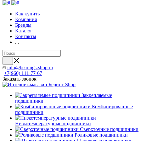
Как купить
Компания
Бренды
Каталог
Контакты
...
info@bearings-shop.ru
+7(960) 111-77-67
Заказать звонок
Закрепляемые
подшипники
Комбинированные
подшипники
Низкотемпературные подшипники
Сверхточные подшипники
Роликовые подшипники
Шариковые подшипники