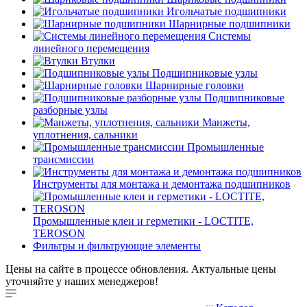
Игольчатые подшипники
Шарнирные подшипники
Системы
линейного перемещения
Втулки
Подшипниковые узлы
Шарнирные головки
Подшипниковые
разборные узлы
Манжеты,
уплотнения, сальники
Промышленные
трансмиссии
Инструменты для монтажа и демонтажа подшипников
Промышленные клеи и герметики - LOCTITE,
TEROSON
Фильтры и фильтрующие элементы
Цены на сайте в процессе обновления. Актуальные цены
уточняйте у наших менеджеров!