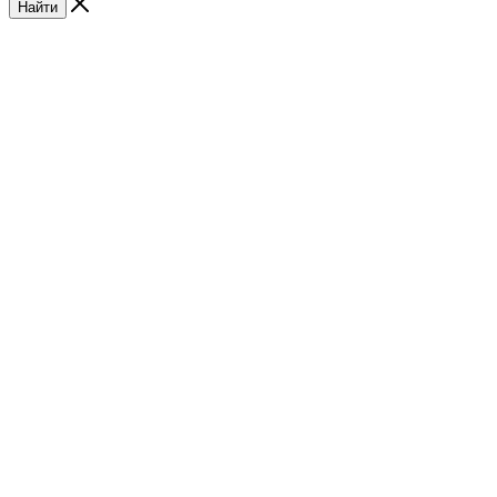
Найти