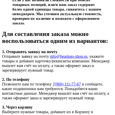
товарных позиций, или/и ваш заказ содержит
более одной единицы товара, свяжитесь с нашим
менеджером. Мы уточним актуальную стоимость,
проверим их наличие и поможем с оформлением
заказа.
Для составления заказа можно
воспользоваться одним из вариантов:
1. Отправить заявку на почту
Отправьте заявку на почту
info@bearings-shop.ru
, укажите
товары и добавьте карточку/реквизиты компании. Менеджер
вышлет вам счёт на оплату, а также оформит заказ и
зарезервирует нужный товар.
2. По телефону
Позвоните нам по телефону
7(960) 111-77-67
и сообщите,
какие подшипники вам требуются. Понадобятся ваши
контактные данные. Менеджер вышлет вам счёт на оплату, а
также оформит заказ и зарезервирует нужный товар.
3. Через корзину
Выберите нужные товары, добавьте их в Корзину и