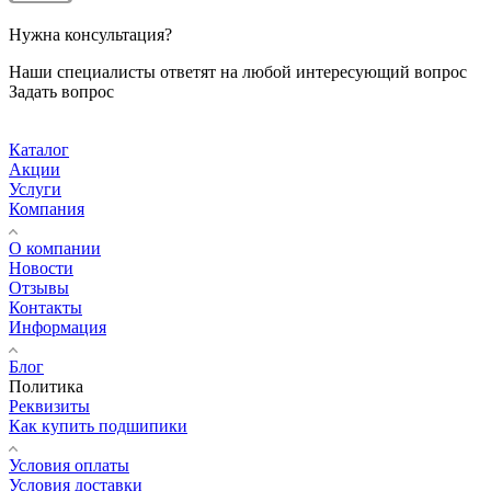
Нужна консультация?
Наши специалисты ответят на любой интересующий вопрос
Задать вопрос
Каталог
Акции
Услуги
Компания
О компании
Новости
Отзывы
Контакты
Информация
Блог
Политика
Реквизиты
Как купить подшипики
Условия оплаты
Условия доставки