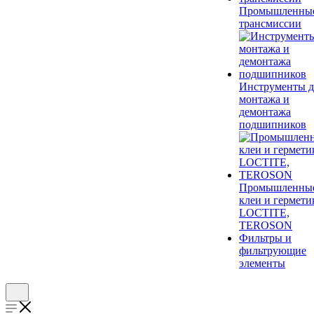
Промышленны
трансмиссии
Инструменты д
монтажа и
демонтажа
подшипников
Промышленны
клеи и гермети
LOCTITE,
TEROSON
Фильтры и
фильтрующие
элементы