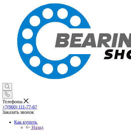
Телефоны
+7(960) 111-77-67
Заказать звонок
Как купить
Назад