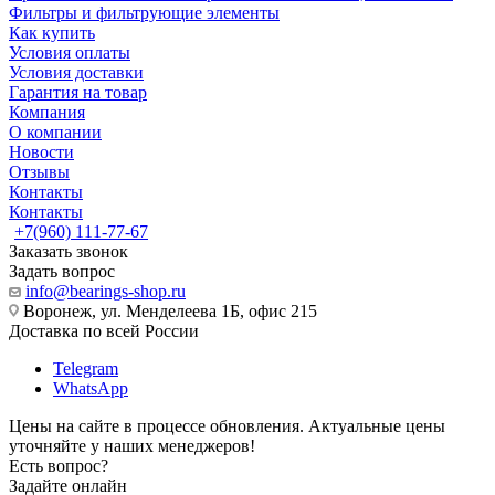
Фильтры и фильтрующие элементы
Как купить
Условия оплаты
Условия доставки
Гарантия на товар
Компания
О компании
Новости
Отзывы
Контакты
Контакты
+7(960) 111-77-67
Заказать звонок
Задать вопрос
info@bearings-shop.ru
Воронеж, ул. Менделеева 1Б, офис 215
Доставка по всей России
Telegram
WhatsApp
Цены на сайте в процессе обновления. Актуальные цены
уточняйте у наших менеджеров!
Есть вопрос?
Задайте онлайн