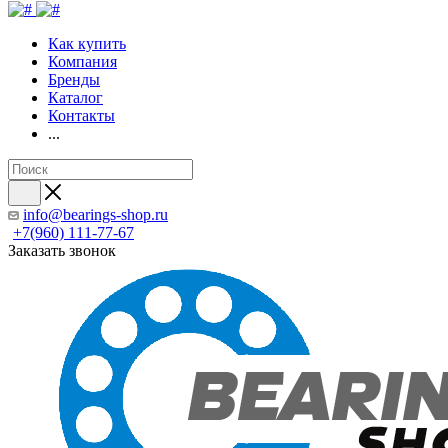
Как купить
Компания
Бренды
Каталог
Контакты
...
info@bearings-shop.ru
+7(960) 111-77-67
Заказать звонок