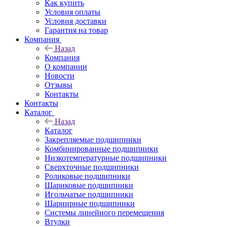
Как купить
Условия оплаты
Условия доставки
Гарантия на товар
Компания
Назад
Компания
О компании
Новости
Отзывы
Контакты
Контакты
Каталог
Назад
Каталог
Закрепляемые подшипники
Комбинированные подшипники
Низкотемпературные подшипники
Сверхточные подшипники
Роликовые подшипники
Шариковые подшипники
Игольчатые подшипники
Шарнирные подшипники
Системы линейного перемещения
Втулки