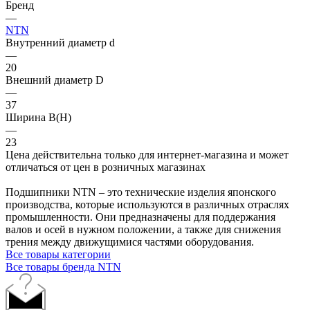
Бренд
—
NTN
Внутренний диаметр d
—
20
Внешний диаметр D
—
37
Ширина B(H)
—
23
Цена действительна только для интернет-магазина и может
отличаться от цен в розничных магазинах
Подшипники NTN – это технические изделия японского
производства, которые используются в различных отраслях
промышленности. Они предназначены для поддержания
валов и осей в нужном положении, а также для снижения
трения между движущимися частями оборудования.
Все товары категории
Все товары бренда NTN