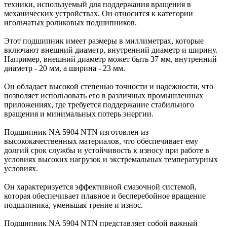
техники, используемый для поддержания вращения в
механических устройствах. Он относится к категории
игольчатых роликовых подшипников.
Этот подшипник имеет размеры в миллиметрах, которые
включают внешний диаметр, внутренний диаметр и ширину.
Например, внешний диаметр может быть 37 мм, внутренний
диаметр - 20 мм, а ширина - 23 мм.
Он обладает высокой степенью точности и надежности, что
позволяет использовать его в различных промышленных
приложениях, где требуется поддержание стабильного
вращения и минимальных потерь энергии.
Подшипник NA 5904 NTN изготовлен из
высококачественных материалов, что обеспечивает ему
долгий срок службы и устойчивость к износу при работе в
условиях высоких нагрузок и экстремальных температурных
условиях.
Он характеризуется эффективной смазочной системой,
которая обеспечивает плавное и бесперебойное вращение
подшипника, уменьшая трение и износ.
Подшипник NA 5904 NTN представляет собой важный