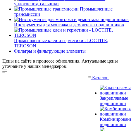
уплотнения, сальники
Промышленные
трансмиссии
Инструменты для монтажа и демонтажа подшипников
Промышленные клеи и герметики - LOCTITE,
TEROSON
Фильтры и фильтрующие элементы
Цены на сайте в процессе обновления. Актуальные цены
уточняйте у наших менеджеров!
Каталог
Закрепляемые
подшипники
Комбинирован
подшипники