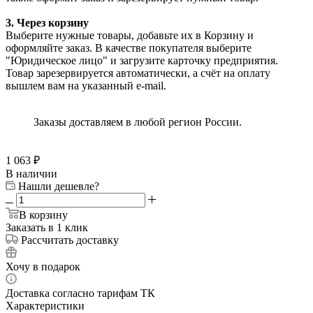
3. Через корзину
Выберите нужные товары, добавьте их в Корзину и
оформляйте заказ. В качестве покупателя выберите
"Юридическое лицо" и загрузите карточку предприятия.
Товар зарезервируется автоматически, а счёт на оплату
вышлем вам на указанный e-mail.
Заказы доставляем в любой регион России.
1 063
₽
В наличии
Нашли дешевле?
В корзину
Заказать в 1 клик
Рассчитать доставку
Хочу в подарок
Доставка согласно тарифам ТК
Характеристики