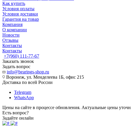
Как купить
Условия оплаты
Условия доставки
Гарантия на товар
Компания
О компании
Новости
Отзывы
Контакты
Контакты
+7(960) 111-77-67
Заказать звонок
Задать вопрос
info@bearings-shop.ru
Воронеж, ул. Менделеева 1Б, офис 215
Доставка по всей России
Telegram
WhatsApp
Цены на сайте в процессе обновления. Актуальные цены уточн
Есть вопрос?
Задайте онлайн