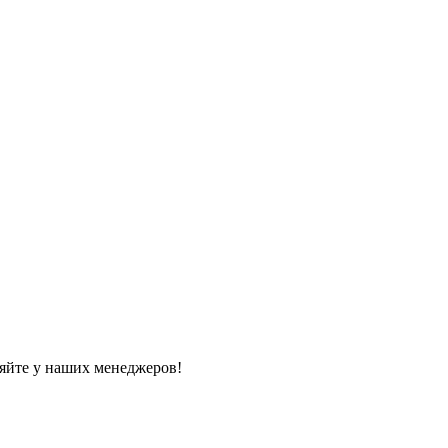
яйте у наших менеджеров!