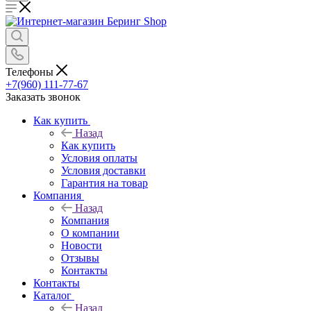
Телефоны
+7(960) 111-77-67
Заказать звонок
Как купить
Назад
Как купить
Условия оплаты
Условия доставки
Гарантия на товар
Компания
Назад
Компания
О компании
Новости
Отзывы
Контакты
Контакты
Каталог
Назад