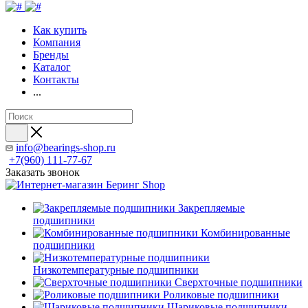
Как купить
Компания
Бренды
Каталог
Контакты
...
info@bearings-shop.ru
+7(960) 111-77-67
Заказать звонок
Закрепляемые
подшипники
Комбинированные
подшипники
Низкотемпературные подшипники
Сверхточные подшипники
Роликовые подшипники
Шариковые подшипники