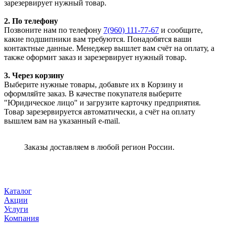
зарезервирует нужный товар.
2. По телефону
Позвоните нам по телефону
7(960) 111-77-67
и сообщите,
какие подшипники вам требуются. Понадобятся ваши
контактные данные. Менеджер вышлет вам счёт на оплату, а
также оформит заказ и зарезервирует нужный товар.
3. Через корзину
Выберите нужные товары, добавьте их в Корзину и
оформляйте заказ. В качестве покупателя выберите
"Юридическое лицо" и загрузите карточку предприятия.
Товар зарезервируется автоматически, а счёт на оплату
вышлем вам на указанный e-mail.
Заказы доставляем в любой регион России.
Каталог
Акции
Услуги
Компания