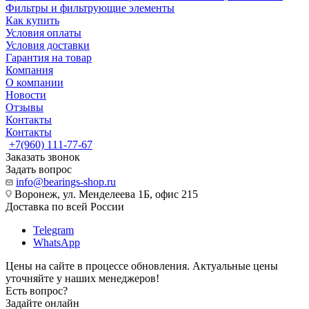
Фильтры и фильтрующие элементы
Как купить
Условия оплаты
Условия доставки
Гарантия на товар
Компания
О компании
Новости
Отзывы
Контакты
Контакты
+7(960) 111-77-67
Заказать звонок
Задать вопрос
info@bearings-shop.ru
Воронеж, ул. Менделеева 1Б, офис 215
Доставка по всей России
Telegram
WhatsApp
Цены на сайте в процессе обновления. Актуальные цены
уточняйте у наших менеджеров!
Есть вопрос?
Задайте онлайн