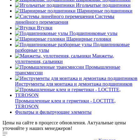
Игольчатые подшипники
Шарнирные подшипники
Системы
линейного перемещения
Втулки
Подшипниковые узлы
Шарнирные головки
Подшипниковые
разборные узлы
Манжеты,
уплотнения, сальники
Промышленные
трансмиссии
Инструменты для монтажа и демонтажа подшипников
Промышленные клеи и герметики - LOCTITE,
TEROSON
Фильтры и фильтрующие элементы
Цены на сайте в процессе обновления. Актуальные цены
уточняйте у наших менеджеров!