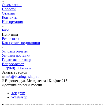
О компании
Новости
Отзывы
Контакты
Информация
Блог
Политика
Реквизиты
Как купить подшипики
Условия оплаты
Условия доставки
Гарантия на товар
Вопрос-ответ
+7(960) 111-77-67
Заказать звонок
info@bearings-shop.ru
Воронеж, ул. Менделеева 1Б, офис 215
Доставка по всей России
Telegram
WhatsApp