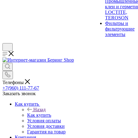
Промышленны
клеи и гермети
LOCTITE,
TEROSON
Фильтры и
фильтрующие
элементы
Телефоны
+7(960) 111-77-67
Заказать звонок
Как купить
Назад
Как купить
Условия оплаты
Условия доставки
Гарантия на товар
Компания