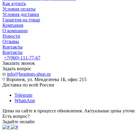
Как купить
Условия оплаты
Условия доставки
Гарантия на товар
Компания
О компании
Новости
Отзывы
Контакты
Контакты
+7(960) 111-77-67
Заказать звонок
Задать вопрос
info@bearings-shop.ru
Воронеж, ул. Менделеева 1Б, офис 215
Доставка по всей России
Telegram
WhatsApp
Цены на сайте в процессе обновления. Актуальные цены уточн
Есть вопрос?
Задайте онлайн