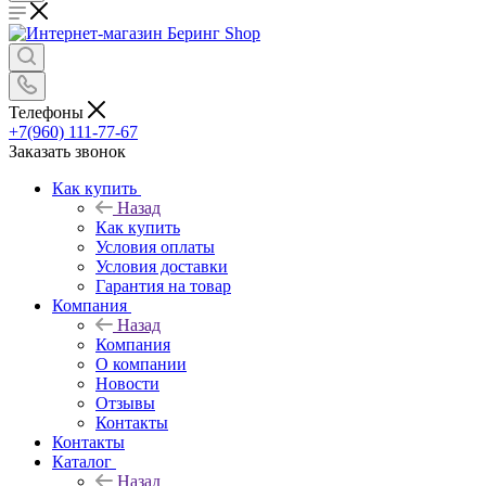
Телефоны
+7(960) 111-77-67
Заказать звонок
Как купить
Назад
Как купить
Условия оплаты
Условия доставки
Гарантия на товар
Компания
Назад
Компания
О компании
Новости
Отзывы
Контакты
Контакты
Каталог
Назад