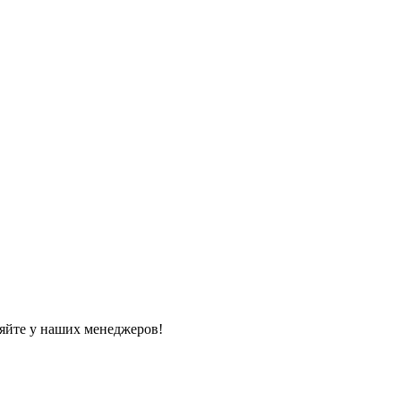
яйте у наших менеджеров!