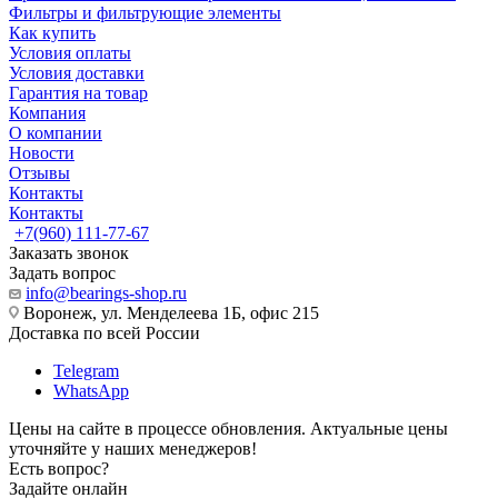
Фильтры и фильтрующие элементы
Как купить
Условия оплаты
Условия доставки
Гарантия на товар
Компания
О компании
Новости
Отзывы
Контакты
Контакты
+7(960) 111-77-67
Заказать звонок
Задать вопрос
info@bearings-shop.ru
Воронеж, ул. Менделеева 1Б, офис 215
Доставка по всей России
Telegram
WhatsApp
Цены на сайте в процессе обновления. Актуальные цены
уточняйте у наших менеджеров!
Есть вопрос?
Задайте онлайн