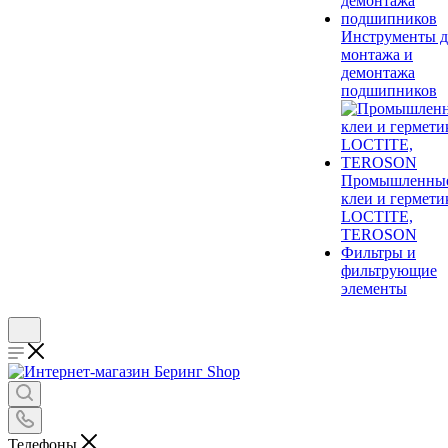
Инструменты д
монтажа и
демонтажа
подшипников
Промышленны
клеи и гермети
LOCTITE,
TEROSON
Фильтры и
фильтрующие
элементы
Телефоны