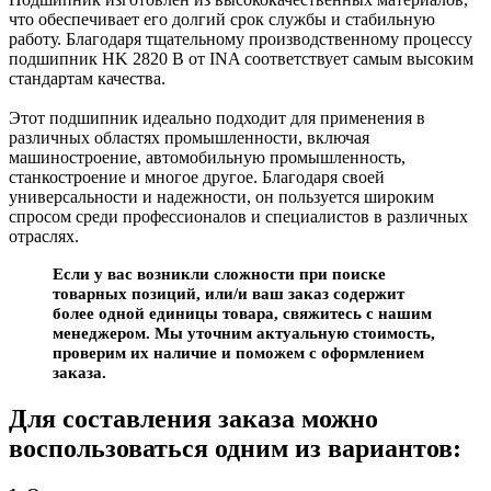
что обеспечивает его долгий срок службы и стабильную
работу. Благодаря тщательному производственному процессу
подшипник HK 2820 B от INA соответствует самым высоким
стандартам качества.
Этот подшипник идеально подходит для применения в
различных областях промышленности, включая
машиностроение, автомобильную промышленность,
станкостроение и многое другое. Благодаря своей
универсальности и надежности, он пользуется широким
спросом среди профессионалов и специалистов в различных
отраслях.
Если у вас возникли сложности при поиске
товарных позиций, или/и ваш заказ содержит
более одной единицы товара, свяжитесь с нашим
менеджером. Мы уточним актуальную стоимость,
проверим их наличие и поможем с оформлением
заказа.
Для составления заказа можно
воспользоваться одним из вариантов: