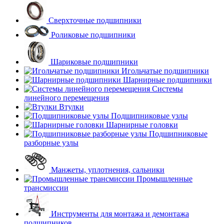
Сверхточные подшипники
Роликовые подшипники
Шариковые подшипники
Игольчатые подшипники
Шарнирные подшипники
Системы
линейного перемещения
Втулки
Подшипниковые узлы
Шарнирные головки
Подшипниковые
разборные узлы
Манжеты, уплотнения, сальники
Промышленные
трансмиссии
Инструменты для монтажа и демонтажа
подшипников