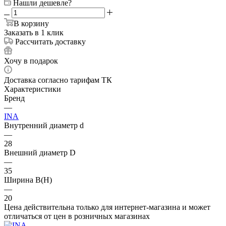
Нашли дешевле?
В корзину
Заказать в 1 клик
Рассчитать доставку
Хочу в подарок
Доставка согласно тарифам ТК
Характеристики
Бренд
—
INA
Внутренний диаметр d
—
28
Внешний диаметр D
—
35
Ширина B(H)
—
20
Цена действительна только для интернет-магазина и может
отличаться от цен в розничных магазинах