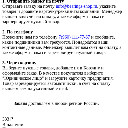
1. Отправить заявку на почту
Отправьте заявку на почту
info@bearings-shop.ru
, укажите
товары и добавьте карточку/реквизиты компании. Менеджер
вышлет вам счёт на оплату, а также оформит заказ и
зарезервирует нужный товар.
2. По телефону
Позвоните нам по телефону
7(960) 111-77-67
и сообщите,
какие подшипники вам требуются. Понадобятся ваши
контактные данные. Менеджер вышлет вам счёт на оплату, а
также оформит заказ и зарезервирует нужный товар.
3. Через корзину
Выберите нужные товары, добавьте их в Корзину и
оформляйте заказ. В качестве покупателя выберите
"Юридическое лицо" и загрузите карточку предприятия.
Товар зарезервируется автоматически, а счёт на оплату
вышлем вам на указанный e-mail.
Заказы доставляем в любой регион России.
333
₽
В наличии