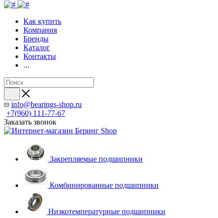
Как купить
Компания
Бренды
Каталог
Контакты
...
info@bearings-shop.ru
+7(960) 111-77-67
Заказать звонок
Закрепляемые подшипники
Комбинированные подшипники
Низкотемпературные подшипники