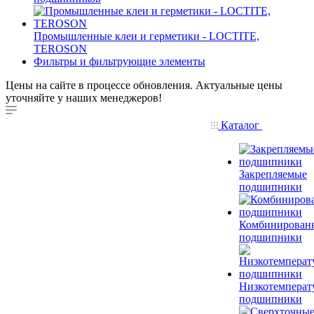
Промышленные клеи и герметики - LOCTITE,
TEROSON
Фильтры и фильтрующие элементы
Цены на сайте в процессе обновления. Актуальные цены
уточняйте у наших менеджеров!
Каталог
Закрепляемые
подшипники
Комбинирован
подшипники
Низкотемперат
подшипники