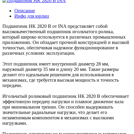
Описание
Инфо для юрлиц
Подшипник HK 2820 B от INA представляет собой
высококачественный подшипник игольчатого ролика,
который широко используется в различных промышленных
приложениях. Он обладает прочной конструкцией и высокой
точностью, обеспечивая надежное функционирование в
различных условиях эксплуатации.
Этот подшипник имеет внутренний диаметр 28 мм,
наружный диаметр 35 мм и длину 20 мм. Такие размеры
делают его идеальным решением для использования в
механизмах, где требуется высокая мощность и точность
передачи.
Игольчатый роликовый подшипник HK 2820 B обеспечивает
эффективную передачу нагрузки и плавное движение вала
при минимальном трении. Он способен выдерживать
значительные радиальные нагрузки, что делает его
незаменимым компонентом в механизмах с высокими
нагрузками.
Подшипник изготовлен из высококачественных материалов,