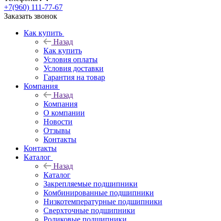
+7(960) 111-77-67
Заказать звонок
Как купить
Назад
Как купить
Условия оплаты
Условия доставки
Гарантия на товар
Компания
Назад
Компания
О компании
Новости
Отзывы
Контакты
Контакты
Каталог
Назад
Каталог
Закрепляемые подшипники
Комбинированные подшипники
Низкотемпературные подшипники
Сверхточные подшипники
Роликовые подшипники