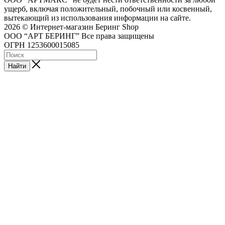
ущерб, включая положительный, побочный или косвенный,
вытекающий из использования информации на сайте.
2026 © Интернет-магазин Беринг Shop
ООО “АРТ БЕРИНГ” Все права защищены
ОГРН 1253600015085
Найти