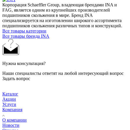
Корпорация Schaeffler Group, владеющая брендами INA и
FAG, является одним из крупнейших производителей
подшипников скольжения в мире. Бренд INA
специализируется на изготовлении широкого ассортимента
подшипников скольжения различных типов и конструкций.
Все товары категории
Все товары бренда INA
Нужна консультация?
Наши специалисты ответят на любой интересующий вопрос
Задать вопрос
Каталог
Акции
Услуги
Компания
О компании
Новости