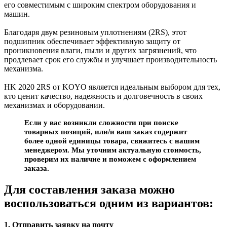
его совместимым с широким спектром оборудования и
машин.
Благодаря двум резиновым уплотнениям (2RS), этот
подшипник обеспечивает эффективную защиту от
проникновения влаги, пыли и других загрязнений, что
продлевает срок его службы и улучшает производительность
механизма.
HK 2020 2RS от KOYO является идеальным выбором для тех,
кто ценит качество, надежность и долговечность в своих
механизмах и оборудовании.
Если у вас возникли сложности при поиске
товарных позиций, или/и ваш заказ содержит
более одной единицы товара, свяжитесь с нашим
менеджером. Мы уточним актуальную стоимость,
проверим их наличие и поможем с оформлением
заказа.
Для составления заказа можно
воспользоваться одним из вариантов:
1. Отправить заявку на почту