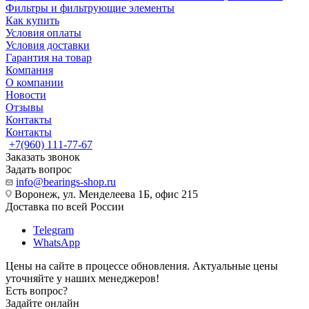
Фильтры и фильтрующие элементы
Как купить
Условия оплаты
Условия доставки
Гарантия на товар
Компания
О компании
Новости
Отзывы
Контакты
Контакты
+7(960) 111-77-67
Заказать звонок
Задать вопрос
info@bearings-shop.ru
Воронеж, ул. Менделеева 1Б, офис 215
Доставка по всей России
Telegram
WhatsApp
Цены на сайте в процессе обновления. Актуальные цены
уточняйте у наших менеджеров!
Есть вопрос?
Задайте онлайн