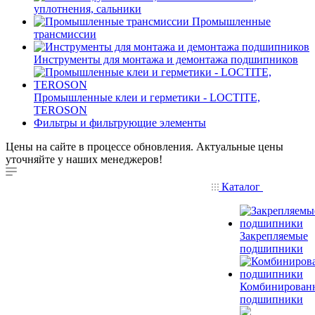
уплотнения, сальники
Промышленные
трансмиссии
Инструменты для монтажа и демонтажа подшипников
Промышленные клеи и герметики - LOCTITE,
TEROSON
Фильтры и фильтрующие элементы
Цены на сайте в процессе обновления. Актуальные цены
уточняйте у наших менеджеров!
Каталог
Закрепляемые
подшипники
Комбинирован
подшипники