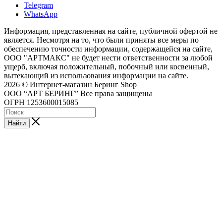
Telegram
WhatsApp
Информация, представленная на сайте, публичной офертой не
является. Несмотря на то, что были приняты все меры по
обеспечению точности информации, содержащейся на сайте,
ООО "АРТМАКС" не будет нести ответственности за любой
ущерб, включая положительный, побочный или косвенный,
вытекающий из использования информации на сайте.
2026 © Интернет-магазин Беринг Shop
ООО “АРТ БЕРИНГ” Все права защищены
ОГРН 1253600015085
Найти