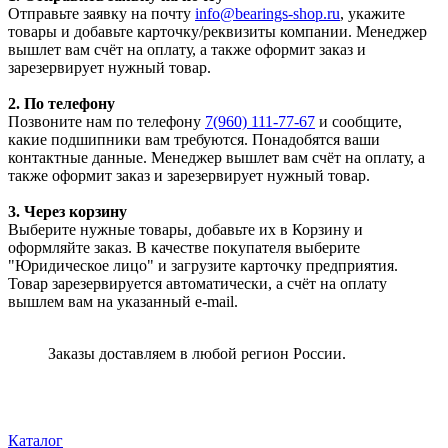
Отправьте заявку на почту
info@bearings-shop.ru
, укажите
товары и добавьте карточку/реквизиты компании. Менеджер
вышлет вам счёт на оплату, а также оформит заказ и
зарезервирует нужный товар.
2. По телефону
Позвоните нам по телефону
7(960) 111-77-67
и сообщите,
какие подшипники вам требуются. Понадобятся ваши
контактные данные. Менеджер вышлет вам счёт на оплату, а
также оформит заказ и зарезервирует нужный товар.
3. Через корзину
Выберите нужные товары, добавьте их в Корзину и
оформляйте заказ. В качестве покупателя выберите
"Юридическое лицо" и загрузите карточку предприятия.
Товар зарезервируется автоматически, а счёт на оплату
вышлем вам на указанный e-mail.
Заказы доставляем в любой регион России.
Каталог