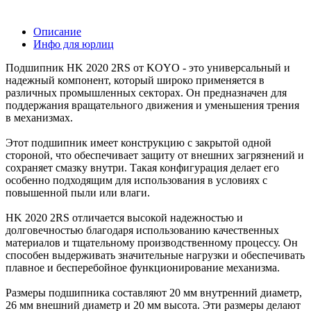
Описание
Инфо для юрлиц
Подшипник HK 2020 2RS от KOYO - это универсальный и
надежный компонент, который широко применяется в
различных промышленных секторах. Он предназначен для
поддержания вращательного движения и уменьшения трения
в механизмах.
Этот подшипник имеет конструкцию с закрытой одной
стороной, что обеспечивает защиту от внешних загрязнений и
сохраняет смазку внутри. Такая конфигурация делает его
особенно подходящим для использования в условиях с
повышенной пыли или влаги.
HK 2020 2RS отличается высокой надежностью и
долговечностью благодаря использованию качественных
материалов и тщательному производственному процессу. Он
способен выдерживать значительные нагрузки и обеспечивать
плавное и бесперебойное функционирование механизма.
Размеры подшипника составляют 20 мм внутренний диаметр,
26 мм внешний диаметр и 20 мм высота. Эти размеры делают