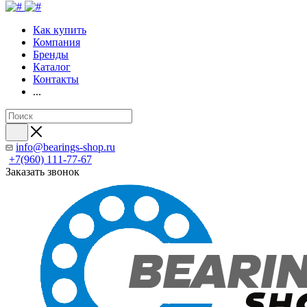
Как купить
Компания
Бренды
Каталог
Контакты
...
info@bearings-shop.ru
+7(960) 111-77-67
Заказать звонок