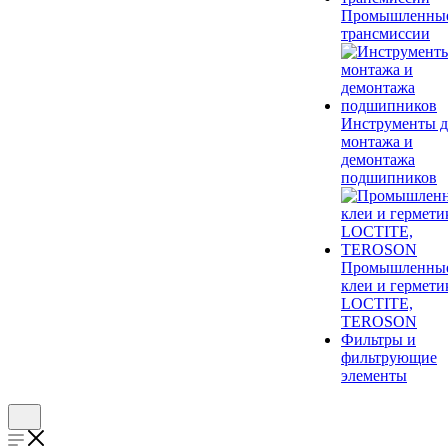
Промышленны
трансмиссии
Инструменты д
монтажа и
демонтажа
подшипников
Промышленны
клеи и гермети
LOCTITE,
TEROSON
Фильтры и
фильтрующие
элементы