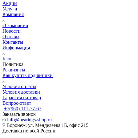
Акции
Услуги
Компания
О компании
Новости
Отзывы
Контакты
Информация
Блог
Политика
Реквизиты
Как купить подшипики
Условия оплаты
Условия доставки
Гарантия на товар
Вопрос-ответ
+7(960) 111-77-67
Заказать звонок
info@bearings-shop.ru
Воронеж, ул. Менделеева 1Б, офис 215
Доставка по всей России