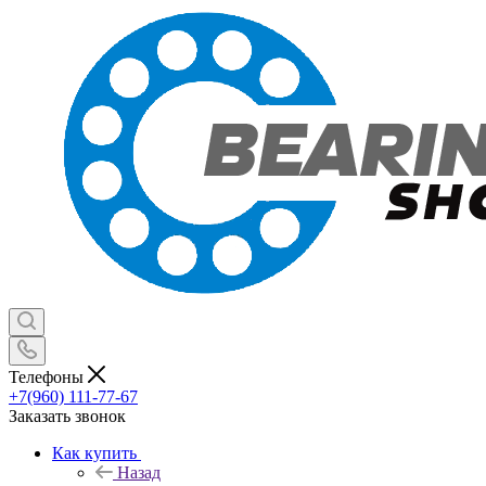
Телефоны
+7(960) 111-77-67
Заказать звонок
Как купить
Назад