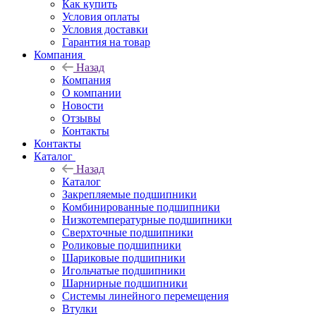
Как купить
Условия оплаты
Условия доставки
Гарантия на товар
Компания
Назад
Компания
О компании
Новости
Отзывы
Контакты
Контакты
Каталог
Назад
Каталог
Закрепляемые подшипники
Комбинированные подшипники
Низкотемпературные подшипники
Сверхточные подшипники
Роликовые подшипники
Шариковые подшипники
Игольчатые подшипники
Шарнирные подшипники
Системы линейного перемещения
Втулки