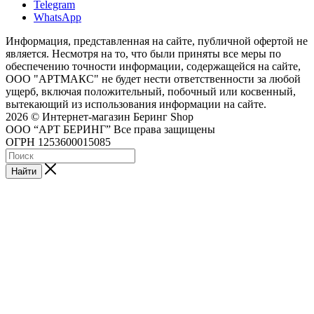
Telegram
WhatsApp
Информация, представленная на сайте, публичной офертой не
является. Несмотря на то, что были приняты все меры по
обеспечению точности информации, содержащейся на сайте,
ООО "АРТМАКС" не будет нести ответственности за любой
ущерб, включая положительный, побочный или косвенный,
вытекающий из использования информации на сайте.
2026 © Интернет-магазин Беринг Shop
ООО “АРТ БЕРИНГ” Все права защищены
ОГРН 1253600015085
Найти