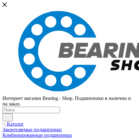
Интернет магазин Bearing - Shop. Подшипники в наличии и
на заказ.
Каталог
Закрепляемые подшипники
Комбинированные подшипники