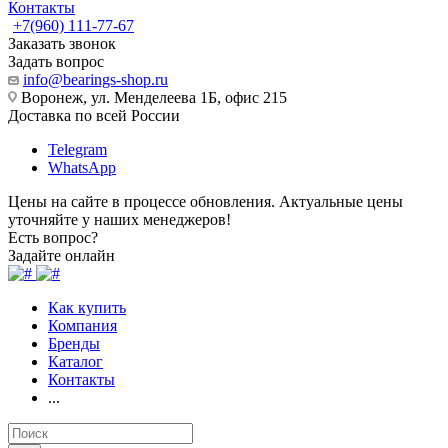
Контакты
+7(960) 111-77-67
Заказать звонок
Задать вопрос
info@bearings-shop.ru
Воронеж, ул. Менделеева 1Б, офис 215
Доставка по всей России
Telegram
WhatsApp
Цены на сайте в процессе обновления. Актуальные цены
уточняйте у наших менеджеров!
Есть вопрос?
Задайте онлайн
Как купить
Компания
Бренды
Каталог
Контакты
...