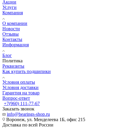
Акции
Услуги
Компания
О компании
Новости
Отзывы
Контакты
Информация
Блог
Политика
Реквизиты
Как купить подшипики
Условия оплаты
Условия доставки
Гарантия на товар
Вопрос-ответ
+7(960) 111-77-67
Заказать звонок
info@bearings-shop.ru
Воронеж, ул. Менделеева 1Б, офис 215
Доставка по всей России