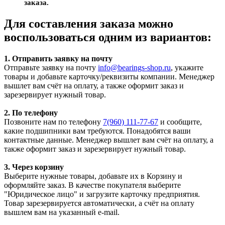
заказа.
Для составления заказа можно
воспользоваться одним из вариантов:
1. Отправить заявку на почту
Отправьте заявку на почту
info@bearings-shop.ru
, укажите
товары и добавьте карточку/реквизиты компании. Менеджер
вышлет вам счёт на оплату, а также оформит заказ и
зарезервирует нужный товар.
2. По телефону
Позвоните нам по телефону
7(960) 111-77-67
и сообщите,
какие подшипники вам требуются. Понадобятся ваши
контактные данные. Менеджер вышлет вам счёт на оплату, а
также оформит заказ и зарезервирует нужный товар.
3. Через корзину
Выберите нужные товары, добавьте их в Корзину и
оформляйте заказ. В качестве покупателя выберите
"Юридическое лицо" и загрузите карточку предприятия.
Товар зарезервируется автоматически, а счёт на оплату
вышлем вам на указанный e-mail.