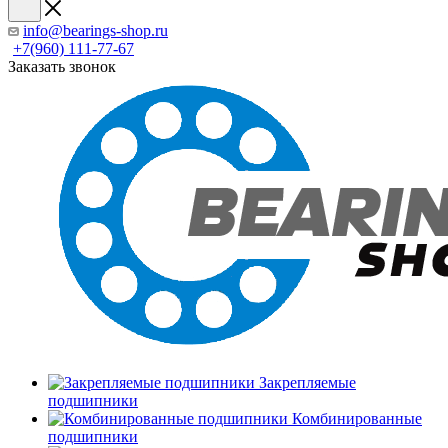
info@bearings-shop.ru
+7(960) 111-77-67
Заказать звонок
Закрепляемые
подшипники
Комбинированные
подшипники