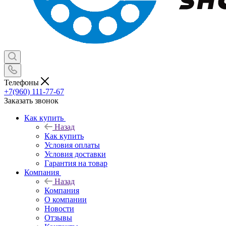
Телефоны
+7(960) 111-77-67
Заказать звонок
Как купить
Назад
Как купить
Условия оплаты
Условия доставки
Гарантия на товар
Компания
Назад
Компания
О компании
Новости
Отзывы