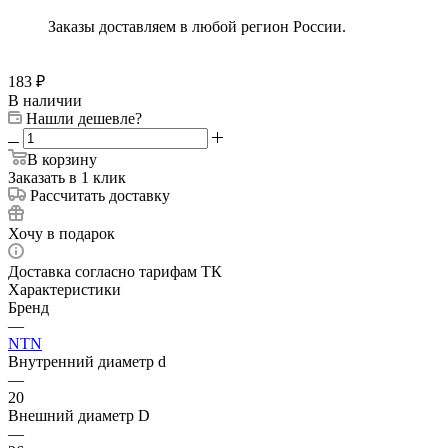
Заказы доставляем в любой регион России.
183
₽
В наличии
Нашли дешевле?
В корзину
Заказать в 1 клик
Рассчитать доставку
Хочу в подарок
Доставка согласно тарифам ТК
Характеристики
Бренд
—
NTN
Внутренний диаметр d
—
20
Внешний диаметр D
—