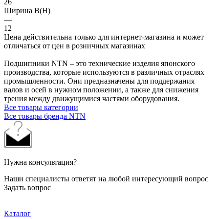
26
Ширина B(H)
—
12
Цена действительна только для интернет-магазина и может
отличаться от цен в розничных магазинах
Подшипники NTN – это технические изделия японского
производства, которые используются в различных отраслях
промышленности. Они предназначены для поддержания
валов и осей в нужном положении, а также для снижения
трения между движущимися частями оборудования.
Все товары категории
Все товары бренда NTN
Нужна консультация?
Наши специалисты ответят на любой интересующий вопрос
Задать вопрос
Каталог