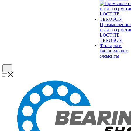
Промышленны
клеи и гермети
LOCTITE,
TEROSON
Фильтры и
фильтрующие
элементы