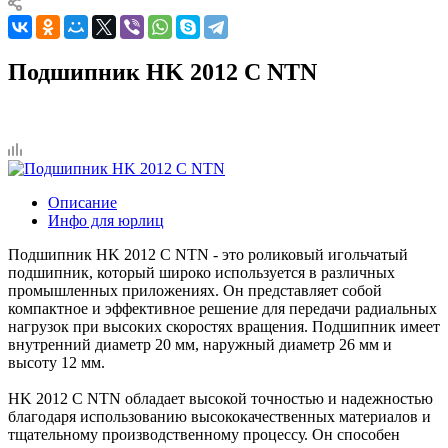
Подшипник HK 2012 C NTN
Описание
Инфо для юрлиц
Подшипник HK 2012 C NTN - это роликовый игольчатый
подшипник, который широко используется в различных
промышленных приложениях. Он представляет собой
компактное и эффективное решение для передачи радиальных
нагрузок при высоких скоростях вращения. Подшипник имеет
внутренний диаметр 20 мм, наружный диаметр 26 мм и
высоту 12 мм.
HK 2012 C NTN обладает высокой точностью и надежностью
благодаря использованию высококачественных материалов и
тщательному производственному процессу. Он способен