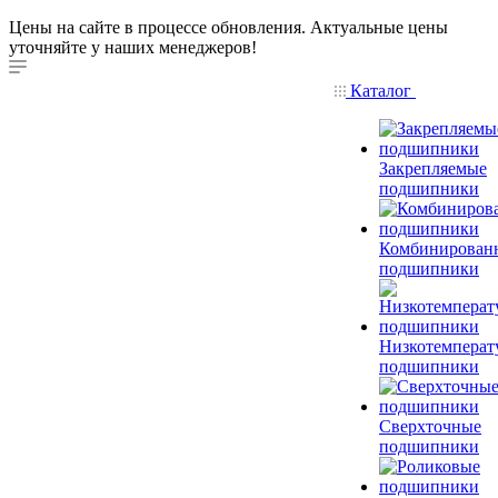
Цены на сайте в процессе обновления. Актуальные цены
уточняйте у наших менеджеров!
Каталог
Закрепляемые
подшипники
Комбинирован
подшипники
Низкотемперат
подшипники
Сверхточные
подшипники