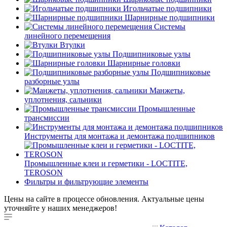
Игольчатые подшипники
Шарнирные подшипники
Системы
линейного перемещения
Втулки
Подшипниковые узлы
Шарнирные головки
Подшипниковые
разборные узлы
Манжеты,
уплотнения, сальники
Промышленные
трансмиссии
Инструменты для монтажа и демонтажа подшипников
Промышленные клеи и герметики - LOCTITE,
TEROSON
Фильтры и фильтрующие элементы
Цены на сайте в процессе обновления. Актуальные цены
уточняйте у наших менеджеров!