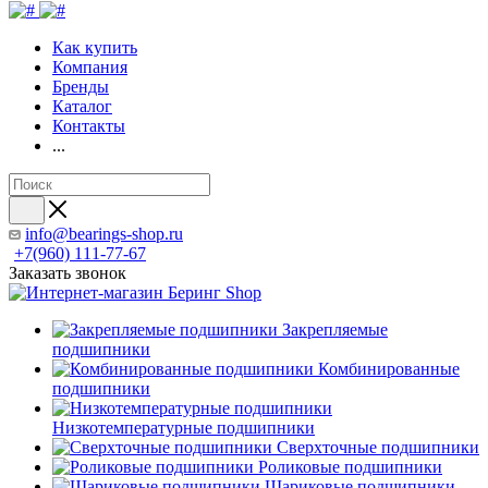
Как купить
Компания
Бренды
Каталог
Контакты
...
info@bearings-shop.ru
+7(960) 111-77-67
Заказать звонок
Закрепляемые
подшипники
Комбинированные
подшипники
Низкотемпературные подшипники
Сверхточные подшипники
Роликовые подшипники
Шариковые подшипники