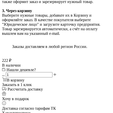
также оформит заказ и зарезервирует нужный товар.
3. Через корзину
Выберите нужные товары, добавьте их в Корзину и
оформляйте заказ. В качестве покупателя выберите
"Юридическое лицо" и загрузите карточку предприятия.
Товар зарезервируется автоматически, а счёт на оплату
вышлем вам на указанный e-mail.
Заказы доставляем в любой регион России.
222
₽
В наличии
Нашли дешевле?
В корзину
Заказать в 1 клик
Рассчитать доставку
Хочу в подарок
Доставка согласно тарифам ТК
Характеристики