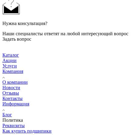
Нужна консультация?
Наши специалисты ответят на любой интересующий вопрос
Задать вопрос
Каталог
Акции
Услуги
Компания
О компании
Новости
Отзывы
Контакты
Информация
Блог
Политика
Реквизиты
Как купить подшипики