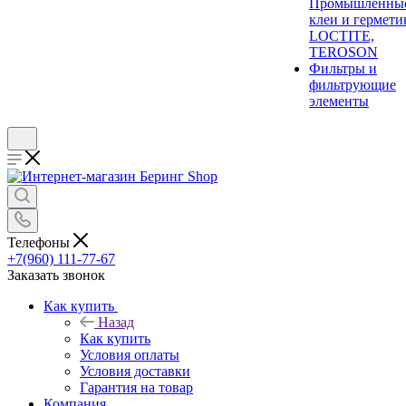
Промышленны
клеи и гермети
LOCTITE,
TEROSON
Фильтры и
фильтрующие
элементы
Телефоны
+7(960) 111-77-67
Заказать звонок
Как купить
Назад
Как купить
Условия оплаты
Условия доставки
Гарантия на товар
Компания