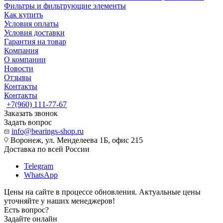
Фильтры и фильтрующие элементы
Как купить
Условия оплаты
Условия доставки
Гарантия на товар
Компания
О компании
Новости
Отзывы
Контакты
Контакты
+7(960) 111-77-67
Заказать звонок
Задать вопрос
info@bearings-shop.ru
Воронеж, ул. Менделеева 1Б, офис 215
Доставка по всей России
Telegram
WhatsApp
Цены на сайте в процессе обновления. Актуальные цены
уточняйте у наших менеджеров!
Есть вопрос?
Задайте онлайн