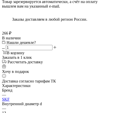
Товар зарезервируется автоматически, а счёт на оплату
вышлем вам на указанный e-mail.
Заказы доставляем в любой регион России.
266
₽
В наличии
Нашли дешевле?
В корзину
Заказать в 1 клик
Рассчитать доставку
Хочу в подарок
Доставка согласно тарифам ТК
Характеристики
Бренд
—
SKF
Внутренний диаметр d
—
13