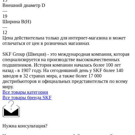
Внешний диаметр D
—
19
Ширина B(H)
—
12
Цена действительна только для интернет-магазина и может
отличаться от цен в розничных магазинах
SKF Group (Швеция) - это международная компания, которая
специализируется на производстве высококачественных
подшипников. История компании началась более 100 лет
назад - в 1907 году. На сегодняшний день у SKF более 140
заводов в 32 странах мира, а также более 17 000
дистрибьюторов и официальных представительств по всему
миру.
Все товары категории
Все товары бренда SKF
Нужна консультация?