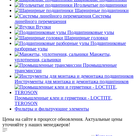
Игольчатые подшипники
Шарнирные подшипники
Системы
линейного перемещения
Втулки
Подшипниковые узлы
Шарнирные головки
Подшипниковые
разборные узлы
Манжеты,
уплотнения, сальники
Промышленные
трансмиссии
Инструменты для монтажа и демонтажа подшипников
Промышленные клеи и герметики - LOCTITE,
TEROSON
Фильтры и фильтрующие элементы
Цены на сайте в процессе обновления. Актуальные цены
уточняйте у наших менеджеров!