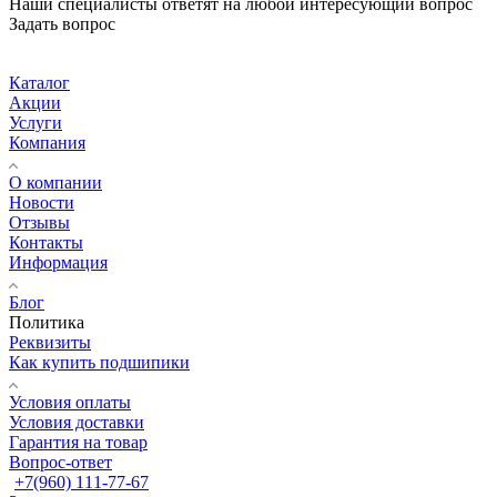
Наши специалисты ответят на любой интересующий вопрос
Задать вопрос
Каталог
Акции
Услуги
Компания
О компании
Новости
Отзывы
Контакты
Информация
Блог
Политика
Реквизиты
Как купить подшипики
Условия оплаты
Условия доставки
Гарантия на товар
Вопрос-ответ
+7(960) 111-77-67