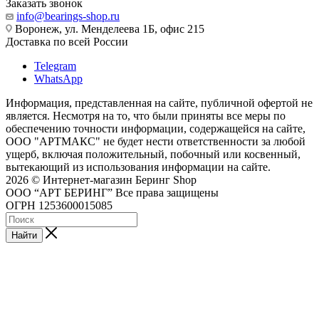
Заказать звонок
info@bearings-shop.ru
Воронеж, ул. Менделеева 1Б, офис 215
Доставка по всей России
Telegram
WhatsApp
Информация, представленная на сайте, публичной офертой не
является. Несмотря на то, что были приняты все меры по
обеспечению точности информации, содержащейся на сайте,
ООО "АРТМАКС" не будет нести ответственности за любой
ущерб, включая положительный, побочный или косвенный,
вытекающий из использования информации на сайте.
2026 © Интернет-магазин Беринг Shop
ООО “АРТ БЕРИНГ” Все права защищены
ОГРН 1253600015085
Найти