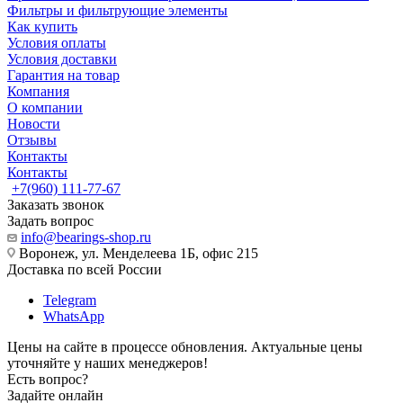
Фильтры и фильтрующие элементы
Как купить
Условия оплаты
Условия доставки
Гарантия на товар
Компания
О компании
Новости
Отзывы
Контакты
Контакты
+7(960) 111-77-67
Заказать звонок
Задать вопрос
info@bearings-shop.ru
Воронеж, ул. Менделеева 1Б, офис 215
Доставка по всей России
Telegram
WhatsApp
Цены на сайте в процессе обновления. Актуальные цены
уточняйте у наших менеджеров!
Есть вопрос?
Задайте онлайн