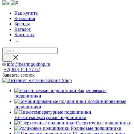
Как купить
Компания
Бренды
Каталог
Контакты
...
info@bearings-shop.ru
+7(960) 111-77-67
Заказать звонок
Закрепляемые
подшипники
Комбинированные
подшипники
Низкотемпературные подшипники
Сверхточные подшипники
Роликовые подшипники
Шариковые подшипники