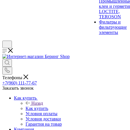
Промышленны
клеи и гермети
LOCTITE,
TEROSON
Фильтры и
фильтрующие
элементы
Телефоны
+7(960) 111-77-67
Заказать звонок
Как купить
Назад
Как купить
Условия оплаты
Условия доставки
Гарантия на товар
Компания