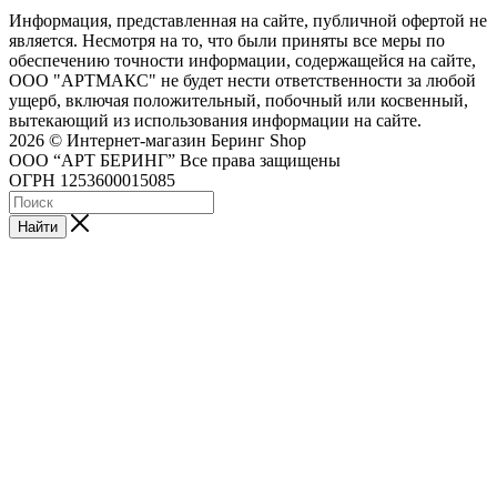
Информация, представленная на сайте, публичной офертой не
является. Несмотря на то, что были приняты все меры по
обеспечению точности информации, содержащейся на сайте,
ООО "АРТМАКС" не будет нести ответственности за любой
ущерб, включая положительный, побочный или косвенный,
вытекающий из использования информации на сайте.
2026 © Интернет-магазин Беринг Shop
ООО “АРТ БЕРИНГ” Все права защищены
ОГРН 1253600015085
Найти