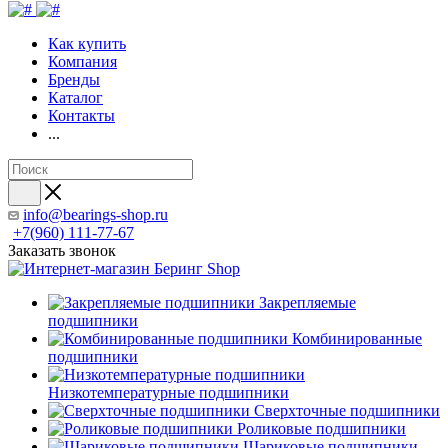
Как купить
Компания
Бренды
Каталог
Контакты
...
info@bearings-shop.ru
+7(960) 111-77-67
Заказать звонок
Закрепляемые
подшипники
Комбинированные
подшипники
Низкотемпературные подшипники
Сверхточные подшипники
Роликовые подшипники
Шариковые подшипники