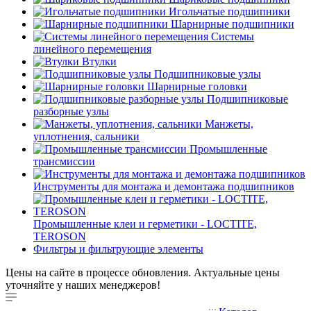
Игольчатые подшипники
Шарнирные подшипники
Системы
линейного перемещения
Втулки
Подшипниковые узлы
Шарнирные головки
Подшипниковые
разборные узлы
Манжеты,
уплотнения, сальники
Промышленные
трансмиссии
Инструменты для монтажа и демонтажа подшипников
Промышленные клеи и герметики - LOCTITE,
TEROSON
Фильтры и фильтрующие элементы
Цены на сайте в процессе обновления. Актуальные цены
уточняйте у наших менеджеров!