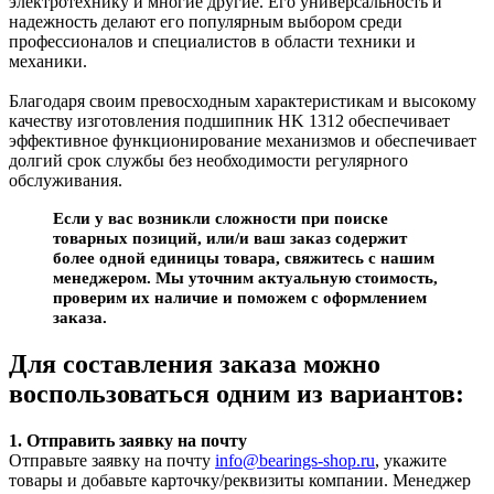
электротехнику и многие другие. Его универсальность и
надежность делают его популярным выбором среди
профессионалов и специалистов в области техники и
механики.
Благодаря своим превосходным характеристикам и высокому
качеству изготовления подшипник HK 1312 обеспечивает
эффективное функционирование механизмов и обеспечивает
долгий срок службы без необходимости регулярного
обслуживания.
Если у вас возникли сложности при поиске
товарных позиций, или/и ваш заказ содержит
более одной единицы товара, свяжитесь с нашим
менеджером. Мы уточним актуальную стоимость,
проверим их наличие и поможем с оформлением
заказа.
Для составления заказа можно
воспользоваться одним из вариантов:
1. Отправить заявку на почту
Отправьте заявку на почту
info@bearings-shop.ru
, укажите
товары и добавьте карточку/реквизиты компании. Менеджер