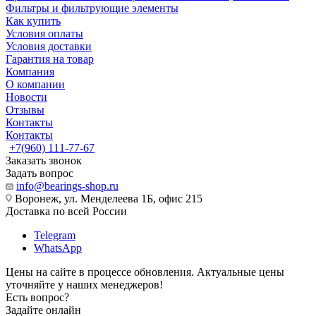
Фильтры и фильтрующие элементы
Как купить
Условия оплаты
Условия доставки
Гарантия на товар
Компания
О компании
Новости
Отзывы
Контакты
Контакты
+7(960) 111-77-67
Заказать звонок
Задать вопрос
info@bearings-shop.ru
Воронеж, ул. Менделеева 1Б, офис 215
Доставка по всей России
Telegram
WhatsApp
Цены на сайте в процессе обновления. Актуальные цены
уточняйте у наших менеджеров!
Есть вопрос?
Задайте онлайн