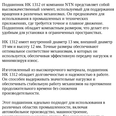
Подшипник HK 1312 от компании NTN представляет собой
высококачественный элемент, используемый для поддержания
вращения в различных механизмах. Он предназначен для
использования в промышленных и технических
приложениях, где требуется точное и плавное движение.
Подшипник обладает компактным размером, что делает его
удобным для установки в ограниченных пространствах.
HK 1312 имеет внутренний диаметр 13 мм, внешний диаметр
19 мм и высоту 12 мм. Точные размеры обеспечивают
оптимальное соответствие механизмам, в которых он
используется, обеспечивая эффективную передачу нагрузок и
минимизируя износ.
Изготовленный из высокопрочного материала, подшипник
HK 1312 обладает долговечностью и надежностью в работе.
Он способен выдерживать значительные нагрузки и
обеспечивать стабильную работу механизмов на протяжении
продолжительного времени без снижения
производительности.
Этот подшипник идеально подходит для использования в
различных областях промышленности, включая
автомобильное производство, машиностроение,