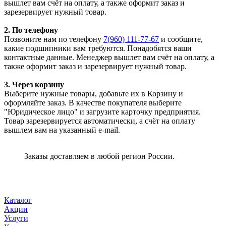
вышлет вам счёт на оплату, а также оформит заказ и
зарезервирует нужный товар.
2. По телефону
Позвоните нам по телефону
7(960) 111-77-67
и сообщите,
какие подшипники вам требуются. Понадобятся ваши
контактные данные. Менеджер вышлет вам счёт на оплату, а
также оформит заказ и зарезервирует нужный товар.
3. Через корзину
Выберите нужные товары, добавьте их в Корзину и
оформляйте заказ. В качестве покупателя выберите
"Юридическое лицо" и загрузите карточку предприятия.
Товар зарезервируется автоматически, а счёт на оплату
вышлем вам на указанный e-mail.
Заказы доставляем в любой регион России.
Каталог
Акции
Услуги