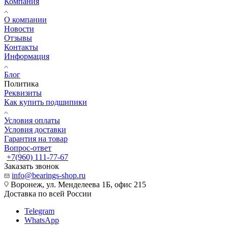
Компания
О компании
Новости
Отзывы
Контакты
Информация
Блог
Политика
Реквизиты
Как купить подшипики
Условия оплаты
Условия доставки
Гарантия на товар
Вопрос-ответ
+7(960) 111-77-67
Заказать звонок
info@bearings-shop.ru
Воронеж, ул. Менделеева 1Б, офис 215
Доставка по всей России
Telegram
WhatsApp