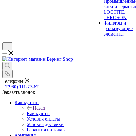
Промышленны
клеи и гермети
LOCTITE,
TEROSON
Фильтры и
фильтрующие
элементы
Телефоны
+7(960) 111-77-67
Заказать звонок
Как купить
Назад
Как купить
Условия оплаты
Условия доставки
Гарантия на товар
Компания