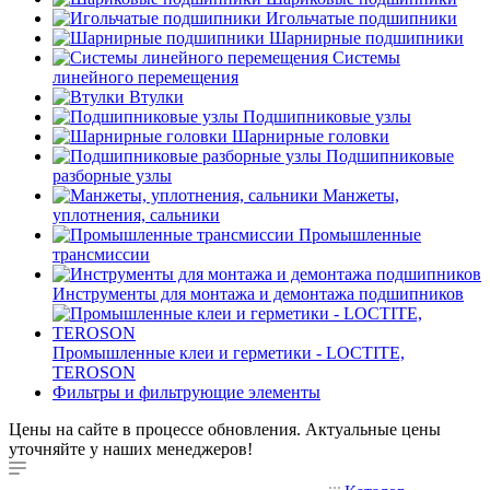
Игольчатые подшипники
Шарнирные подшипники
Системы
линейного перемещения
Втулки
Подшипниковые узлы
Шарнирные головки
Подшипниковые
разборные узлы
Манжеты,
уплотнения, сальники
Промышленные
трансмиссии
Инструменты для монтажа и демонтажа подшипников
Промышленные клеи и герметики - LOCTITE,
TEROSON
Фильтры и фильтрующие элементы
Цены на сайте в процессе обновления. Актуальные цены
уточняйте у наших менеджеров!