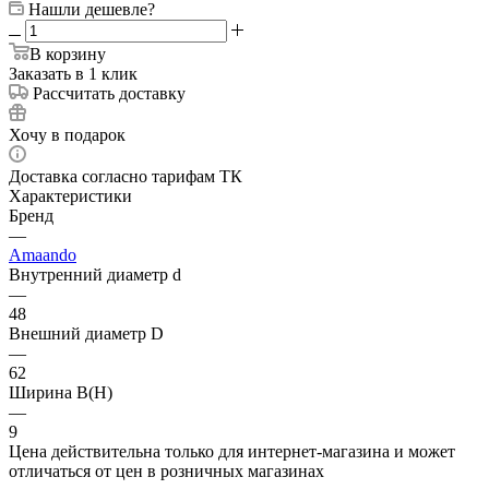
Нашли дешевле?
В корзину
Заказать в 1 клик
Рассчитать доставку
Хочу в подарок
Доставка согласно тарифам ТК
Характеристики
Бренд
—
Amaando
Внутренний диаметр d
—
48
Внешний диаметр D
—
62
Ширина B(H)
—
9
Цена действительна только для интернет-магазина и может
отличаться от цен в розничных магазинах