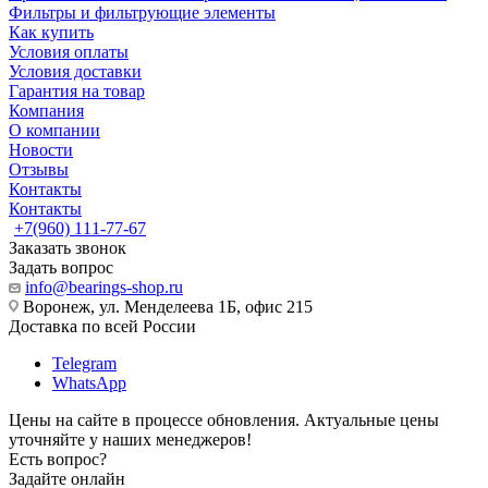
Фильтры и фильтрующие элементы
Как купить
Условия оплаты
Условия доставки
Гарантия на товар
Компания
О компании
Новости
Отзывы
Контакты
Контакты
+7(960) 111-77-67
Заказать звонок
Задать вопрос
info@bearings-shop.ru
Воронеж, ул. Менделеева 1Б, офис 215
Доставка по всей России
Telegram
WhatsApp
Цены на сайте в процессе обновления. Актуальные цены
уточняйте у наших менеджеров!
Есть вопрос?
Задайте онлайн