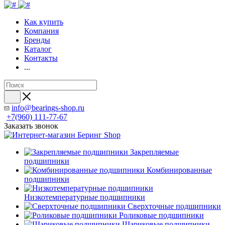
Как купить
Компания
Бренды
Каталог
Контакты
...
info@bearings-shop.ru
+7(960) 111-77-67
Заказать звонок
Закрепляемые
подшипники
Комбинированные
подшипники
Низкотемпературные подшипники
Сверхточные подшипники
Роликовые подшипники
Шариковые подшипники