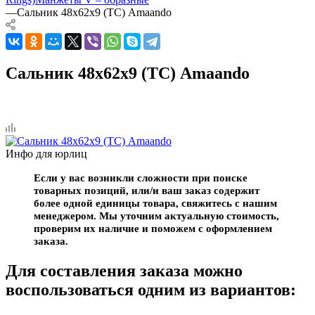
—
Сальник 48х62х9 (TC) Amaando
Сальник 48х62х9 (TC) Amaando
Инфо для юрлиц
Если у вас возникли сложности при поиске
товарных позиций, или/и ваш заказ содержит
более одной единицы товара, свяжитесь с нашим
менеджером. Мы уточним актуальную стоимость,
проверим их наличие и поможем с оформлением
заказа.
Для составления заказа можно
воспользоваться одним из вариантов: