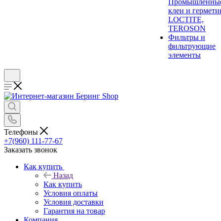
Промышленны
клеи и гермети
LOCTITE,
TEROSON
Фильтры и
фильтрующие
элементы
Телефоны
+7(960) 111-77-67
Заказать звонок
Как купить
Назад
Как купить
Условия оплаты
Условия доставки
Гарантия на товар
Компания