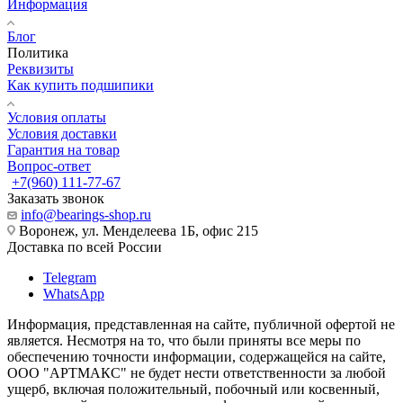
Информация
Блог
Политика
Реквизиты
Как купить подшипики
Условия оплаты
Условия доставки
Гарантия на товар
Вопрос-ответ
+7(960) 111-77-67
Заказать звонок
info@bearings-shop.ru
Воронеж, ул. Менделеева 1Б, офис 215
Доставка по всей России
Telegram
WhatsApp
Информация, представленная на сайте, публичной офертой не
является. Несмотря на то, что были приняты все меры по
обеспечению точности информации, содержащейся на сайте,
ООО "АРТМАКС" не будет нести ответственности за любой
ущерб, включая положительный, побочный или косвенный,