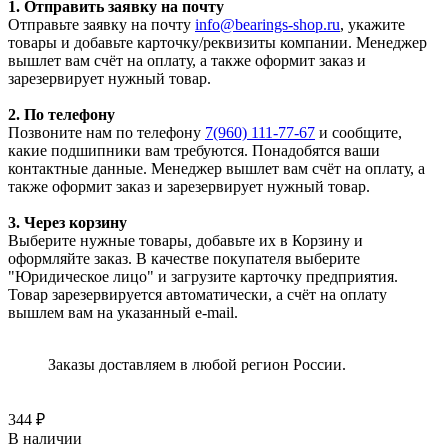
1. Отправить заявку на почту
Отправьте заявку на почту
info@bearings-shop.ru
, укажите
товары и добавьте карточку/реквизиты компании. Менеджер
вышлет вам счёт на оплату, а также оформит заказ и
зарезервирует нужный товар.
2. По телефону
Позвоните нам по телефону
7(960) 111-77-67
и сообщите,
какие подшипники вам требуются. Понадобятся ваши
контактные данные. Менеджер вышлет вам счёт на оплату, а
также оформит заказ и зарезервирует нужный товар.
3. Через корзину
Выберите нужные товары, добавьте их в Корзину и
оформляйте заказ. В качестве покупателя выберите
"Юридическое лицо" и загрузите карточку предприятия.
Товар зарезервируется автоматически, а счёт на оплату
вышлем вам на указанный e-mail.
Заказы доставляем в любой регион России.
344
₽
В наличии