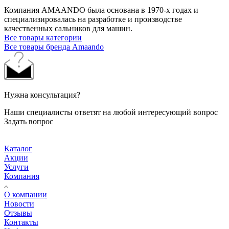
Компания AMAANDO была основана в 1970-х годах и
специализировалась на разработке и производстве
качественных сальников для машин.
Все товары категории
Все товары бренда Amaando
Нужна консультация?
Наши специалисты ответят на любой интересующий вопрос
Задать вопрос
Каталог
Акции
Услуги
Компания
О компании
Новости
Отзывы
Контакты