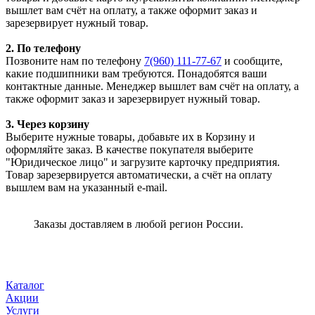
вышлет вам счёт на оплату, а также оформит заказ и
зарезервирует нужный товар.
2. По телефону
Позвоните нам по телефону
7(960) 111-77-67
и сообщите,
какие подшипники вам требуются. Понадобятся ваши
контактные данные. Менеджер вышлет вам счёт на оплату, а
также оформит заказ и зарезервирует нужный товар.
3. Через корзину
Выберите нужные товары, добавьте их в Корзину и
оформляйте заказ. В качестве покупателя выберите
"Юридическое лицо" и загрузите карточку предприятия.
Товар зарезервируется автоматически, а счёт на оплату
вышлем вам на указанный e-mail.
Заказы доставляем в любой регион России.
Каталог
Акции
Услуги