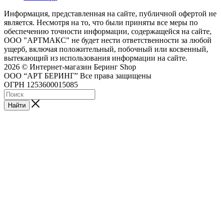
Информация, представленная на сайте, публичной офертой не
является. Несмотря на то, что были приняты все меры по
обеспечению точности информации, содержащейся на сайте,
ООО "АРТМАКС" не будет нести ответственности за любой
ущерб, включая положительный, побочный или косвенный,
вытекающий из использования информации на сайте.
2026 © Интернет-магазин Беринг Shop
ООО “АРТ БЕРИНГ” Все права защищены
ОГРН 1253600015085
Найти