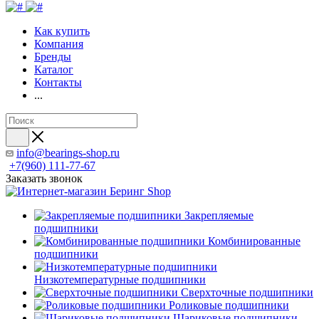
Как купить
Компания
Бренды
Каталог
Контакты
...
info@bearings-shop.ru
+7(960) 111-77-67
Заказать звонок
Закрепляемые
подшипники
Комбинированные
подшипники
Низкотемпературные подшипники
Сверхточные подшипники
Роликовые подшипники
Шариковые подшипники