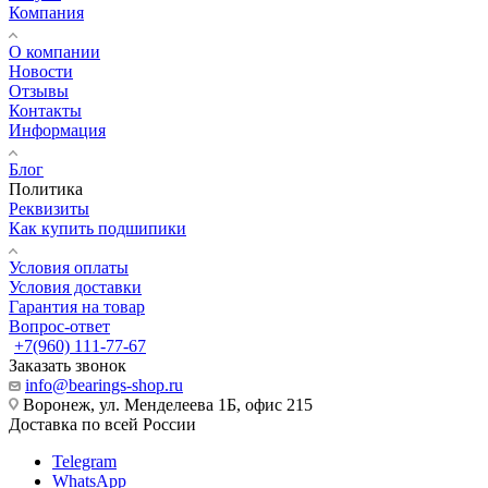
Компания
О компании
Новости
Отзывы
Контакты
Информация
Блог
Политика
Реквизиты
Как купить подшипики
Условия оплаты
Условия доставки
Гарантия на товар
Вопрос-ответ
+7(960) 111-77-67
Заказать звонок
info@bearings-shop.ru
Воронеж, ул. Менделеева 1Б, офис 215
Доставка по всей России
Telegram
WhatsApp