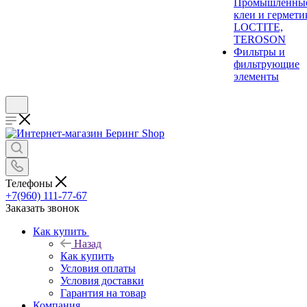
Промышленны
клеи и гермети
LOCTITE,
TEROSON
Фильтры и
фильтрующие
элементы
Телефоны
+7(960) 111-77-67
Заказать звонок
Как купить
Назад
Как купить
Условия оплаты
Условия доставки
Гарантия на товар
Компания