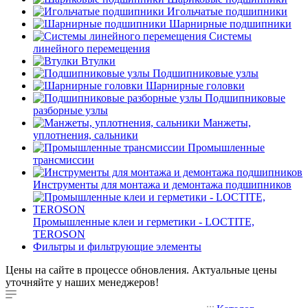
Игольчатые подшипники
Шарнирные подшипники
Системы
линейного перемещения
Втулки
Подшипниковые узлы
Шарнирные головки
Подшипниковые
разборные узлы
Манжеты,
уплотнения, сальники
Промышленные
трансмиссии
Инструменты для монтажа и демонтажа подшипников
Промышленные клеи и герметики - LOCTITE,
TEROSON
Фильтры и фильтрующие элементы
Цены на сайте в процессе обновления. Актуальные цены
уточняйте у наших менеджеров!