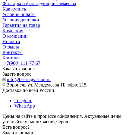
Фильтры и фильтрующие элементы
Как купить
Условия оплаты
Условия доставки
Гарантия на товар
Компания
О компании
Новости
Отзывы
Контакты
Контакты
+7(960) 111-77-67
Заказать звонок
Задать вопрос
info@bearings-shop.ru
Воронеж, ул. Менделеева 1Б, офис 215
Доставка по всей России
Telegram
WhatsApp
Цены на сайте в процессе обновления. Актуальные цены
уточняйте у наших менеджеров!
Есть вопрос?
Задайте онлайн