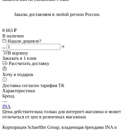
Заказы доставляем в любой регион России.
8 663
₽
В наличии
Нашли дешевле?
В корзину
Заказать в 1 клик
Рассчитать доставку
Хочу в подарок
Доставка согласно тарифам ТК
Характеристики
Бренд
—
INA
Цена действительна только для интернет-магазина и может
отличаться от цен в розничных магазинах
Корпорация Schaeffler Group, владеющая брендами INA и