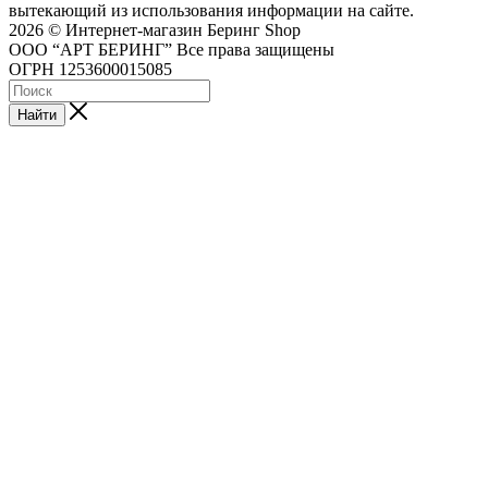
вытекающий из использования информации на сайте.
2026 © Интернет-магазин Беринг Shop
ООО “АРТ БЕРИНГ” Все права защищены
ОГРН 1253600015085
Найти