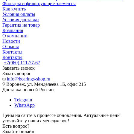
Фильтры и фильтрующие элементы
Как купить
Условия оплаты
Условия доставки
Гарантия на товар
Компания
О компании
Новости
Отзывы
Контакты
Контакты
+7(960) 111-77-67
Заказать звонок
Задать вопрос
info@bearings-shop.ru
Воронеж, ул. Менделеева 1Б, офис 215
Доставка по всей России
Telegram
WhatsApp
Цены на сайте в процессе обновления. Актуальные цены
уточняйте у наших менеджеров!
Есть вопрос?
Задайте онлайн