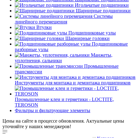
Игольчатые подшипники
Шарнирные подшипники
Системы
линейного перемещения
Втулки
Подшипниковые узлы
Шарнирные головки
Подшипниковые
разборные узлы
Манжеты,
уплотнения, сальники
Промышленные
трансмиссии
Инструменты для монтажа и демонтажа подшипников
Промышленные клеи и герметики - LOCTITE,
TEROSON
Фильтры и фильтрующие элементы
Цены на сайте в процессе обновления. Актуальные цены
уточняйте у наших менеджеров!