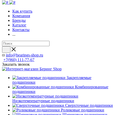
Как купить
Компания
Бренды
Каталог
Контакты
...
info@bearings-shop.ru
+7(960) 111-77-67
Заказать звонок
Закрепляемые
подшипники
Комбинированные
подшипники
Низкотемпературные подшипники
Сверхточные подшипники
Роликовые подшипники
Шариковые подшипники