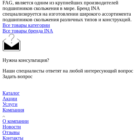
FAG, является одним из крупнейших производителей
подшипников скольжения в мире. Бренд INA
специализируется на изготовлении широкого ассортимента
подшипников скольжения различных типов и конструкций.
Все товары категории
Все товары бренда INA
Нужна консультация?
Наши специалисты ответят на любой интересующий вопрос
Задать вопрос
Каталог
Акции
Услуги
Компания
О компании
Новости
Отзывы
Контакты