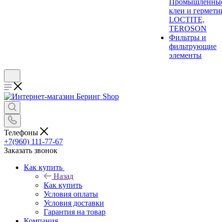
Промышленны
клеи и гермети
LOCTITE,
TEROSON
Фильтры и
фильтрующие
элементы
Телефоны
+7(960) 111-77-67
Заказать звонок
Как купить
Назад
Как купить
Условия оплаты
Условия доставки
Гарантия на товар
Компания