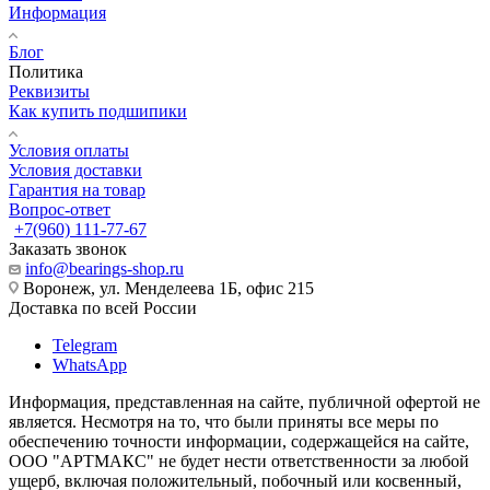
Информация
Блог
Политика
Реквизиты
Как купить подшипики
Условия оплаты
Условия доставки
Гарантия на товар
Вопрос-ответ
+7(960) 111-77-67
Заказать звонок
info@bearings-shop.ru
Воронеж, ул. Менделеева 1Б, офис 215
Доставка по всей России
Telegram
WhatsApp
Информация, представленная на сайте, публичной офертой не
является. Несмотря на то, что были приняты все меры по
обеспечению точности информации, содержащейся на сайте,
ООО "АРТМАКС" не будет нести ответственности за любой
ущерб, включая положительный, побочный или косвенный,