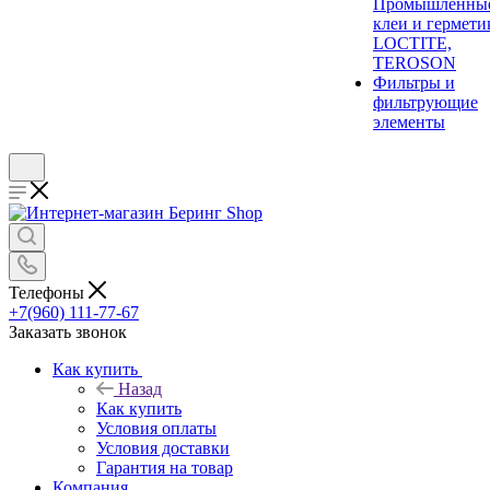
Промышленны
клеи и гермети
LOCTITE,
TEROSON
Фильтры и
фильтрующие
элементы
Телефоны
+7(960) 111-77-67
Заказать звонок
Как купить
Назад
Как купить
Условия оплаты
Условия доставки
Гарантия на товар
Компания