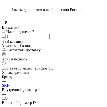
Заказы доставляем в любой регион России.
1
₽
В наличии
Нашли дешевле?
В корзину
Заказать в 1 клик
Рассчитать доставку
Хочу в подарок
Доставка согласно тарифам ТК
Характеристики
Бренд
—
SKF
Внутренний диаметр d
—
135
Внешний диаметр D
—