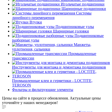
Игольчатые подшипники
Шарнирные подшипники
Системы
линейного перемещения
Втулки
Подшипниковые узлы
Шарнирные головки
Подшипниковые
разборные узлы
Манжеты,
уплотнения, сальники
Промышленные
трансмиссии
Инструменты для монтажа и демонтажа подшипников
Промышленные клеи и герметики - LOCTITE,
TEROSON
Фильтры и фильтрующие элементы
Цены на сайте в процессе обновления. Актуальные цены
уточняйте у наших менеджеров!