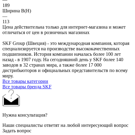
189
Ширина B(H)
—
113
Цена действительна только для интернет-магазина и может
отличаться от цен в розничных магазинах
SKF Group (Швеция) - это международная компания, которая
специализируется на производстве высококачественных
подшипников. История компании началась более 100 лет
назад - в 1907 году. На сегодняшний день у SKF более 140
заводов в 32 странах мира, а также более 17 000
дистрибьюторов и официальных представительств по всему
миру.
Все товары категории
Все товары бренда SKF
Нужна консультация?
Наши специалисты ответят на любой интересующий вопрос
Задать вопрос