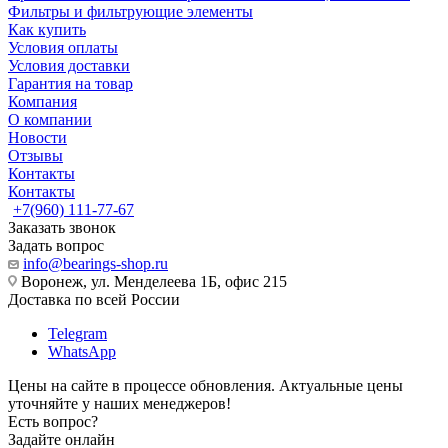
Фильтры и фильтрующие элементы
Как купить
Условия оплаты
Условия доставки
Гарантия на товар
Компания
О компании
Новости
Отзывы
Контакты
Контакты
+7(960) 111-77-67
Заказать звонок
Задать вопрос
info@bearings-shop.ru
Воронеж, ул. Менделеева 1Б, офис 215
Доставка по всей России
Telegram
WhatsApp
Цены на сайте в процессе обновления. Актуальные цены
уточняйте у наших менеджеров!
Есть вопрос?
Задайте онлайн