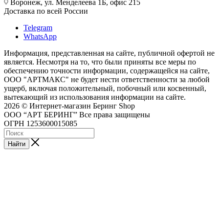
Воронеж, ул. Менделеева 1Б, офис 215
Доставка по всей России
Telegram
WhatsApp
Информация, представленная на сайте, публичной офертой не
является. Несмотря на то, что были приняты все меры по
обеспечению точности информации, содержащейся на сайте,
ООО "АРТМАКС" не будет нести ответственности за любой
ущерб, включая положительный, побочный или косвенный,
вытекающий из использования информации на сайте.
2026 © Интернет-магазин Беринг Shop
ООО “АРТ БЕРИНГ” Все права защищены
ОГРН 1253600015085
Найти