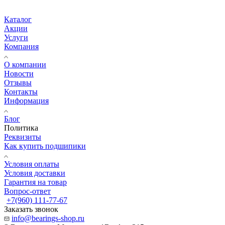
Каталог
Акции
Услуги
Компания
О компании
Новости
Отзывы
Контакты
Информация
Блог
Политика
Реквизиты
Как купить подшипики
Условия оплаты
Условия доставки
Гарантия на товар
Вопрос-ответ
+7(960) 111-77-67
Заказать звонок
info@bearings-shop.ru