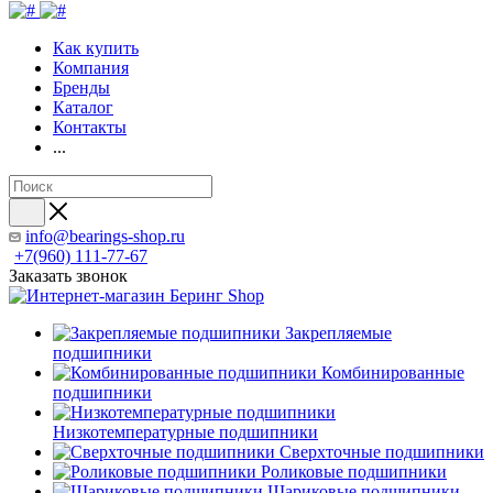
Как купить
Компания
Бренды
Каталог
Контакты
...
info@bearings-shop.ru
+7(960) 111-77-67
Заказать звонок
Закрепляемые
подшипники
Комбинированные
подшипники
Низкотемпературные подшипники
Сверхточные подшипники
Роликовые подшипники
Шариковые подшипники