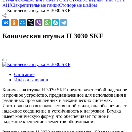
AHX
Закрепительные гайки
Стопорные шайбы
—
Коническая втулка H 3030 SKF
Коническая втулка H 3030 SKF
Описание
Инфо для юрлиц
Коническая втулка H 3030 SKF представляет собой надежное
и прочное устройство, предназначенное для использования в
различных промышленных и механических системах.
Изготовлена из высококачественной стали, она обеспечивает
надежное соединение и устойчивость к нагрузкам. Втулка
имеет коническую форму, что обеспечивает точное и
надежное крепление элементов оборудования.