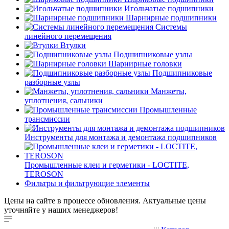
Игольчатые подшипники
Шарнирные подшипники
Системы
линейного перемещения
Втулки
Подшипниковые узлы
Шарнирные головки
Подшипниковые
разборные узлы
Манжеты,
уплотнения, сальники
Промышленные
трансмиссии
Инструменты для монтажа и демонтажа подшипников
Промышленные клеи и герметики - LOCTITE,
TEROSON
Фильтры и фильтрующие элементы
Цены на сайте в процессе обновления. Актуальные цены
уточняйте у наших менеджеров!