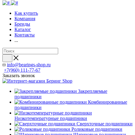
Как купить
Компания
Бренды
Каталог
Контакты
...
info@bearings-shop.ru
+7(960) 111-77-67
Заказать звонок
Закрепляемые
подшипники
Комбинированные
подшипники
Низкотемпературные подшипники
Сверхточные подшипники
Роликовые подшипники
Шариковые подшипники