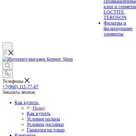
Промышленны
клеи и гермети
LOCTITE,
TEROSON
Фильтры и
фильтрующие
элементы
Телефоны
+7(960) 111-77-67
Заказать звонок
Как купить
Назад
Как купить
Условия оплаты
Условия доставки
Гарантия на товар
Компания