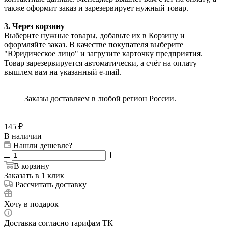
также оформит заказ и зарезервирует нужный товар.
3. Через корзину
Выберите нужные товары, добавьте их в Корзину и
оформляйте заказ. В качестве покупателя выберите
"Юридическое лицо" и загрузите карточку предприятия.
Товар зарезервируется автоматически, а счёт на оплату
вышлем вам на указанный e-mail.
Заказы доставляем в любой регион России.
145
₽
В наличии
Нашли дешевле?
В корзину
Заказать в 1 клик
Рассчитать доставку
Хочу в подарок
Доставка согласно тарифам ТК