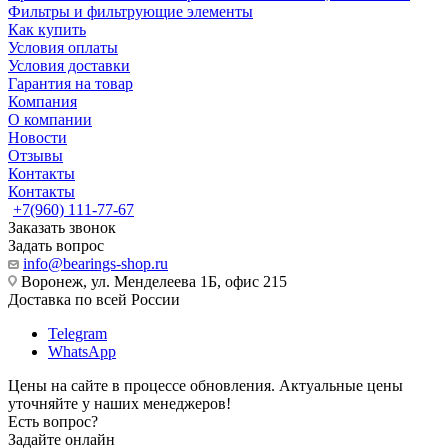
Фильтры и фильтрующие элементы
Как купить
Условия оплаты
Условия доставки
Гарантия на товар
Компания
О компании
Новости
Отзывы
Контакты
Контакты
+7(960) 111-77-67
Заказать звонок
Задать вопрос
info@bearings-shop.ru
Воронеж, ул. Менделеева 1Б, офис 215
Доставка по всей России
Telegram
WhatsApp
Цены на сайте в процессе обновления. Актуальные цены
уточняйте у наших менеджеров!
Есть вопрос?
Задайте онлайн