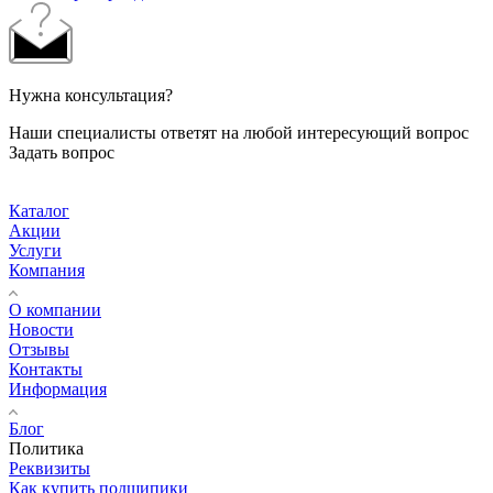
Нужна консультация?
Наши специалисты ответят на любой интересующий вопрос
Задать вопрос
Каталог
Акции
Услуги
Компания
О компании
Новости
Отзывы
Контакты
Информация
Блог
Политика
Реквизиты
Как купить подшипики