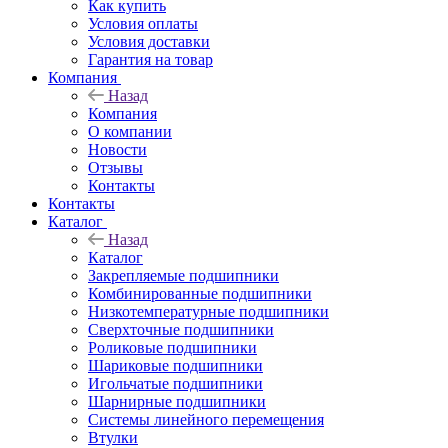
Как купить
Условия оплаты
Условия доставки
Гарантия на товар
Компания
Назад
Компания
О компании
Новости
Отзывы
Контакты
Контакты
Каталог
Назад
Каталог
Закрепляемые подшипники
Комбинированные подшипники
Низкотемпературные подшипники
Сверхточные подшипники
Роликовые подшипники
Шариковые подшипники
Игольчатые подшипники
Шарнирные подшипники
Системы линейного перемещения
Втулки