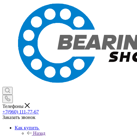
Телефоны
+7(960) 111-77-67
Заказать звонок
Как купить
Назад