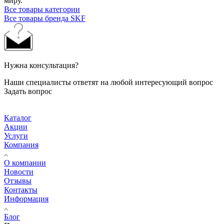
миру.
Все товары категории
Все товары бренда SKF
Нужна консультация?
Наши специалисты ответят на любой интересующий вопрос
Задать вопрос
Каталог
Акции
Услуги
Компания
О компании
Новости
Отзывы
Контакты
Информация
Блог