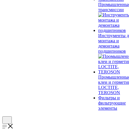
Промышленны
трансмиссии
Инструменты д
монтажа и
демонтажа
подшипников
Промышленны
клеи и гермети
LOCTITE,
TEROSON
Фильтры и
фильтрующие
элементы