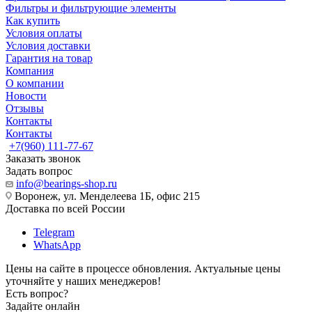
Фильтры и фильтрующие элементы
Как купить
Условия оплаты
Условия доставки
Гарантия на товар
Компания
О компании
Новости
Отзывы
Контакты
Контакты
+7(960) 111-77-67
Заказать звонок
Задать вопрос
info@bearings-shop.ru
Воронеж, ул. Менделеева 1Б, офис 215
Доставка по всей России
Telegram
WhatsApp
Цены на сайте в процессе обновления. Актуальные цены
уточняйте у наших менеджеров!
Есть вопрос?
Задайте онлайн