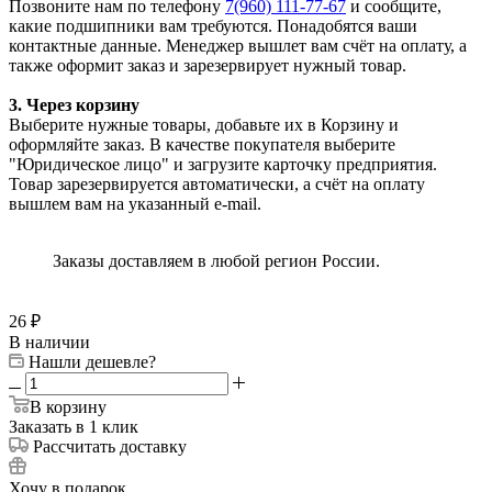
Позвоните нам по телефону
7(960) 111-77-67
и сообщите,
какие подшипники вам требуются. Понадобятся ваши
контактные данные. Менеджер вышлет вам счёт на оплату, а
также оформит заказ и зарезервирует нужный товар.
3. Через корзину
Выберите нужные товары, добавьте их в Корзину и
оформляйте заказ. В качестве покупателя выберите
"Юридическое лицо" и загрузите карточку предприятия.
Товар зарезервируется автоматически, а счёт на оплату
вышлем вам на указанный e-mail.
Заказы доставляем в любой регион России.
26
₽
В наличии
Нашли дешевле?
В корзину
Заказать в 1 клик
Рассчитать доставку
Хочу в подарок