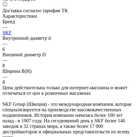
Доставка согласно тарифам ТК
Характеристики
Бренд
—
SKF
Внутренний диаметр d
—
6
Внешний диаметр D
—
8
Ширина B(H)
—
8
Цена действительна только для интернет-магазина и может
отличаться от цен в розничных магазинах
SKF Group (Швеция) - это международная компания, которая
специализируется на производстве высококачественных
подшипников. История компании началась более 100 лет
назад - в 1907 году. На сегодняшний день у SKF более 140
заводов в 32 странах мира, а также более 17 000
дистрибьюторов и официальных представительств по всему