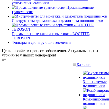
уплотнения, сальники
Промышленные
трансмиссии
Инструменты для монтажа и демонтажа подшипников
Промышленные клеи и герметики - LOCTITE,
TEROSON
Фильтры и фильтрующие элементы
Цены на сайте в процессе обновления. Актуальные цены
уточняйте у наших менеджеров!
Каталог
Закрепляемые
подшипники
Комбинирован
подшипники