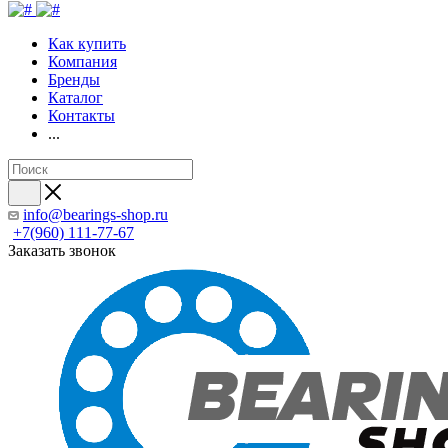
Как купить
Компания
Бренды
Каталог
Контакты
...
info@bearings-shop.ru
+7(960) 111-77-67
Заказать звонок