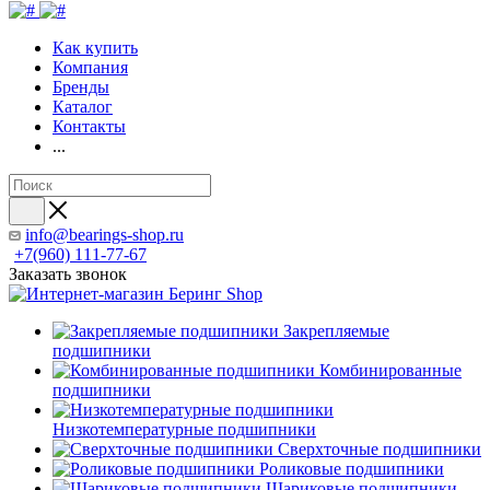
Как купить
Компания
Бренды
Каталог
Контакты
...
info@bearings-shop.ru
+7(960) 111-77-67
Заказать звонок
Закрепляемые
подшипники
Комбинированные
подшипники
Низкотемпературные подшипники
Сверхточные подшипники
Роликовые подшипники
Шариковые подшипники