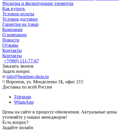
Фильтры и фильтрующие элементы
Как купить
Условия оплаты
Условия доставки
Гарантия на товар
Компания
О компании
Новости
Отзывы
Контакты
Контакты
+7(960) 111-77-67
Заказать звонок
Задать вопрос
info@bearings-shop.ru
Воронеж, ул. Менделеева 1Б, офис 215
Доставка по всей России
Telegram
WhatsApp
Цены на сайте в процессе обновления. Актуальные цены
уточняйте у наших менеджеров!
Есть вопрос?
Задайте онлайн