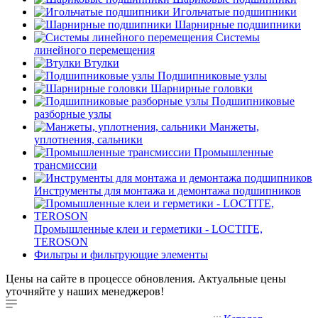
Игольчатые подшипники
Шарнирные подшипники
Системы
линейного перемещения
Втулки
Подшипниковые узлы
Шарнирные головки
Подшипниковые
разборные узлы
Манжеты,
уплотнения, сальники
Промышленные
трансмиссии
Инструменты для монтажа и демонтажа подшипников
Промышленные клеи и герметики - LOCTITE,
TEROSON
Фильтры и фильтрующие элементы
Цены на сайте в процессе обновления. Актуальные цены
уточняйте у наших менеджеров!