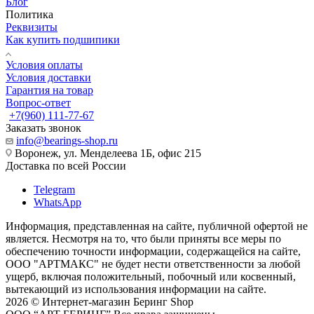
Блог
Политика
Реквизиты
Как купить подшипики
Условия оплаты
Условия доставки
Гарантия на товар
Вопрос-ответ
+7(960) 111-77-67
Заказать звонок
info@bearings-shop.ru
Воронеж, ул. Менделеева 1Б, офис 215
Доставка по всей России
Telegram
WhatsApp
Информация, представленная на сайте, публичной офертой не
является. Несмотря на то, что были приняты все меры по
обеспечению точности информации, содержащейся на сайте,
ООО "АРТМАКС" не будет нести ответственности за любой
ущерб, включая положительный, побочный или косвенный,
вытекающий из использования информации на сайте.
2026 © Интернет-магазин Беринг Shop