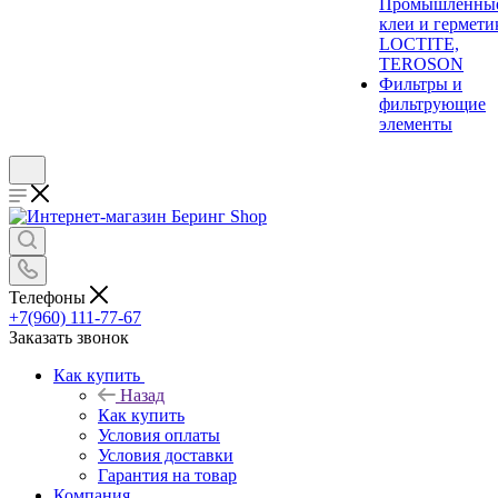
Промышленны
клеи и гермети
LOCTITE,
TEROSON
Фильтры и
фильтрующие
элементы
Телефоны
+7(960) 111-77-67
Заказать звонок
Как купить
Назад
Как купить
Условия оплаты
Условия доставки
Гарантия на товар
Компания