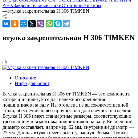
AHX
Закрепительные гайки
Стопорные шайбы
—
втулка закрепительная H 306 TIMKEN
втулка закрепительная H 306 TIMKEN
Описание
Инфо для юрлиц
Втулка закрепительная H 306 от TIMKEN — это компонент,
который используется для надежного крепления
подшипников на валу. Изготовлена из высококачественной
стали, обеспечивающей прочность и долговечность изделия.
Втулка H 306 имеет стандартные размеры, соответствующие
требованиям для монтажа подшипников на валу. Ее внешний
диаметр составляет, например, 62 мм, внутренний диаметр —
25 мм. Данная втулка имеет высоту, равную 36 мм. Точные