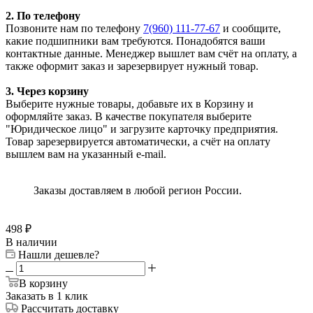
2. По телефону
Позвоните нам по телефону
7(960) 111-77-67
и сообщите,
какие подшипники вам требуются. Понадобятся ваши
контактные данные. Менеджер вышлет вам счёт на оплату, а
также оформит заказ и зарезервирует нужный товар.
3. Через корзину
Выберите нужные товары, добавьте их в Корзину и
оформляйте заказ. В качестве покупателя выберите
"Юридическое лицо" и загрузите карточку предприятия.
Товар зарезервируется автоматически, а счёт на оплату
вышлем вам на указанный e-mail.
Заказы доставляем в любой регион России.
498
₽
В наличии
Нашли дешевле?
В корзину
Заказать в 1 клик
Рассчитать доставку