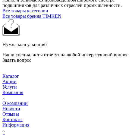
подшипников для различных отраслей промышленности.
Все товары категории
Все товары бренда TIMKEN
Нужна консультация?
Наши специалисты ответят на любой интересующий вопрос
Задать вопрос
Каталог
Акции
Услуги
Компания
О компании
Новости
Отзывы
Контакты
Информация